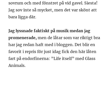
sovrum och med fönstret på vid gavel. Siesta!
Jag sov inte så mycket, men det var skönt att
bara ligga där.
Jag lyssnade faktiskt på musik medan jag
promenerade,
men de låtar som var riktigt bra
har jag redan haft med i bloggen. Det blir en
favorit i repris för just idag fick den här låten
fart på endorfinerna: ”Life itself” med Glass
Animals.