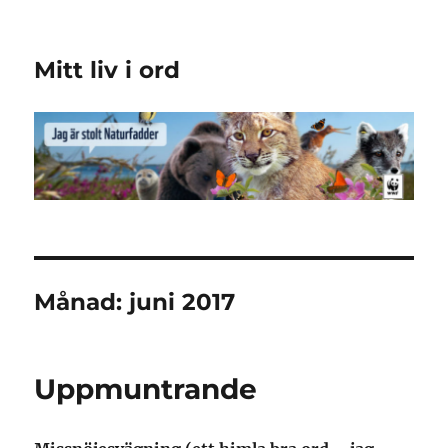
Mitt liv i ord
Månad:
juni 2017
Uppmuntrande