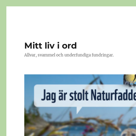
Mitt liv i ord
Allvar, svammel och underfundiga fundringar.