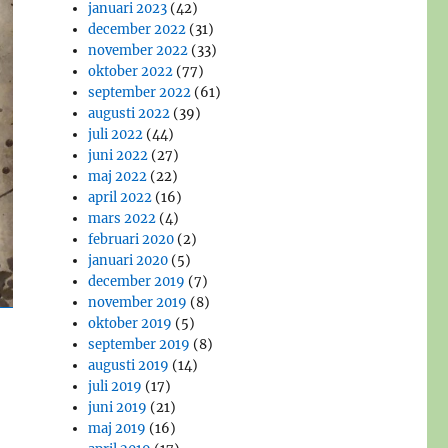
januari 2023
(42)
december 2022
(31)
november 2022
(33)
oktober 2022
(77)
september 2022
(61)
augusti 2022
(39)
juli 2022
(44)
juni 2022
(27)
maj 2022
(22)
april 2022
(16)
mars 2022
(4)
februari 2020
(2)
januari 2020
(5)
december 2019
(7)
november 2019
(8)
oktober 2019
(5)
september 2019
(8)
augusti 2019
(14)
juli 2019
(17)
juni 2019
(21)
maj 2019
(16)