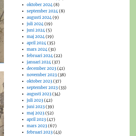
oktober 2024
(8)
september 2024
(8)
augusti 2024
(9)
juli 2024
(19)
juni 2024
(5)
maj 2024
(19)
april 2024
(35)
mars 2024
(31)
februari 2024
(22)
januari 2024
(37)
december 2023
(41)
november 2023
(38)
oktober 2023
(37)
september 2023
(33)
augusti 2023
(34)
juli 2023
(42)
juni 2023
(39)
maj 2023
(52)
april 2023
(47)
mars 2023
(67)
februari 2023
(43)