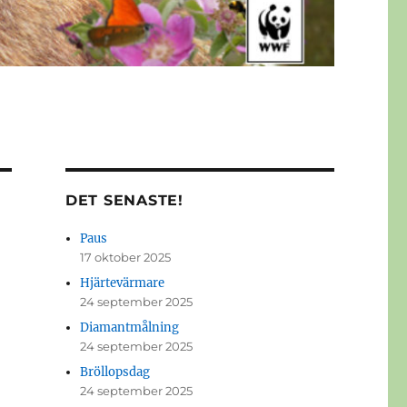
DET SENASTE!
Paus
17 oktober 2025
Hjärtevärmare
24 september 2025
Diamantmålning
24 september 2025
Bröllopsdag
24 september 2025