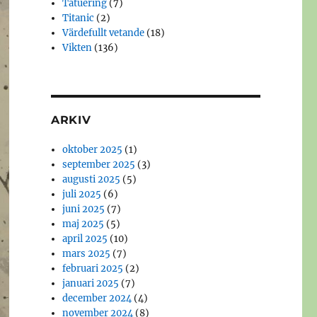
Tatuering
(7)
Titanic
(2)
Värdefullt vetande
(18)
Vikten
(136)
ARKIV
oktober 2025
(1)
september 2025
(3)
augusti 2025
(5)
juli 2025
(6)
juni 2025
(7)
maj 2025
(5)
april 2025
(10)
mars 2025
(7)
februari 2025
(2)
januari 2025
(7)
december 2024
(4)
november 2024
(8)