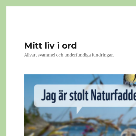
Mitt liv i ord
Allvar, svammel och underfundiga fundringar.