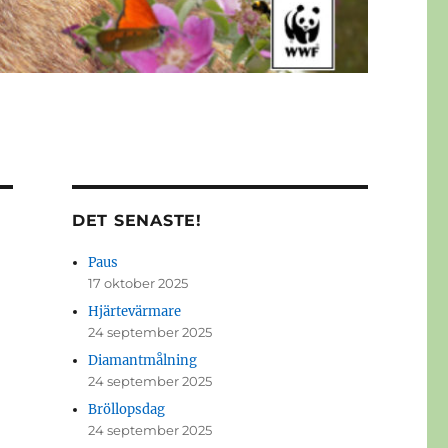
DET SENASTE!
Paus
17 oktober 2025
Hjärtevärmare
24 september 2025
Diamantmålning
24 september 2025
Bröllopsdag
24 september 2025