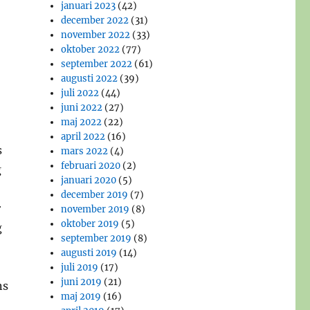
januari 2023
(42)
december 2022
(31)
november 2022
(33)
oktober 2022
(77)
september 2022
(61)
augusti 2022
(39)
juli 2022
(44)
juni 2022
(27)
maj 2022
(22)
april 2022
(16)
s
mars 2022
(4)
februari 2020
(2)
g
januari 2020
(5)
december 2019
(7)
r
november 2019
(8)
oktober 2019
(5)
g
september 2019
(8)
augusti 2019
(14)
juli 2019
(17)
juni 2019
(21)
ns
maj 2019
(16)