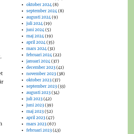
oktober 2024
(8)
september 2024
(8)
augusti 2024
(9)
juli 2024
(19)
juni 2024
(5)
maj 2024
(19)
april 2024
(35)
mars 2024
(31)
februari 2024
(22)
.
januari 2024
(37)
december 2023
(41)
et
november 2023
(38)
oktober 2023
(37)
är
september 2023
(33)
augusti 2023
(34)
juli 2023
(42)
juni 2023
(39)
maj 2023
(52)
april 2023
(47)
ch
mars 2023
(67)
februari 2023
(43)