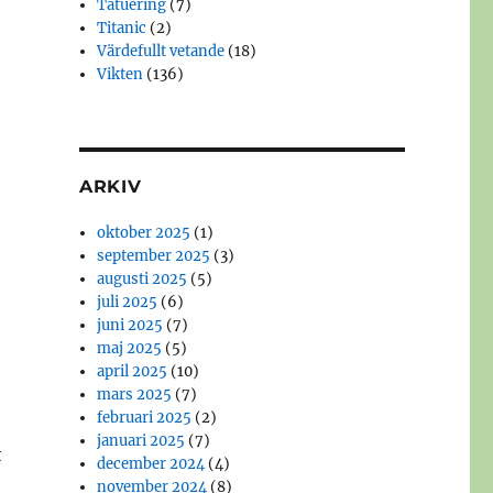
Tatuering
(7)
Titanic
(2)
Värdefullt vetande
(18)
Vikten
(136)
ARKIV
oktober 2025
(1)
september 2025
(3)
augusti 2025
(5)
juli 2025
(6)
juni 2025
(7)
maj 2025
(5)
april 2025
(10)
mars 2025
(7)
februari 2025
(2)
januari 2025
(7)
t
december 2024
(4)
november 2024
(8)