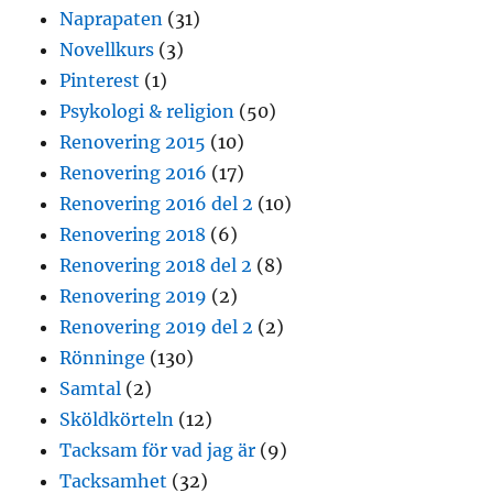
Naprapaten
(31)
Novellkurs
(3)
Pinterest
(1)
Psykologi & religion
(50)
Renovering 2015
(10)
Renovering 2016
(17)
Renovering 2016 del 2
(10)
Renovering 2018
(6)
Renovering 2018 del 2
(8)
Renovering 2019
(2)
Renovering 2019 del 2
(2)
Rönninge
(130)
Samtal
(2)
Sköldkörteln
(12)
Tacksam för vad jag är
(9)
Tacksamhet
(32)