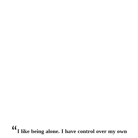
“
I like being alone. I have control over my own