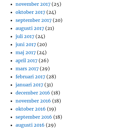
november 2017
(25)
oktober 2017
(24)
september 2017
(20)
augusti 2017
(21)
juli 2017
(24)
juni 2017
(20)
maj 2017
(24)
april 2017
(26)
mars 2017
(29)
februari 2017
(28)
januari 2017
(31)
december 2016
(18)
november 2016
(18)
oktober 2016
(19)
september 2016
(18)
augusti 2016
(29)