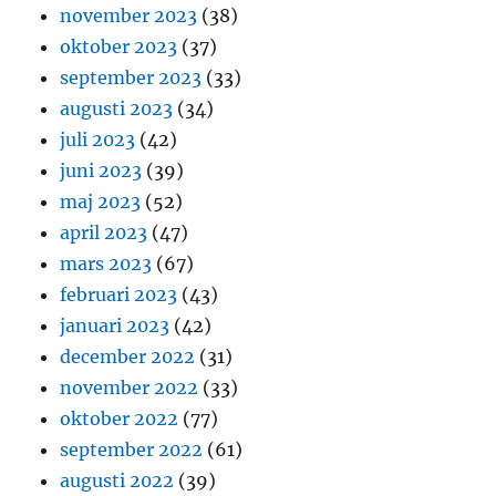
november 2023
(38)
oktober 2023
(37)
september 2023
(33)
augusti 2023
(34)
juli 2023
(42)
juni 2023
(39)
maj 2023
(52)
april 2023
(47)
mars 2023
(67)
februari 2023
(43)
januari 2023
(42)
december 2022
(31)
november 2022
(33)
oktober 2022
(77)
september 2022
(61)
augusti 2022
(39)