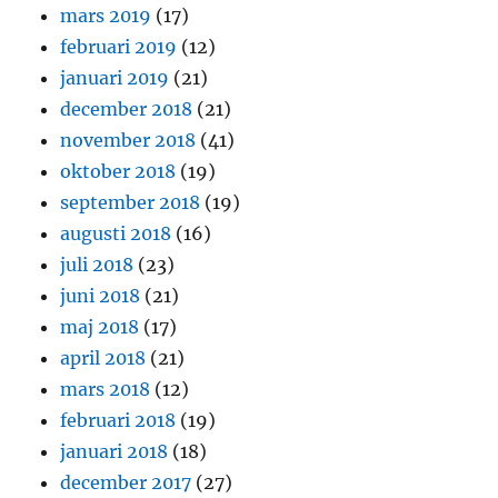
mars 2019
(17)
februari 2019
(12)
januari 2019
(21)
december 2018
(21)
november 2018
(41)
oktober 2018
(19)
september 2018
(19)
augusti 2018
(16)
juli 2018
(23)
juni 2018
(21)
maj 2018
(17)
april 2018
(21)
mars 2018
(12)
februari 2018
(19)
januari 2018
(18)
december 2017
(27)