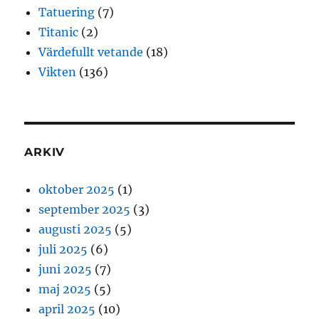
Tatuering
(7)
Titanic
(2)
Värdefullt vetande
(18)
Vikten
(136)
ARKIV
oktober 2025
(1)
september 2025
(3)
augusti 2025
(5)
juli 2025
(6)
juni 2025
(7)
maj 2025
(5)
april 2025
(10)