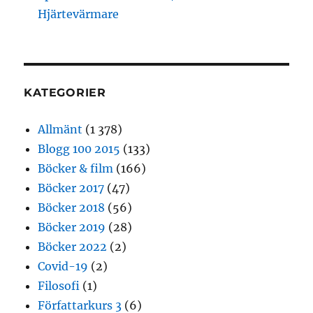
Hjärtevärmare
KATEGORIER
Allmänt
(1 378)
Blogg 100 2015
(133)
Böcker & film
(166)
Böcker 2017
(47)
Böcker 2018
(56)
Böcker 2019
(28)
Böcker 2022
(2)
Covid-19
(2)
Filosofi
(1)
Författarkurs 3
(6)