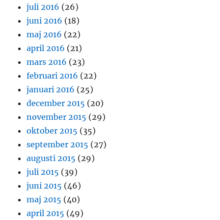
juli 2016
(26)
juni 2016
(18)
maj 2016
(22)
april 2016
(21)
mars 2016
(23)
februari 2016
(22)
januari 2016
(25)
december 2015
(20)
november 2015
(29)
oktober 2015
(35)
september 2015
(27)
augusti 2015
(29)
juli 2015
(39)
juni 2015
(46)
maj 2015
(40)
april 2015
(49)