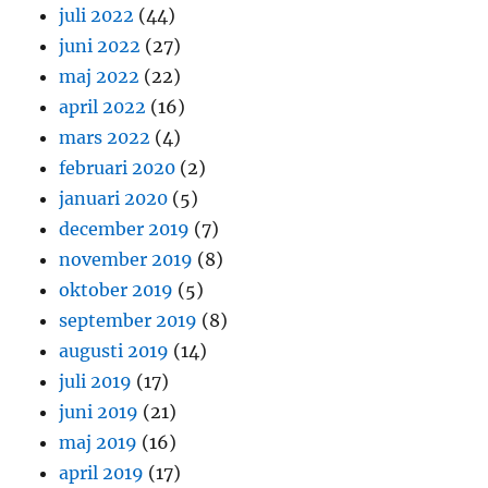
juli 2022
(44)
juni 2022
(27)
maj 2022
(22)
april 2022
(16)
mars 2022
(4)
februari 2020
(2)
januari 2020
(5)
december 2019
(7)
november 2019
(8)
oktober 2019
(5)
september 2019
(8)
augusti 2019
(14)
juli 2019
(17)
juni 2019
(21)
maj 2019
(16)
april 2019
(17)