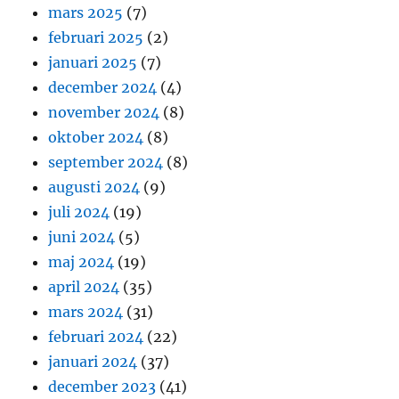
mars 2025
(7)
februari 2025
(2)
januari 2025
(7)
december 2024
(4)
november 2024
(8)
oktober 2024
(8)
september 2024
(8)
augusti 2024
(9)
juli 2024
(19)
juni 2024
(5)
maj 2024
(19)
april 2024
(35)
mars 2024
(31)
februari 2024
(22)
januari 2024
(37)
december 2023
(41)