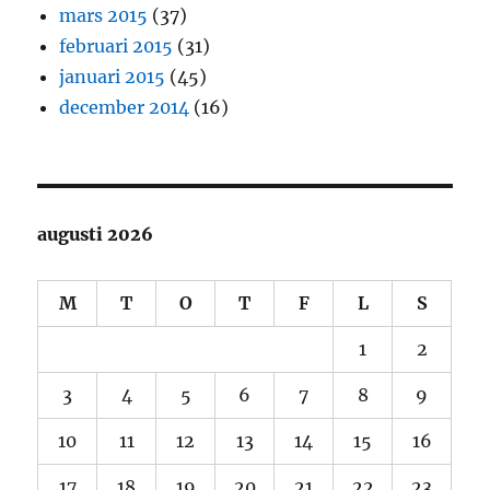
mars 2015
(37)
februari 2015
(31)
januari 2015
(45)
december 2014
(16)
augusti 2026
M
T
O
T
F
L
S
1
2
3
4
5
6
7
8
9
10
11
12
13
14
15
16
17
18
19
20
21
22
23