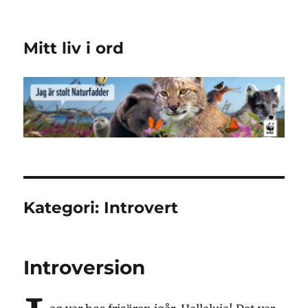
Mitt liv i ord
Kategori:
Introvert
Introversion