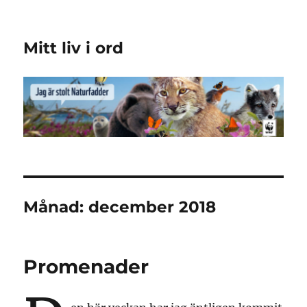
Mitt liv i ord
Månad:
december 2018
Promenader