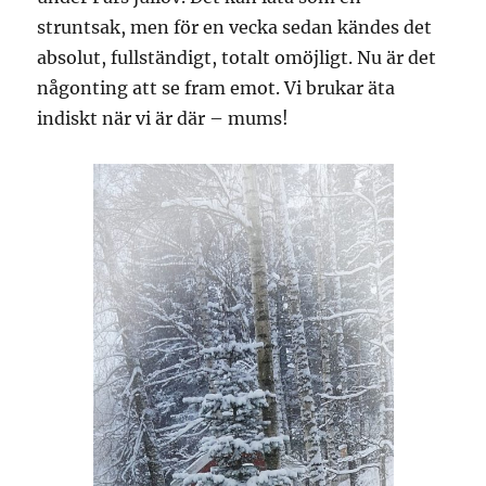
struntsak, men för en vecka sedan kändes det
absolut, fullständigt, totalt omöjligt. Nu är det
någonting att se fram emot. Vi brukar äta
indiskt när vi är där – mums!