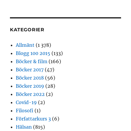
KATEGORIER
Allmänt
(1 378)
Blogg 100 2015
(133)
Böcker & film
(166)
Böcker 2017
(47)
Böcker 2018
(56)
Böcker 2019
(28)
Böcker 2022
(2)
Covid-19
(2)
Filosofi
(1)
Författarkurs 3
(6)
Hälsan
(815)