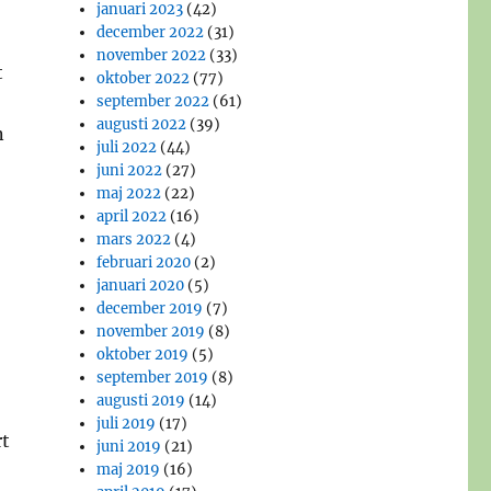
januari 2023
(42)
december 2022
(31)
november 2022
(33)
t
oktober 2022
(77)
september 2022
(61)
augusti 2022
(39)
n
juli 2022
(44)
juni 2022
(27)
maj 2022
(22)
april 2022
(16)
mars 2022
(4)
februari 2020
(2)
januari 2020
(5)
december 2019
(7)
november 2019
(8)
oktober 2019
(5)
september 2019
(8)
augusti 2019
(14)
juli 2019
(17)
rt
juni 2019
(21)
maj 2019
(16)