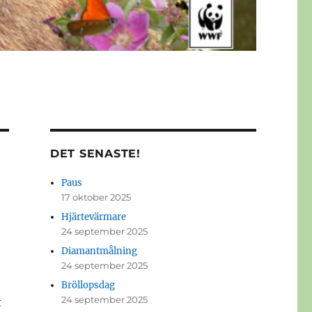
DET SENASTE!
Paus
17 oktober 2025
Hjärtevärmare
24 september 2025
Diamantmålning
24 september 2025
Bröllopsdag
24 september 2025
t