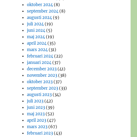
oktober 2024
(8)
september 2024
(8)
augusti 2024
(9)
juli 2024
(19)
juni 2024
(5)
maj 2024
(19)
april 2024
(35)
mars 2024
(31)
februari 2024
(22)
januari 2024
(37)
december 2023
(41)
november 2023
(38)
oktober 2023
(37)
september 2023
(33)
augusti 2023
(34)
juli 2023
(42)
juni 2023
(39)
maj 2023
(52)
april 2023
(47)
mars 2023
(67)
februari 2023
(43)