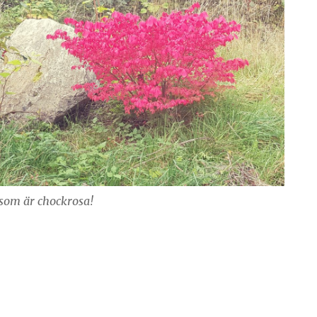
som är chockrosa!