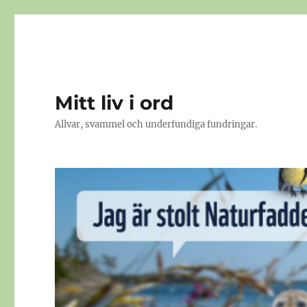
Mitt liv i ord
Allvar, svammel och underfundiga fundringar.