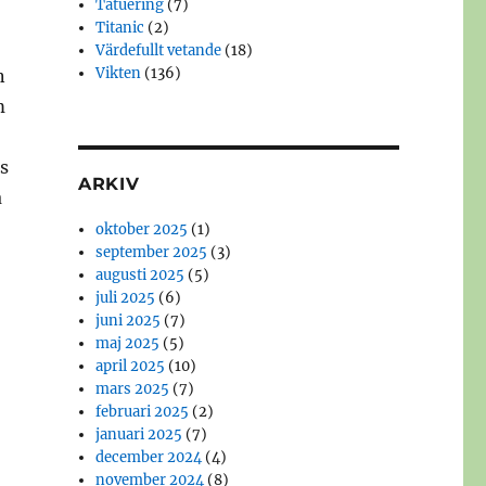
Tatuering
(7)
Titanic
(2)
Värdefullt vetande
(18)
Vikten
(136)
n
m
ts
ARKIV
a
oktober 2025
(1)
september 2025
(3)
augusti 2025
(5)
juli 2025
(6)
juni 2025
(7)
maj 2025
(5)
april 2025
(10)
mars 2025
(7)
februari 2025
(2)
januari 2025
(7)
december 2024
(4)
november 2024
(8)