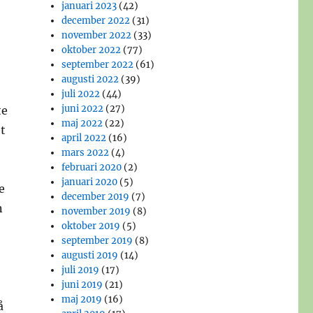
januari 2023
(42)
december 2022
(31)
november 2022
(33)
oktober 2022
(77)
september 2022
(61)
augusti 2022
(39)
juli 2022
(44)
juni 2022
(27)
te
maj 2022
(22)
et
april 2022
(16)
mars 2022
(4)
februari 2020
(2)
januari 2020
(5)
e
december 2019
(7)
n
november 2019
(8)
oktober 2019
(5)
september 2019
(8)
augusti 2019
(14)
juli 2019
(17)
juni 2019
(21)
maj 2019
(16)
å