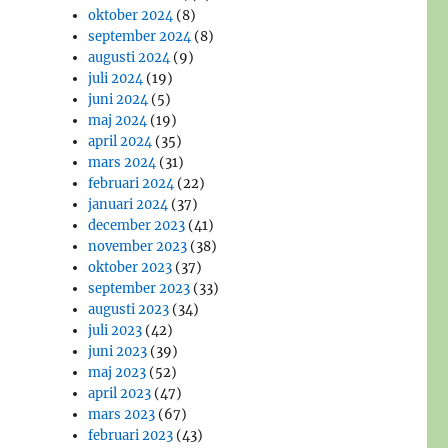
oktober 2024
(8)
september 2024
(8)
augusti 2024
(9)
juli 2024
(19)
juni 2024
(5)
maj 2024
(19)
april 2024
(35)
mars 2024
(31)
februari 2024
(22)
januari 2024
(37)
december 2023
(41)
november 2023
(38)
oktober 2023
(37)
september 2023
(33)
augusti 2023
(34)
juli 2023
(42)
juni 2023
(39)
maj 2023
(52)
april 2023
(47)
mars 2023
(67)
februari 2023
(43)