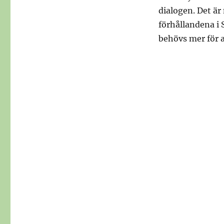
dialogen. Det är
förhållandena i 
behövs mer för a