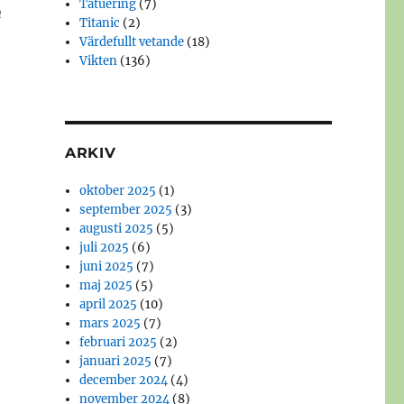
Tatuering
(7)
n
Titanic
(2)
Värdefullt vetande
(18)
Vikten
(136)
ARKIV
oktober 2025
(1)
september 2025
(3)
augusti 2025
(5)
juli 2025
(6)
juni 2025
(7)
maj 2025
(5)
april 2025
(10)
mars 2025
(7)
februari 2025
(2)
januari 2025
(7)
december 2024
(4)
november 2024
(8)