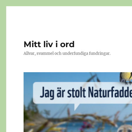
Mitt liv i ord
Allvar, svammel och underfundiga fundringar.