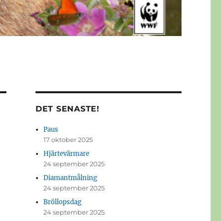
DET SENASTE!
Paus
17 oktober 2025
Hjärtevärmare
24 september 2025
Diamantmålning
24 september 2025
Bröllopsdag
24 september 2025