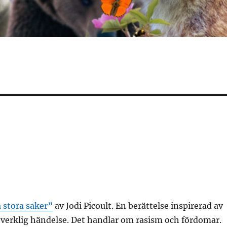
 stora saker”
av Jodi Picoult. En berättelse inspirerad av
 verklig händelse. Det handlar om rasism och fördomar.