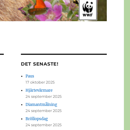
DET SENASTE!
Paus
17 oktober 2025
Hjärtevärmare
24 september 2025
Diamantmålning
24 september 2025
Bröllopsdag
24 september 2025