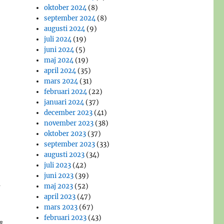
oktober 2024
(8)
september 2024
(8)
augusti 2024
(9)
juli 2024
(19)
juni 2024
(5)
maj 2024
(19)
april 2024
(35)
mars 2024
(31)
februari 2024
(22)
januari 2024
(37)
december 2023
(41)
november 2023
(38)
oktober 2023
(37)
september 2023
(33)
augusti 2023
(34)
juli 2023
(42)
juni 2023
(39)
a
maj 2023
(52)
april 2023
(47)
mars 2023
(67)
februari 2023
(43)