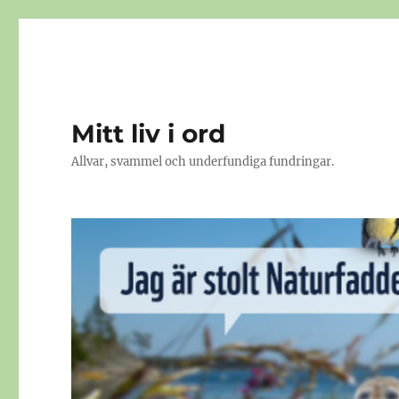
Mitt liv i ord
Allvar, svammel och underfundiga fundringar.