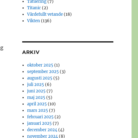
Tatuering
(7)
Titanic
(2)
Värdefullt vetande
(18)
Vikten
(136)
ig
ARKIV
oktober 2025
(1)
september 2025
(3)
augusti 2025
(5)
juli 2025
(6)
juni 2025
(7)
maj 2025
(5)
april 2025
(10)
mars 2025
(7)
februari 2025
(2)
januari 2025
(7)
december 2024
(4)
november 2024
(8)