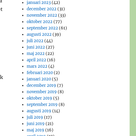
å
januari 2023
(42)
et
december 2022
(31)
november 2022
(33)
oktober 2022
(77)
september 2022
(61)
augusti 2022
(39)
juli 2022
(44)
juni 2022
(27)
maj 2022
(22)
april 2022
(16)
mars 2022
(4)
februari 2020
(2)
rk
januari 2020
(5)
december 2019
(7)
november 2019
(8)
oktober 2019
(5)
september 2019
(8)
augusti 2019
(14)
juli 2019
(17)
juni 2019
(21)
maj 2019
(16)