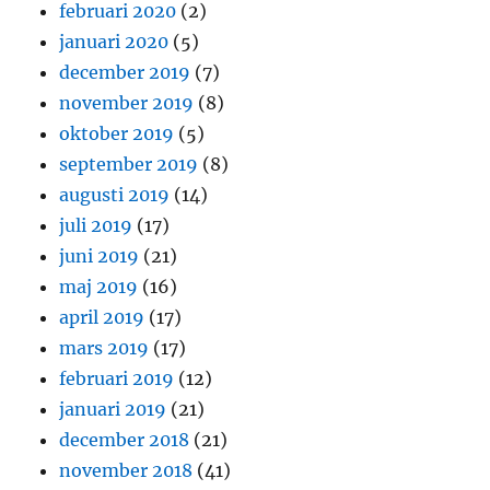
februari 2020
(2)
januari 2020
(5)
december 2019
(7)
november 2019
(8)
oktober 2019
(5)
september 2019
(8)
augusti 2019
(14)
juli 2019
(17)
juni 2019
(21)
maj 2019
(16)
april 2019
(17)
mars 2019
(17)
februari 2019
(12)
januari 2019
(21)
december 2018
(21)
november 2018
(41)