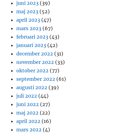
juni 2023
(39)
maj 2023
(52)
april 2023
(47)
mars 2023
(67)
februari 2023
(43)
januari 2023
(42)
december 2022
(31)
november 2022
(33)
oktober 2022
(77)
september 2022
(61)
augusti 2022
(39)
juli 2022
(44)
juni 2022
(27)
maj 2022
(22)
april 2022
(16)
mars 2022
(4)