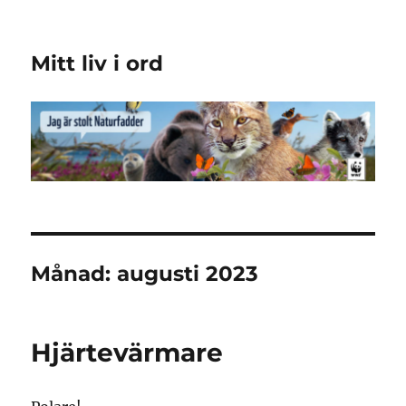
Mitt liv i ord
Månad:
augusti 2023
Hjärtevärmare