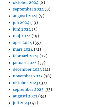
oktober 2024
(8)
september 2024
(8)
augusti 2024
(9)
juli 2024
(19)
juni 2024
(5)
maj 2024
(19)
april 2024
(35)
mars 2024
(31)
februari 2024
(22)
januari 2024
(37)
december 2023
(41)
november 2023
(38)
oktober 2023
(37)
september 2023
(33)
augusti 2023
(34)
juli 2023
(42)