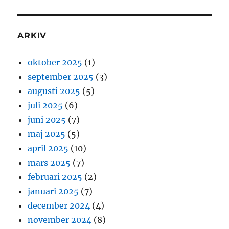
ARKIV
oktober 2025
(1)
september 2025
(3)
augusti 2025
(5)
juli 2025
(6)
juni 2025
(7)
maj 2025
(5)
april 2025
(10)
mars 2025
(7)
februari 2025
(2)
januari 2025
(7)
december 2024
(4)
november 2024
(8)