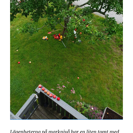
Lägenheterna på marknivå har en liten tomt med