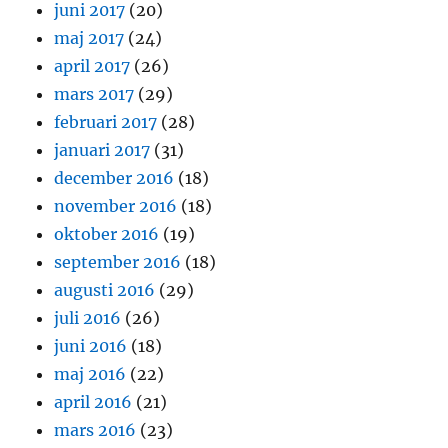
juni 2017
(20)
maj 2017
(24)
april 2017
(26)
mars 2017
(29)
februari 2017
(28)
januari 2017
(31)
december 2016
(18)
november 2016
(18)
oktober 2016
(19)
september 2016
(18)
augusti 2016
(29)
juli 2016
(26)
juni 2016
(18)
maj 2016
(22)
april 2016
(21)
mars 2016
(23)