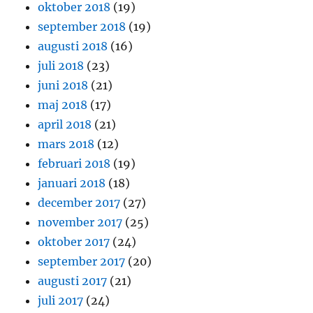
oktober 2018
(19)
september 2018
(19)
augusti 2018
(16)
juli 2018
(23)
juni 2018
(21)
maj 2018
(17)
april 2018
(21)
mars 2018
(12)
februari 2018
(19)
januari 2018
(18)
december 2017
(27)
november 2017
(25)
oktober 2017
(24)
september 2017
(20)
augusti 2017
(21)
juli 2017
(24)