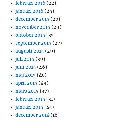
februari 2016
(22)
januari 2016
(25)
december 2015
(20)
november 2015
(29)
oktober 2015
(35)
september 2015
(27)
augusti 2015
(29)
juli 2015
(39)
juni 2015
(46)
maj 2015
(40)
april 2015
(49)
mars 2015
(37)
februari 2015
(31)
januari 2015
(45)
december 2014
(16)