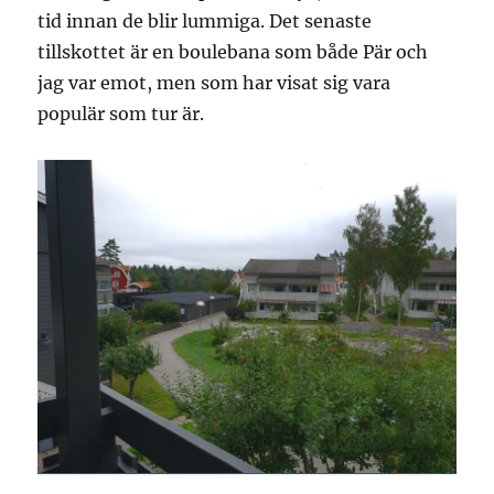
tid innan de blir lummiga. Det senaste
tillskottet är en boulebana som både Pär och
jag var emot, men som har visat sig vara
populär som tur är.