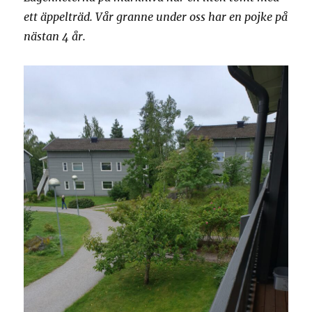
ett äppelträd. Vår granne under oss har en pojke på
nästan 4 år.