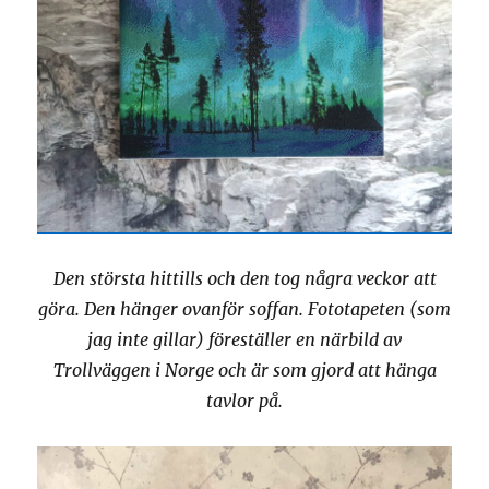
Den största hittills och den tog några veckor att
göra. Den hänger ovanför soffan. Fototapeten (som
jag inte gillar) föreställer en närbild av
Trollväggen i Norge och är som gjord att hänga
tavlor på.