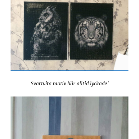
Svartvita motiv blir alltid lyckade!