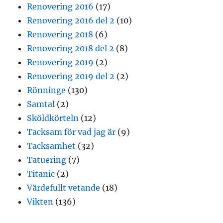
Renovering 2016
(17)
Renovering 2016 del 2
(10)
Renovering 2018
(6)
Renovering 2018 del 2
(8)
Renovering 2019
(2)
Renovering 2019 del 2
(2)
Rönninge
(130)
Samtal
(2)
Sköldkörteln
(12)
Tacksam för vad jag är
(9)
Tacksamhet
(32)
Tatuering
(7)
Titanic
(2)
Värdefullt vetande
(18)
Vikten
(136)