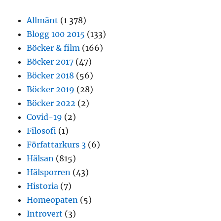
Allmänt
(1 378)
Blogg 100 2015
(133)
Böcker & film
(166)
Böcker 2017
(47)
Böcker 2018
(56)
Böcker 2019
(28)
Böcker 2022
(2)
Covid-19
(2)
Filosofi
(1)
Författarkurs 3
(6)
Hälsan
(815)
Hälsporren
(43)
Historia
(7)
Homeopaten
(5)
Introvert
(3)