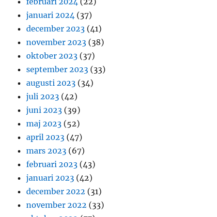
februari 2024
(22)
januari 2024
(37)
december 2023
(41)
november 2023
(38)
oktober 2023
(37)
september 2023
(33)
augusti 2023
(34)
juli 2023
(42)
juni 2023
(39)
maj 2023
(52)
april 2023
(47)
mars 2023
(67)
februari 2023
(43)
januari 2023
(42)
december 2022
(31)
november 2022
(33)