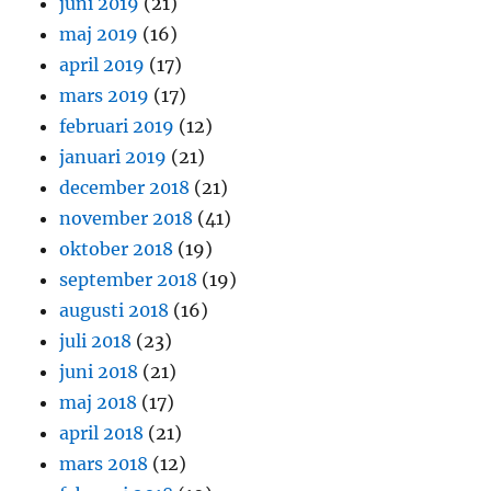
juni 2019
(21)
maj 2019
(16)
april 2019
(17)
mars 2019
(17)
februari 2019
(12)
januari 2019
(21)
december 2018
(21)
november 2018
(41)
oktober 2018
(19)
september 2018
(19)
augusti 2018
(16)
juli 2018
(23)
juni 2018
(21)
maj 2018
(17)
april 2018
(21)
mars 2018
(12)