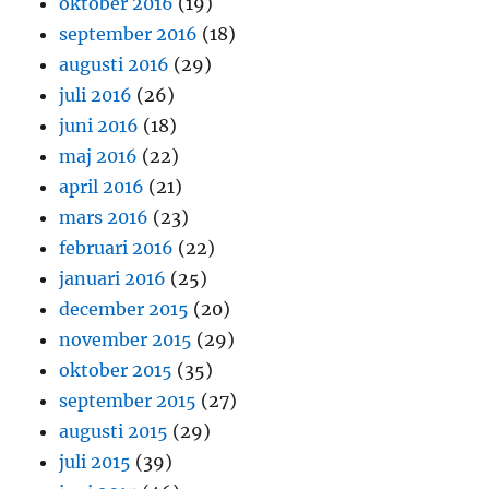
oktober 2016
(19)
september 2016
(18)
augusti 2016
(29)
juli 2016
(26)
juni 2016
(18)
maj 2016
(22)
april 2016
(21)
mars 2016
(23)
februari 2016
(22)
januari 2016
(25)
december 2015
(20)
november 2015
(29)
oktober 2015
(35)
september 2015
(27)
augusti 2015
(29)
juli 2015
(39)