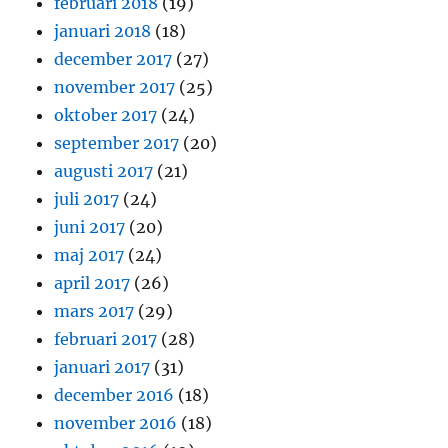
februari 2018
(19)
januari 2018
(18)
december 2017
(27)
november 2017
(25)
oktober 2017
(24)
september 2017
(20)
augusti 2017
(21)
juli 2017
(24)
juni 2017
(20)
maj 2017
(24)
april 2017
(26)
mars 2017
(29)
februari 2017
(28)
januari 2017
(31)
december 2016
(18)
november 2016
(18)