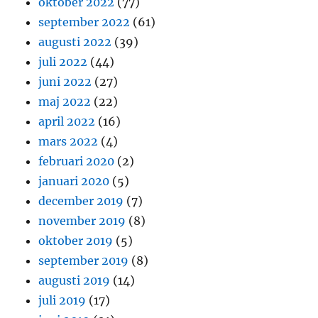
oktober 2022
(77)
september 2022
(61)
augusti 2022
(39)
juli 2022
(44)
juni 2022
(27)
maj 2022
(22)
april 2022
(16)
mars 2022
(4)
februari 2020
(2)
januari 2020
(5)
december 2019
(7)
november 2019
(8)
oktober 2019
(5)
september 2019
(8)
augusti 2019
(14)
juli 2019
(17)