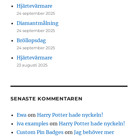
Hjärtevärmare
24 september 2025
Diamantmålning
24 september 2025
Bröllopsdag
24 september 2025
Hjärtevärmare
23 augusti 2025
SENASTE KOMMENTAREN
Ewa
om
Harry Potter hade nyckeln!
iva examples
om
Harry Potter hade nyckeln!
Custom Pin Badges
om
Jag behöver mer