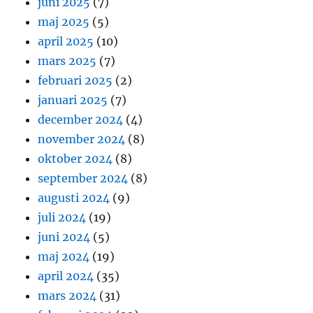
juni 2025
(7)
maj 2025
(5)
april 2025
(10)
mars 2025
(7)
februari 2025
(2)
januari 2025
(7)
december 2024
(4)
november 2024
(8)
oktober 2024
(8)
september 2024
(8)
augusti 2024
(9)
juli 2024
(19)
juni 2024
(5)
maj 2024
(19)
april 2024
(35)
mars 2024
(31)