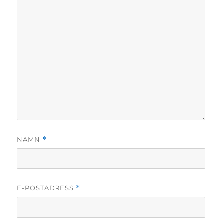
NAMN
*
E-POSTADRESS
*