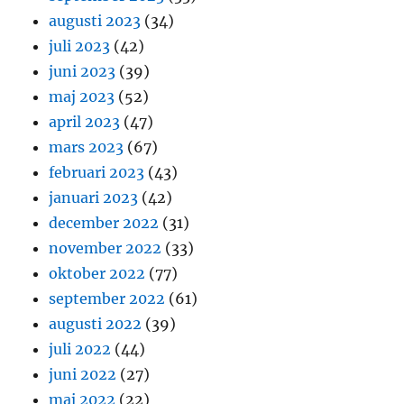
augusti 2023
(34)
juli 2023
(42)
juni 2023
(39)
maj 2023
(52)
april 2023
(47)
mars 2023
(67)
februari 2023
(43)
januari 2023
(42)
december 2022
(31)
november 2022
(33)
oktober 2022
(77)
september 2022
(61)
augusti 2022
(39)
juli 2022
(44)
juni 2022
(27)
maj 2022
(22)