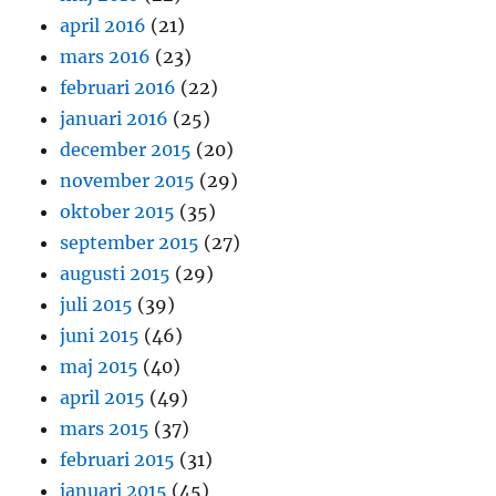
april 2016
(21)
mars 2016
(23)
februari 2016
(22)
januari 2016
(25)
december 2015
(20)
november 2015
(29)
oktober 2015
(35)
september 2015
(27)
augusti 2015
(29)
juli 2015
(39)
juni 2015
(46)
maj 2015
(40)
april 2015
(49)
mars 2015
(37)
februari 2015
(31)
januari 2015
(45)