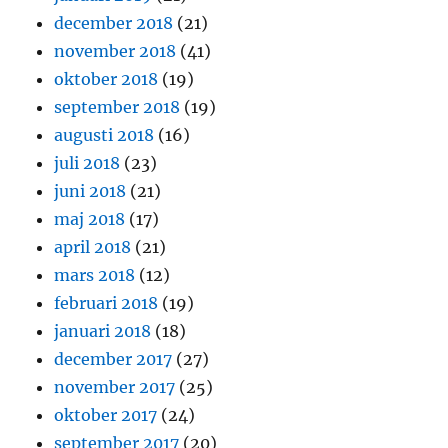
december 2018
(21)
november 2018
(41)
oktober 2018
(19)
september 2018
(19)
augusti 2018
(16)
juli 2018
(23)
juni 2018
(21)
maj 2018
(17)
april 2018
(21)
mars 2018
(12)
februari 2018
(19)
januari 2018
(18)
december 2017
(27)
november 2017
(25)
oktober 2017
(24)
september 2017
(20)