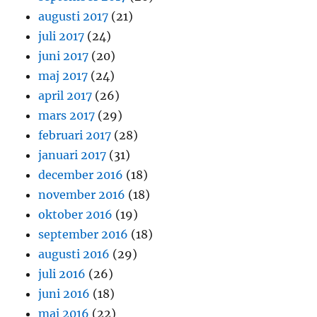
augusti 2017
(21)
juli 2017
(24)
juni 2017
(20)
maj 2017
(24)
april 2017
(26)
mars 2017
(29)
februari 2017
(28)
januari 2017
(31)
december 2016
(18)
november 2016
(18)
oktober 2016
(19)
september 2016
(18)
augusti 2016
(29)
juli 2016
(26)
juni 2016
(18)
maj 2016
(22)