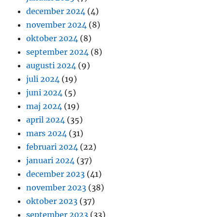
december 2024
(4)
november 2024
(8)
oktober 2024
(8)
september 2024
(8)
augusti 2024
(9)
juli 2024
(19)
juni 2024
(5)
maj 2024
(19)
april 2024
(35)
mars 2024
(31)
februari 2024
(22)
januari 2024
(37)
december 2023
(41)
november 2023
(38)
oktober 2023
(37)
september 2023
(33)