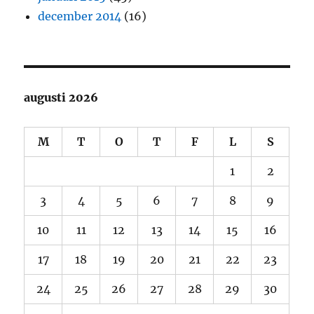
december 2014
(16)
augusti 2026
M
T
O
T
F
L
S
1
2
3
4
5
6
7
8
9
10
11
12
13
14
15
16
17
18
19
20
21
22
23
24
25
26
27
28
29
30