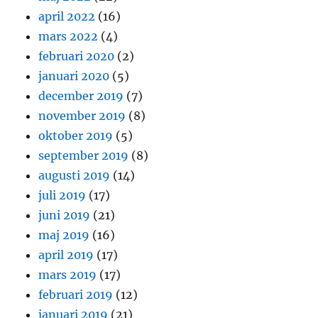
april 2022
(16)
mars 2022
(4)
februari 2020
(2)
januari 2020
(5)
december 2019
(7)
november 2019
(8)
oktober 2019
(5)
september 2019
(8)
augusti 2019
(14)
juli 2019
(17)
juni 2019
(21)
maj 2019
(16)
april 2019
(17)
mars 2019
(17)
februari 2019
(12)
januari 2019
(21)