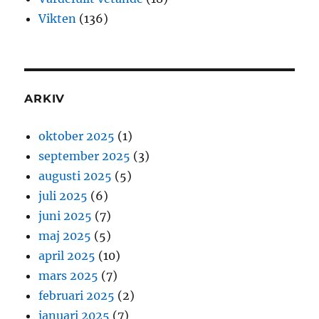
Vikten
(136)
ARKIV
oktober 2025
(1)
september 2025
(3)
augusti 2025
(5)
juli 2025
(6)
juni 2025
(7)
maj 2025
(5)
april 2025
(10)
mars 2025
(7)
februari 2025
(2)
januari 2025
(7)