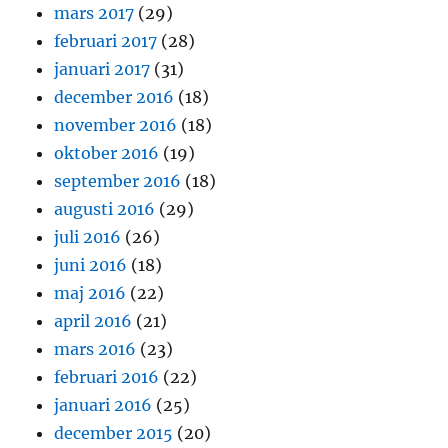
mars 2017
(29)
februari 2017
(28)
januari 2017
(31)
december 2016
(18)
november 2016
(18)
oktober 2016
(19)
september 2016
(18)
augusti 2016
(29)
juli 2016
(26)
juni 2016
(18)
maj 2016
(22)
april 2016
(21)
mars 2016
(23)
februari 2016
(22)
januari 2016
(25)
december 2015
(20)