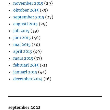
november 2015
(29)
oktober 2015
(35)
september 2015
(27)
augusti 2015
(29)
juli 2015
(39)
juni 2015
(46)
maj 2015
(40)
april 2015
(49)
mars 2015
(37)
februari 2015
(31)
januari 2015
(45)
december 2014
(16)
september 2022