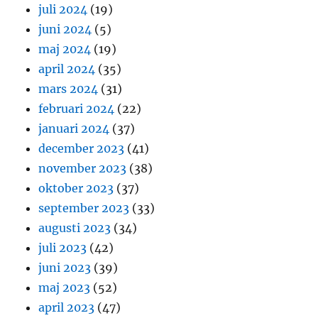
juli 2024
(19)
juni 2024
(5)
maj 2024
(19)
april 2024
(35)
mars 2024
(31)
februari 2024
(22)
januari 2024
(37)
december 2023
(41)
november 2023
(38)
oktober 2023
(37)
september 2023
(33)
augusti 2023
(34)
juli 2023
(42)
juni 2023
(39)
maj 2023
(52)
april 2023
(47)