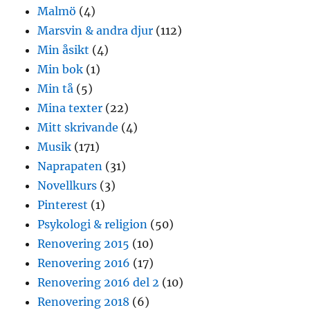
Malmö
(4)
Marsvin & andra djur
(112)
Min åsikt
(4)
Min bok
(1)
Min tå
(5)
Mina texter
(22)
Mitt skrivande
(4)
Musik
(171)
Naprapaten
(31)
Novellkurs
(3)
Pinterest
(1)
Psykologi & religion
(50)
Renovering 2015
(10)
Renovering 2016
(17)
Renovering 2016 del 2
(10)
Renovering 2018
(6)