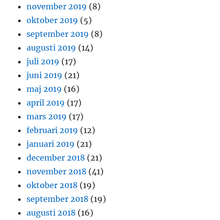
november 2019
(8)
oktober 2019
(5)
september 2019
(8)
augusti 2019
(14)
juli 2019
(17)
juni 2019
(21)
maj 2019
(16)
april 2019
(17)
mars 2019
(17)
februari 2019
(12)
januari 2019
(21)
december 2018
(21)
november 2018
(41)
oktober 2018
(19)
september 2018
(19)
augusti 2018
(16)