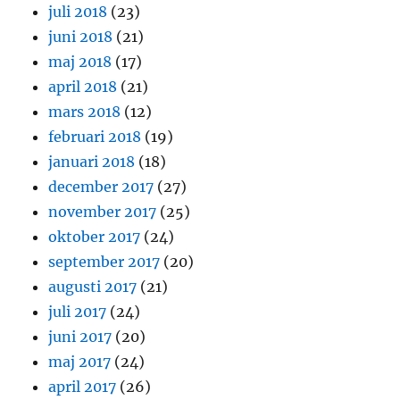
juli 2018
(23)
juni 2018
(21)
maj 2018
(17)
april 2018
(21)
mars 2018
(12)
februari 2018
(19)
januari 2018
(18)
december 2017
(27)
november 2017
(25)
oktober 2017
(24)
september 2017
(20)
augusti 2017
(21)
juli 2017
(24)
juni 2017
(20)
maj 2017
(24)
april 2017
(26)