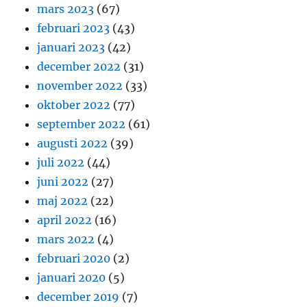
mars 2023
(67)
februari 2023
(43)
januari 2023
(42)
december 2022
(31)
november 2022
(33)
oktober 2022
(77)
september 2022
(61)
augusti 2022
(39)
juli 2022
(44)
juni 2022
(27)
maj 2022
(22)
april 2022
(16)
mars 2022
(4)
februari 2020
(2)
januari 2020
(5)
december 2019
(7)