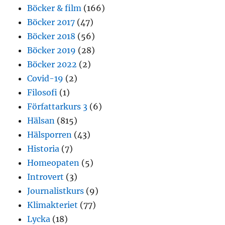
Böcker & film
(166)
Böcker 2017
(47)
Böcker 2018
(56)
Böcker 2019
(28)
Böcker 2022
(2)
Covid-19
(2)
Filosofi
(1)
Författarkurs 3
(6)
Hälsan
(815)
Hälsporren
(43)
Historia
(7)
Homeopaten
(5)
Introvert
(3)
Journalistkurs
(9)
Klimakteriet
(77)
Lycka
(18)