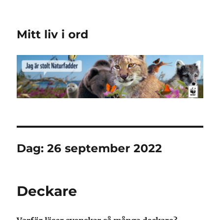
Mitt liv i ord
Dag:
26 september 2022
Deckare