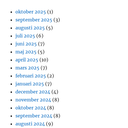
oktober 2025
(1)
september 2025
(3)
augusti 2025
(5)
juli 2025
(6)
juni 2025
(7)
maj 2025
(5)
april 2025
(10)
mars 2025
(7)
februari 2025
(2)
januari 2025
(7)
december 2024
(4)
november 2024
(8)
oktober 2024
(8)
september 2024
(8)
augusti 2024
(9)