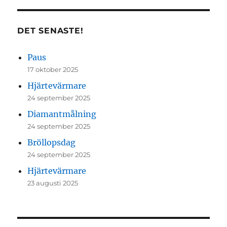
DET SENASTE!
Paus
17 oktober 2025
Hjärtevärmare
24 september 2025
Diamantmålning
24 september 2025
Bröllopsdag
24 september 2025
Hjärtevärmare
23 augusti 2025