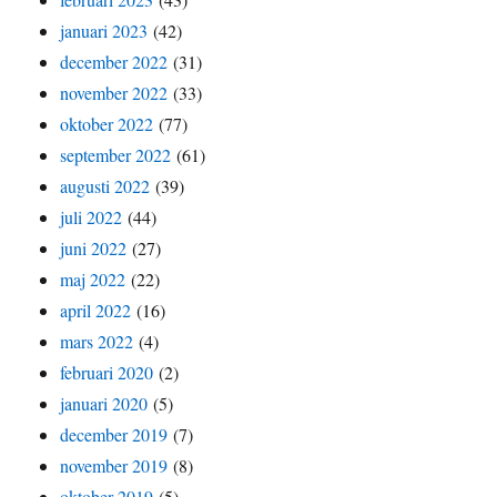
januari 2023
(42)
december 2022
(31)
november 2022
(33)
oktober 2022
(77)
september 2022
(61)
augusti 2022
(39)
juli 2022
(44)
juni 2022
(27)
maj 2022
(22)
april 2022
(16)
mars 2022
(4)
februari 2020
(2)
januari 2020
(5)
december 2019
(7)
november 2019
(8)
oktober 2019
(5)