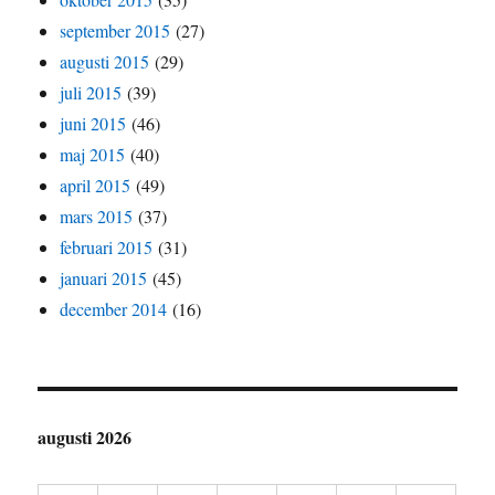
september 2015
(27)
augusti 2015
(29)
juli 2015
(39)
juni 2015
(46)
maj 2015
(40)
april 2015
(49)
mars 2015
(37)
februari 2015
(31)
januari 2015
(45)
december 2014
(16)
augusti 2026