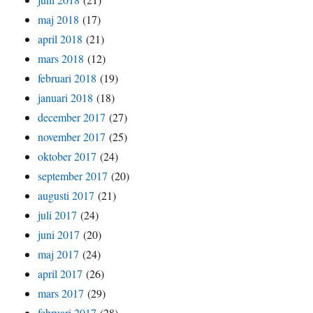
maj 2018
(17)
april 2018
(21)
mars 2018
(12)
februari 2018
(19)
januari 2018
(18)
december 2017
(27)
november 2017
(25)
oktober 2017
(24)
september 2017
(20)
augusti 2017
(21)
juli 2017
(24)
juni 2017
(20)
maj 2017
(24)
april 2017
(26)
mars 2017
(29)
februari 2017
(28)