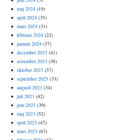
maj 2024
(19)
april 2024
(35)
mars 2024
(31)
februari 2024
(22)
januari 2024
(37)
december 2023
(41)
november 2023
(38)
oktober 2023
(37)
september 2023
(33)
augusti 2023
(34)
juli 2023
(42)
juni 2023
(39)
maj 2023
(52)
april 2023
(47)
mars 2023
(67)
februari 2023
(43)