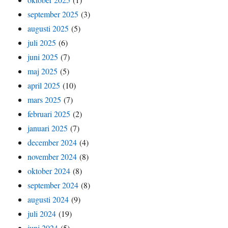
september 2025
(3)
augusti 2025
(5)
juli 2025
(6)
juni 2025
(7)
maj 2025
(5)
april 2025
(10)
mars 2025
(7)
februari 2025
(2)
januari 2025
(7)
december 2024
(4)
november 2024
(8)
oktober 2024
(8)
september 2024
(8)
augusti 2024
(9)
juli 2024
(19)
juni 2024
(5)