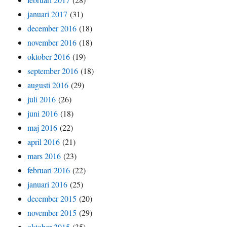
januari 2017
(31)
december 2016
(18)
november 2016
(18)
oktober 2016
(19)
september 2016
(18)
augusti 2016
(29)
juli 2016
(26)
juni 2016
(18)
maj 2016
(22)
april 2016
(21)
mars 2016
(23)
februari 2016
(22)
januari 2016
(25)
december 2015
(20)
november 2015
(29)
oktober 2015
(35)