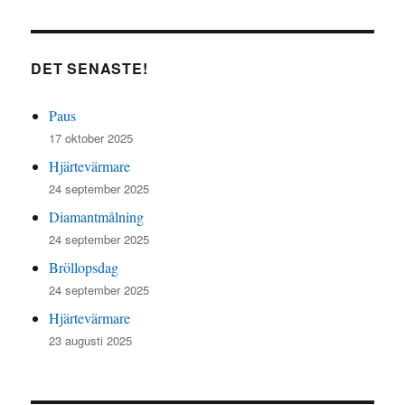
DET SENASTE!
Paus
17 oktober 2025
Hjärtevärmare
24 september 2025
Diamantmålning
24 september 2025
Bröllopsdag
24 september 2025
Hjärtevärmare
23 augusti 2025