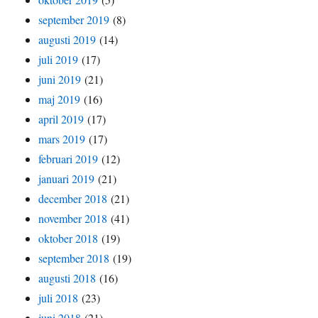
september 2019
(8)
augusti 2019
(14)
juli 2019
(17)
juni 2019
(21)
maj 2019
(16)
april 2019
(17)
mars 2019
(17)
februari 2019
(12)
januari 2019
(21)
december 2018
(21)
november 2018
(41)
oktober 2018
(19)
september 2018
(19)
augusti 2018
(16)
juli 2018
(23)
juni 2018
(21)