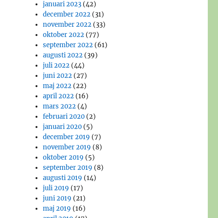
januari 2023
(42)
december 2022
(31)
november 2022
(33)
oktober 2022
(77)
september 2022
(61)
augusti 2022
(39)
juli 2022
(44)
juni 2022
(27)
maj 2022
(22)
april 2022
(16)
mars 2022
(4)
februari 2020
(2)
januari 2020
(5)
december 2019
(7)
november 2019
(8)
oktober 2019
(5)
september 2019
(8)
augusti 2019
(14)
juli 2019
(17)
juni 2019
(21)
maj 2019
(16)