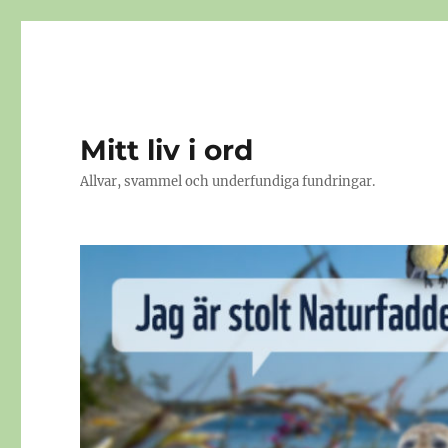
Mitt liv i ord
Allvar, svammel och underfundiga fundringar.