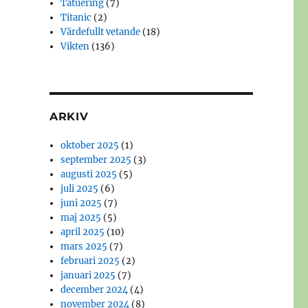
Tatuering
(7)
Titanic
(2)
Värdefullt vetande
(18)
Vikten
(136)
ARKIV
oktober 2025
(1)
september 2025
(3)
augusti 2025
(5)
juli 2025
(6)
juni 2025
(7)
maj 2025
(5)
april 2025
(10)
mars 2025
(7)
februari 2025
(2)
januari 2025
(7)
december 2024
(4)
november 2024
(8)