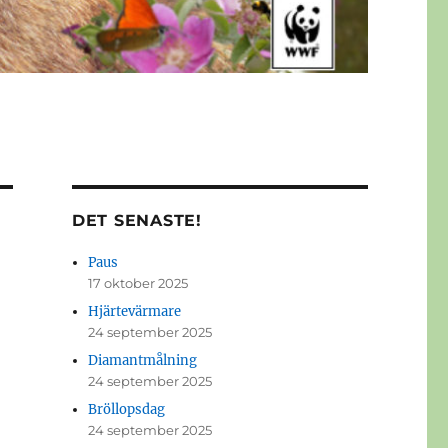
DET SENASTE!
Paus
17 oktober 2025
Hjärtevärmare
24 september 2025
Diamantmålning
24 september 2025
Bröllopsdag
24 september 2025