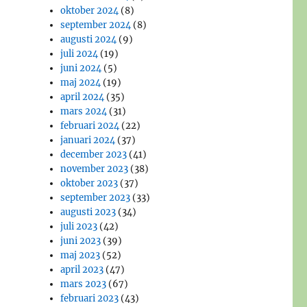
oktober 2024
(8)
september 2024
(8)
augusti 2024
(9)
juli 2024
(19)
juni 2024
(5)
maj 2024
(19)
april 2024
(35)
mars 2024
(31)
februari 2024
(22)
januari 2024
(37)
december 2023
(41)
november 2023
(38)
oktober 2023
(37)
september 2023
(33)
augusti 2023
(34)
juli 2023
(42)
juni 2023
(39)
maj 2023
(52)
april 2023
(47)
mars 2023
(67)
februari 2023
(43)