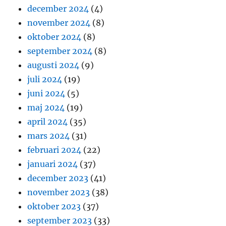
december 2024
(4)
november 2024
(8)
oktober 2024
(8)
september 2024
(8)
augusti 2024
(9)
juli 2024
(19)
juni 2024
(5)
maj 2024
(19)
april 2024
(35)
mars 2024
(31)
februari 2024
(22)
januari 2024
(37)
december 2023
(41)
november 2023
(38)
oktober 2023
(37)
september 2023
(33)