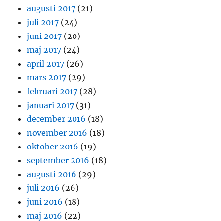
augusti 2017
(21)
juli 2017
(24)
juni 2017
(20)
maj 2017
(24)
april 2017
(26)
mars 2017
(29)
februari 2017
(28)
januari 2017
(31)
december 2016
(18)
november 2016
(18)
oktober 2016
(19)
september 2016
(18)
augusti 2016
(29)
juli 2016
(26)
juni 2016
(18)
maj 2016
(22)