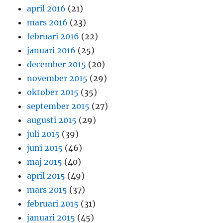
april 2016
(21)
mars 2016
(23)
februari 2016
(22)
januari 2016
(25)
december 2015
(20)
november 2015
(29)
oktober 2015
(35)
september 2015
(27)
augusti 2015
(29)
juli 2015
(39)
juni 2015
(46)
maj 2015
(40)
april 2015
(49)
mars 2015
(37)
februari 2015
(31)
januari 2015
(45)