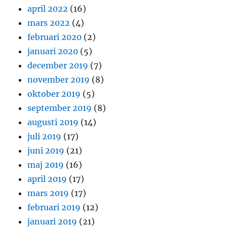
april 2022
(16)
mars 2022
(4)
februari 2020
(2)
januari 2020
(5)
december 2019
(7)
november 2019
(8)
oktober 2019
(5)
september 2019
(8)
augusti 2019
(14)
juli 2019
(17)
juni 2019
(21)
maj 2019
(16)
april 2019
(17)
mars 2019
(17)
februari 2019
(12)
januari 2019
(21)