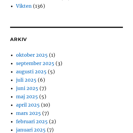
Vikten
(136)
ARKIV
oktober 2025
(1)
september 2025
(3)
augusti 2025
(5)
juli 2025
(6)
juni 2025
(7)
maj 2025
(5)
april 2025
(10)
mars 2025
(7)
februari 2025
(2)
januari 2025
(7)