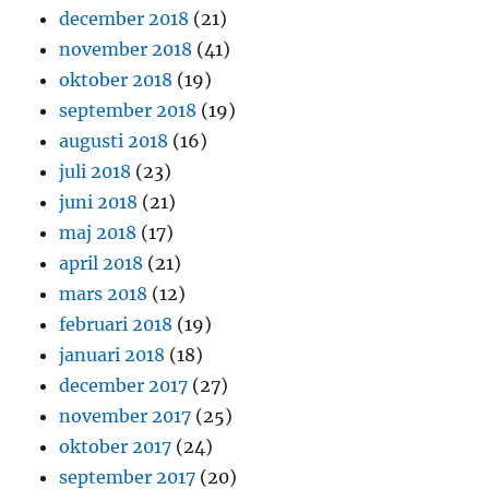
december 2018
(21)
november 2018
(41)
oktober 2018
(19)
september 2018
(19)
augusti 2018
(16)
juli 2018
(23)
juni 2018
(21)
maj 2018
(17)
april 2018
(21)
mars 2018
(12)
februari 2018
(19)
januari 2018
(18)
december 2017
(27)
november 2017
(25)
oktober 2017
(24)
september 2017
(20)