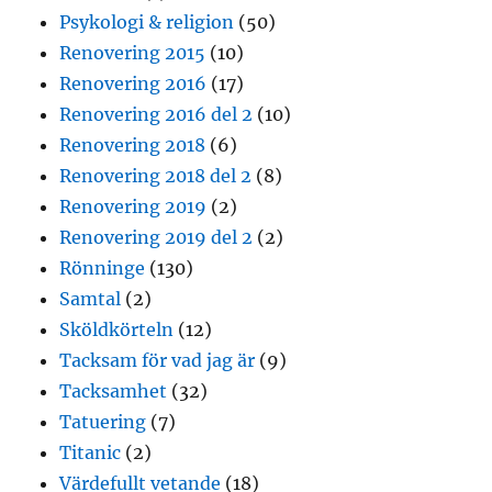
Psykologi & religion
(50)
Renovering 2015
(10)
Renovering 2016
(17)
Renovering 2016 del 2
(10)
Renovering 2018
(6)
Renovering 2018 del 2
(8)
Renovering 2019
(2)
Renovering 2019 del 2
(2)
Rönninge
(130)
Samtal
(2)
Sköldkörteln
(12)
Tacksam för vad jag är
(9)
Tacksamhet
(32)
Tatuering
(7)
Titanic
(2)
Värdefullt vetande
(18)