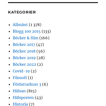
KATEGORIER
Allmänt
(1 378)
Blogg 100 2015
(133)
Böcker & film
(166)
Böcker 2017
(47)
Böcker 2018
(56)
Böcker 2019
(28)
Böcker 2022
(2)
Covid-19
(2)
Filosofi
(1)
Författarkurs 3
(6)
Hälsan
(815)
Hälsporren
(43)
Historia
(7)