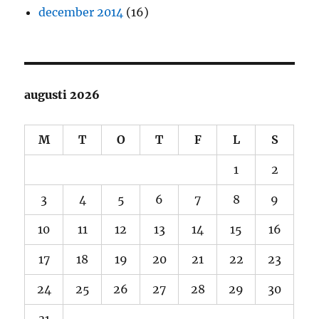
december 2014
(16)
augusti 2026
M
T
O
T
F
L
S
1
2
3
4
5
6
7
8
9
10
11
12
13
14
15
16
17
18
19
20
21
22
23
24
25
26
27
28
29
30