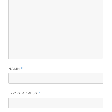
NAMN
*
E-POSTADRESS
*