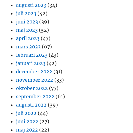
augusti 2023
(34)
juli 2023
(42)
juni 2023
(39)
maj 2023
(52)
april 2023
(47)
mars 2023
(67)
februari 2023
(43)
januari 2023
(42)
december 2022
(31)
november 2022
(33)
oktober 2022
(77)
september 2022
(61)
augusti 2022
(39)
juli 2022
(44)
juni 2022
(27)
maj 2022
(22)