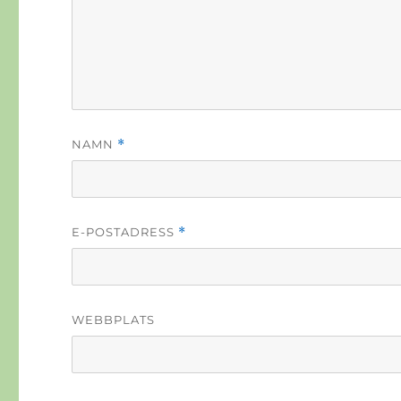
NAMN
*
E-POSTADRESS
*
WEBBPLATS