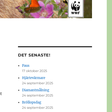
DET SENASTE!
Paus
17 oktober 2025
Hjärtevärmare
24 september 2025
Diamantmålning
t
24 september 2025
Bröllopsdag
24 september 2025