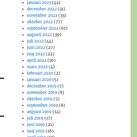
januari 2023
(42)
december 2022
(31)
november 2022
(33)
oktober 2022
(77)
september 2022
(61)
augusti 2022
(39)
juli 2022
(44)
juni 2022
(27)
maj 2022
(22)
april 2022
(16)
mars 2022
(4)
februari 2020
(2)
januari 2020
(5)
december 2019
(7)
november 2019
(8)
oktober 2019
(5)
september 2019
(8)
augusti 2019
(14)
juli 2019
(17)
juni 2019
(21)
maj 2019
(16)