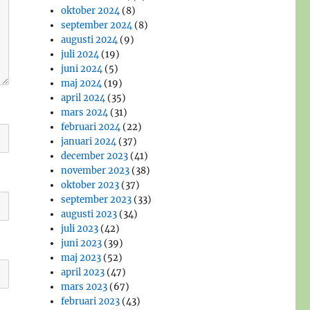
oktober 2024
(8)
september 2024
(8)
augusti 2024
(9)
juli 2024
(19)
juni 2024
(5)
maj 2024
(19)
april 2024
(35)
mars 2024
(31)
februari 2024
(22)
januari 2024
(37)
december 2023
(41)
november 2023
(38)
oktober 2023
(37)
september 2023
(33)
augusti 2023
(34)
juli 2023
(42)
juni 2023
(39)
maj 2023
(52)
april 2023
(47)
mars 2023
(67)
februari 2023
(43)