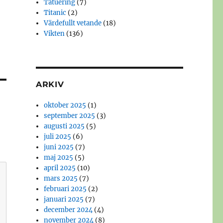
Tatuering
(7)
Titanic
(2)
Värdefullt vetande
(18)
Vikten
(136)
ARKIV
oktober 2025
(1)
september 2025
(3)
augusti 2025
(5)
juli 2025
(6)
juni 2025
(7)
maj 2025
(5)
april 2025
(10)
mars 2025
(7)
februari 2025
(2)
januari 2025
(7)
december 2024
(4)
november 2024
(8)