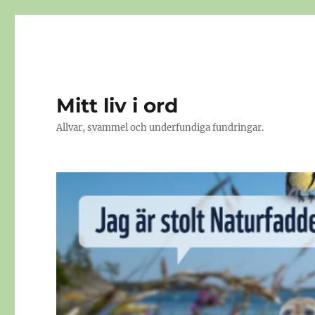
Mitt liv i ord
Allvar, svammel och underfundiga fundringar.