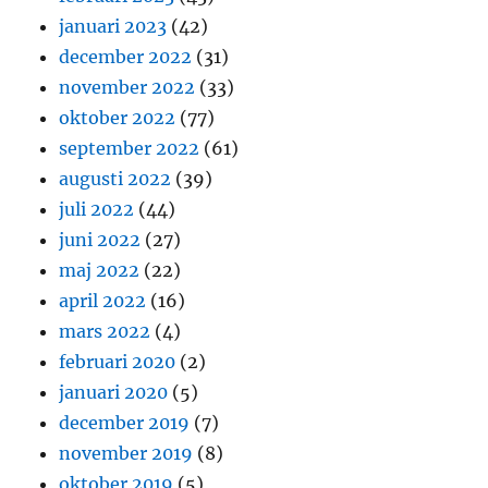
januari 2023
(42)
december 2022
(31)
november 2022
(33)
oktober 2022
(77)
september 2022
(61)
augusti 2022
(39)
juli 2022
(44)
juni 2022
(27)
maj 2022
(22)
april 2022
(16)
mars 2022
(4)
februari 2020
(2)
januari 2020
(5)
december 2019
(7)
november 2019
(8)
oktober 2019
(5)