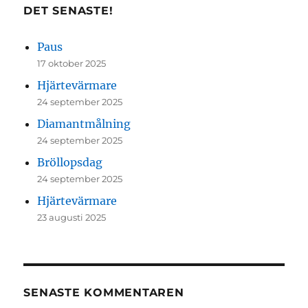
DET SENASTE!
Paus
17 oktober 2025
Hjärtevärmare
24 september 2025
Diamantmålning
24 september 2025
Bröllopsdag
24 september 2025
Hjärtevärmare
23 augusti 2025
SENASTE KOMMENTAREN