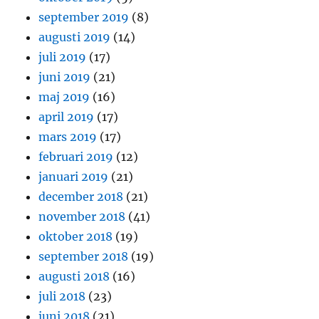
september 2019
(8)
augusti 2019
(14)
juli 2019
(17)
juni 2019
(21)
maj 2019
(16)
april 2019
(17)
mars 2019
(17)
februari 2019
(12)
januari 2019
(21)
december 2018
(21)
november 2018
(41)
oktober 2018
(19)
september 2018
(19)
augusti 2018
(16)
juli 2018
(23)
juni 2018
(21)