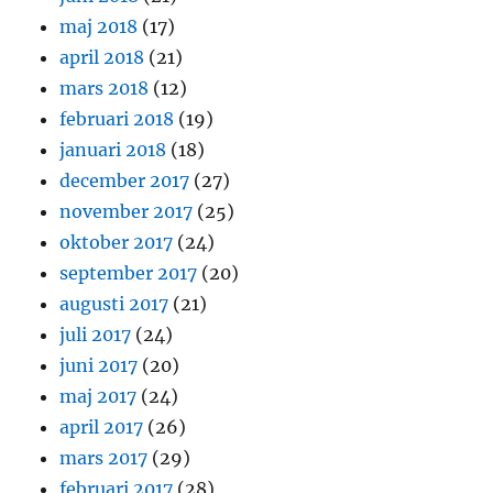
maj 2018
(17)
april 2018
(21)
mars 2018
(12)
februari 2018
(19)
januari 2018
(18)
december 2017
(27)
november 2017
(25)
oktober 2017
(24)
september 2017
(20)
augusti 2017
(21)
juli 2017
(24)
juni 2017
(20)
maj 2017
(24)
april 2017
(26)
mars 2017
(29)
februari 2017
(28)