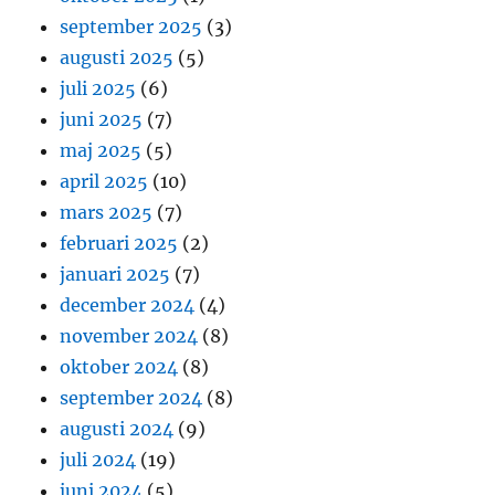
september 2025
(3)
augusti 2025
(5)
juli 2025
(6)
juni 2025
(7)
maj 2025
(5)
april 2025
(10)
mars 2025
(7)
februari 2025
(2)
januari 2025
(7)
december 2024
(4)
november 2024
(8)
oktober 2024
(8)
september 2024
(8)
augusti 2024
(9)
juli 2024
(19)
juni 2024
(5)