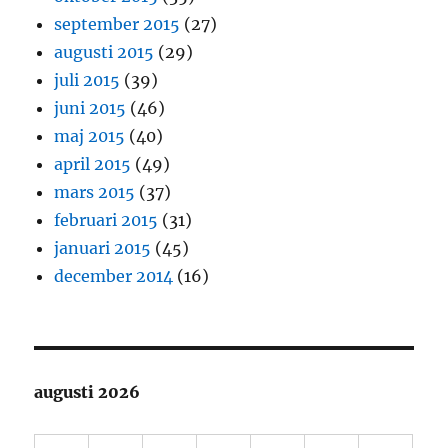
september 2015
(27)
augusti 2015
(29)
juli 2015
(39)
juni 2015
(46)
maj 2015
(40)
april 2015
(49)
mars 2015
(37)
februari 2015
(31)
januari 2015
(45)
december 2014
(16)
augusti 2026