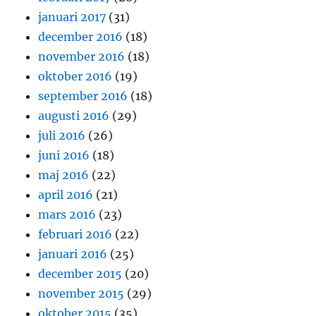
januari 2017
(31)
december 2016
(18)
november 2016
(18)
oktober 2016
(19)
september 2016
(18)
augusti 2016
(29)
juli 2016
(26)
juni 2016
(18)
maj 2016
(22)
april 2016
(21)
mars 2016
(23)
februari 2016
(22)
januari 2016
(25)
december 2015
(20)
november 2015
(29)
oktober 2015
(35)