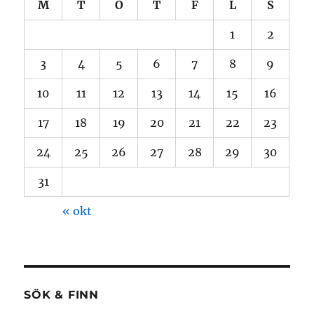
M
T
O
T
F
L
S
1
2
3
4
5
6
7
8
9
10
11
12
13
14
15
16
17
18
19
20
21
22
23
24
25
26
27
28
29
30
31
« okt
SÖK & FINN