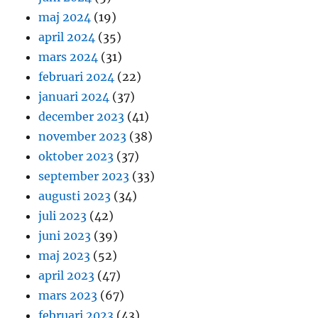
maj 2024
(19)
april 2024
(35)
mars 2024
(31)
februari 2024
(22)
januari 2024
(37)
december 2023
(41)
november 2023
(38)
oktober 2023
(37)
september 2023
(33)
augusti 2023
(34)
juli 2023
(42)
juni 2023
(39)
maj 2023
(52)
april 2023
(47)
mars 2023
(67)
februari 2023
(43)