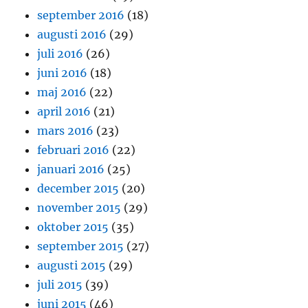
september 2016
(18)
augusti 2016
(29)
juli 2016
(26)
juni 2016
(18)
maj 2016
(22)
april 2016
(21)
mars 2016
(23)
februari 2016
(22)
januari 2016
(25)
december 2015
(20)
november 2015
(29)
oktober 2015
(35)
september 2015
(27)
augusti 2015
(29)
juli 2015
(39)
juni 2015
(46)