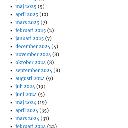
maj 2025
(5)
april 2025
(10)
mars 2025
(7)
februari 2025
(2)
januari 2025
(7)
december 2024
(4)
november 2024
(8)
oktober 2024
(8)
september 2024
(8)
augusti 2024
(9)
juli 2024
(19)
juni 2024
(5)
maj 2024
(19)
april 2024
(35)
mars 2024
(31)
februari 2024
(22)