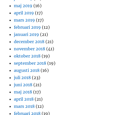
maj 2019
(16)
april 2019
(17)
mars 2019
(17)
februari 2019
(12)
januari 2019
(21)
december 2018
(21)
november 2018
(41)
oktober 2018
(19)
september 2018
(19)
augusti 2018
(16)
juli 2018
(23)
juni 2018
(21)
maj 2018
(17)
april 2018
(21)
mars 2018
(12)
februari 2018
(19)