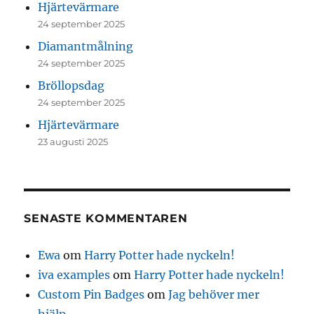
Hjärtevärmare
24 september 2025
Diamantmålning
24 september 2025
Bröllopsdag
24 september 2025
Hjärtevärmare
23 augusti 2025
SENASTE KOMMENTAREN
Ewa
om
Harry Potter hade nyckeln!
iva examples
om
Harry Potter hade nyckeln!
Custom Pin Badges
om
Jag behöver mer
hjälp