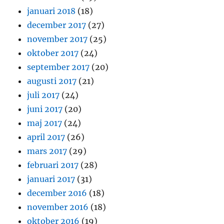
januari 2018
(18)
december 2017
(27)
november 2017
(25)
oktober 2017
(24)
september 2017
(20)
augusti 2017
(21)
juli 2017
(24)
juni 2017
(20)
maj 2017
(24)
april 2017
(26)
mars 2017
(29)
februari 2017
(28)
januari 2017
(31)
december 2016
(18)
november 2016
(18)
oktober 2016
(19)