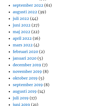
september 2022
(61)
augusti 2022
(39)
juli 2022
(44)
juni 2022
(27)
maj 2022
(22)
april 2022
(16)
mars 2022
(4)
februari 2020
(2)
januari 2020
(5)
december 2019
(7)
november 2019
(8)
oktober 2019
(5)
september 2019
(8)
augusti 2019
(14)
juli 2019
(17)
juni 2019
(21)