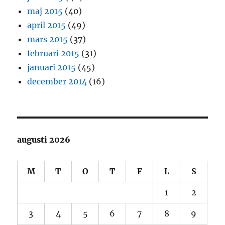
maj 2015
(40)
april 2015
(49)
mars 2015
(37)
februari 2015
(31)
januari 2015
(45)
december 2014
(16)
augusti 2026
M
T
O
T
F
L
S
1
2
3
4
5
6
7
8
9