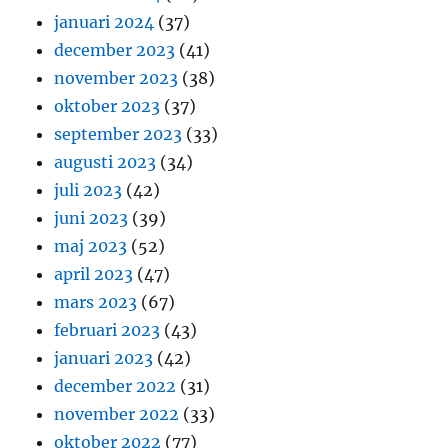
januari 2024
(37)
december 2023
(41)
november 2023
(38)
oktober 2023
(37)
september 2023
(33)
augusti 2023
(34)
juli 2023
(42)
juni 2023
(39)
maj 2023
(52)
april 2023
(47)
mars 2023
(67)
februari 2023
(43)
januari 2023
(42)
december 2022
(31)
november 2022
(33)
oktober 2022
(77)