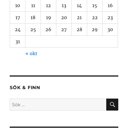
10
11
12
13
14
15
16
17
18
19
20
21
22
23
24
25
26
27
28
29
30
31
« okt
SÖK & FINN
SÖ
Sök
efter: