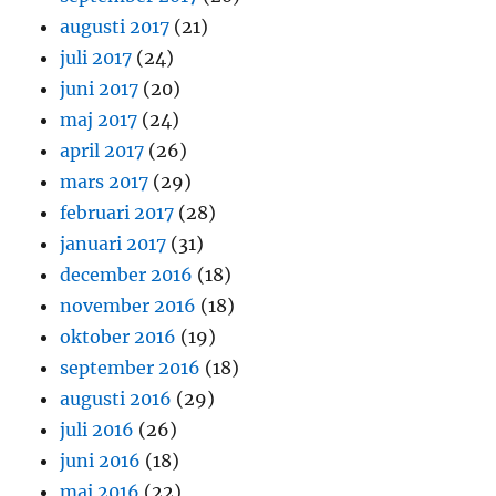
augusti 2017
(21)
juli 2017
(24)
juni 2017
(20)
maj 2017
(24)
april 2017
(26)
mars 2017
(29)
februari 2017
(28)
januari 2017
(31)
december 2016
(18)
november 2016
(18)
oktober 2016
(19)
september 2016
(18)
augusti 2016
(29)
juli 2016
(26)
juni 2016
(18)
maj 2016
(22)