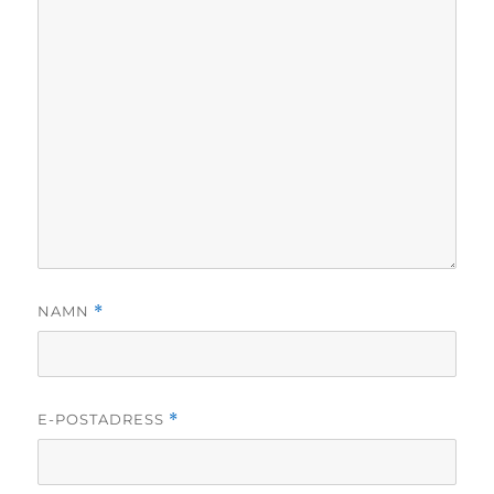
NAMN
*
E-POSTADRESS
*