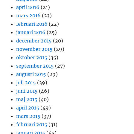
april 2016
(21)
mars 2016
(23)
februari 2016
(22)
januari 2016
(25)
december 2015
(20)
november 2015
(29)
oktober 2015
(35)
september 2015
(27)
augusti 2015
(29)
juli 2015
(39)
juni 2015
(46)
maj 2015
(40)
april 2015
(49)
mars 2015
(37)
februari 2015
(31)
januari 2015
(45)