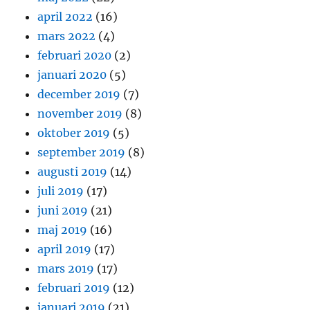
april 2022
(16)
mars 2022
(4)
februari 2020
(2)
januari 2020
(5)
december 2019
(7)
november 2019
(8)
oktober 2019
(5)
september 2019
(8)
augusti 2019
(14)
juli 2019
(17)
juni 2019
(21)
maj 2019
(16)
april 2019
(17)
mars 2019
(17)
februari 2019
(12)
januari 2019
(21)