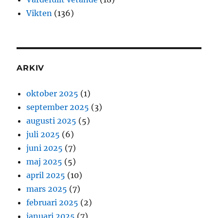
Vikten
(136)
ARKIV
oktober 2025
(1)
september 2025
(3)
augusti 2025
(5)
juli 2025
(6)
juni 2025
(7)
maj 2025
(5)
april 2025
(10)
mars 2025
(7)
februari 2025
(2)
januari 2025
(7)