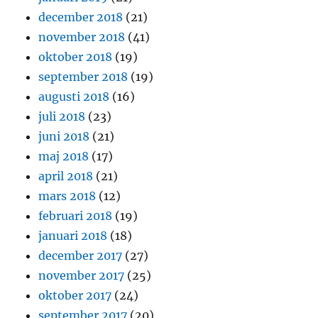
december 2018
(21)
november 2018
(41)
oktober 2018
(19)
september 2018
(19)
augusti 2018
(16)
juli 2018
(23)
juni 2018
(21)
maj 2018
(17)
april 2018
(21)
mars 2018
(12)
februari 2018
(19)
januari 2018
(18)
december 2017
(27)
november 2017
(25)
oktober 2017
(24)
september 2017
(20)