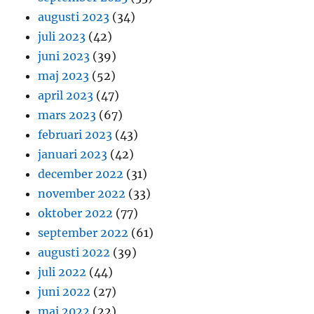
augusti 2023
(34)
juli 2023
(42)
juni 2023
(39)
maj 2023
(52)
april 2023
(47)
mars 2023
(67)
februari 2023
(43)
januari 2023
(42)
december 2022
(31)
november 2022
(33)
oktober 2022
(77)
september 2022
(61)
augusti 2022
(39)
juli 2022
(44)
juni 2022
(27)
maj 2022
(22)