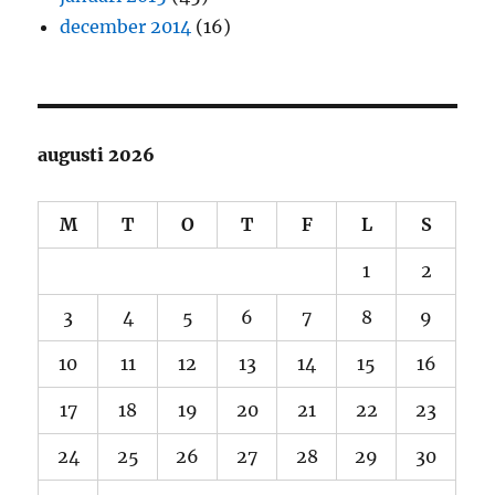
december 2014
(16)
augusti 2026
M
T
O
T
F
L
S
1
2
3
4
5
6
7
8
9
10
11
12
13
14
15
16
17
18
19
20
21
22
23
24
25
26
27
28
29
30