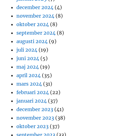
december 2024
(4)
november 2024
(8)
oktober 2024
(8)
september 2024
(8)
augusti 2024
(9)
juli 2024
(19)
juni 2024
(5)
maj 2024
(19)
april 2024
(35)
mars 2024
(31)
februari 2024
(22)
januari 2024
(37)
december 2023
(41)
november 2023
(38)
oktober 2023
(37)
september 2023
(33)