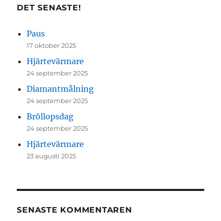
DET SENASTE!
Paus
17 oktober 2025
Hjärtevärmare
24 september 2025
Diamantmålning
24 september 2025
Bröllopsdag
24 september 2025
Hjärtevärmare
23 augusti 2025
SENASTE KOMMENTAREN