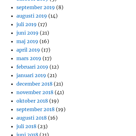
september 2019
(8)
augusti 2019
(14)
juli 2019
(17)
juni 2019
(21)
maj 2019
(16)
april 2019
(17)
mars 2019
(17)
februari 2019
(12)
januari 2019
(21)
december 2018
(21)
november 2018
(41)
oktober 2018
(19)
september 2018
(19)
augusti 2018
(16)
juli 2018
(23)
juni 2018
(21)