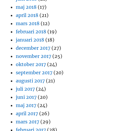
maj 2018
(17)
april 2018
(21)
mars 2018
(12)
februari 2018
(19)
januari 2018
(18)
december 2017
(27)
november 2017
(25)
oktober 2017
(24)
september 2017
(20)
augusti 2017
(21)
juli 2017
(24)
juni 2017
(20)
maj 2017
(24)
april 2017
(26)
mars 2017
(29)
februari 2017
(28)