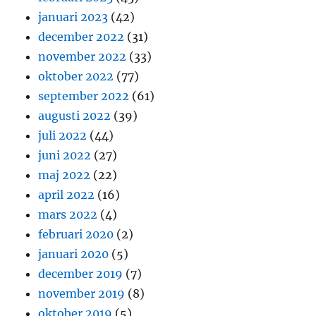
januari 2023
(42)
december 2022
(31)
november 2022
(33)
oktober 2022
(77)
september 2022
(61)
augusti 2022
(39)
juli 2022
(44)
juni 2022
(27)
maj 2022
(22)
april 2022
(16)
mars 2022
(4)
februari 2020
(2)
januari 2020
(5)
december 2019
(7)
november 2019
(8)
oktober 2019
(5)