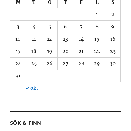
M
T
O
T
F
L
S
1
2
3
4
5
6
7
8
9
10
11
12
13
14
15
16
17
18
19
20
21
22
23
24
25
26
27
28
29
30
31
« okt
SÖK & FINN