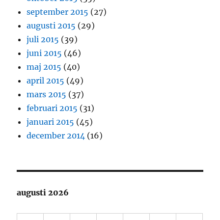
september 2015
(27)
augusti 2015
(29)
juli 2015
(39)
juni 2015
(46)
maj 2015
(40)
april 2015
(49)
mars 2015
(37)
februari 2015
(31)
januari 2015
(45)
december 2014
(16)
augusti 2026