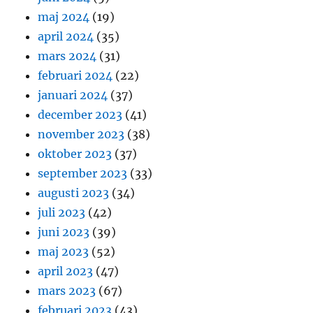
maj 2024
(19)
april 2024
(35)
mars 2024
(31)
februari 2024
(22)
januari 2024
(37)
december 2023
(41)
november 2023
(38)
oktober 2023
(37)
september 2023
(33)
augusti 2023
(34)
juli 2023
(42)
juni 2023
(39)
maj 2023
(52)
april 2023
(47)
mars 2023
(67)
februari 2023
(43)