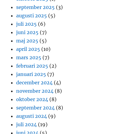
september 2025
(3)
augusti 2025
(5)
juli 2025
(6)
juni 2025
(7)
maj 2025
(5)
april 2025
(10)
mars 2025
(7)
februari 2025
(2)
januari 2025
(7)
december 2024
(4)
november 2024
(8)
oktober 2024
(8)
september 2024
(8)
augusti 2024
(9)
juli 2024
(19)
juni 2024
(5)