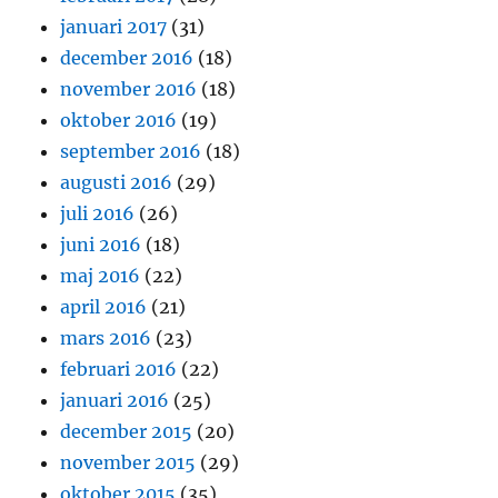
januari 2017
(31)
december 2016
(18)
november 2016
(18)
oktober 2016
(19)
september 2016
(18)
augusti 2016
(29)
juli 2016
(26)
juni 2016
(18)
maj 2016
(22)
april 2016
(21)
mars 2016
(23)
februari 2016
(22)
januari 2016
(25)
december 2015
(20)
november 2015
(29)
oktober 2015
(35)