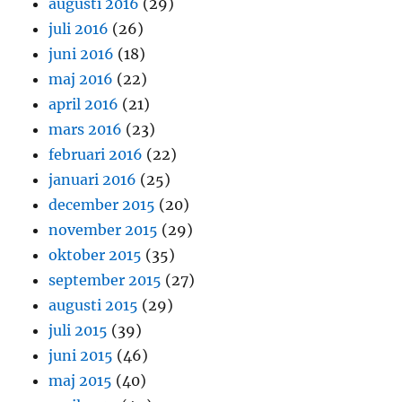
augusti 2016
(29)
juli 2016
(26)
juni 2016
(18)
maj 2016
(22)
april 2016
(21)
mars 2016
(23)
februari 2016
(22)
januari 2016
(25)
december 2015
(20)
november 2015
(29)
oktober 2015
(35)
september 2015
(27)
augusti 2015
(29)
juli 2015
(39)
juni 2015
(46)
maj 2015
(40)