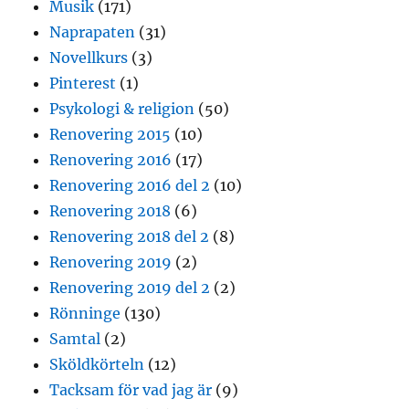
Musik
(171)
Naprapaten
(31)
Novellkurs
(3)
Pinterest
(1)
Psykologi & religion
(50)
Renovering 2015
(10)
Renovering 2016
(17)
Renovering 2016 del 2
(10)
Renovering 2018
(6)
Renovering 2018 del 2
(8)
Renovering 2019
(2)
Renovering 2019 del 2
(2)
Rönninge
(130)
Samtal
(2)
Sköldkörteln
(12)
Tacksam för vad jag är
(9)