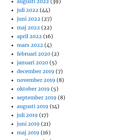
augusti 2022
(39)
juli 2022
(44)
juni 2022
(27)
maj 2022
(22)
april 2022
(16)
mars 2022
(4)
februari 2020
(2)
januari 2020
(5)
december 2019
(7)
november 2019
(8)
oktober 2019
(5)
september 2019
(8)
augusti 2019
(14)
juli 2019
(17)
juni 2019
(21)
maj 2019
(16)