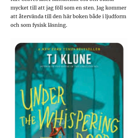
mycket till att jag föll som en sten. Jag kommer
att återvända till den här boken både i ljudform
och som fysisk läsning.