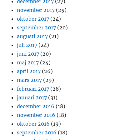
december 2017
(27)
november 2017
(25)
oktober 2017
(24)
september 2017
(20)
augusti 2017
(21)
juli 2017
(24)
juni 2017
(20)
maj 2017
(24)
april 2017
(26)
mars 2017
(29)
februari 2017
(28)
januari 2017
(31)
december 2016
(18)
november 2016
(18)
oktober 2016
(19)
september 2016
(18)