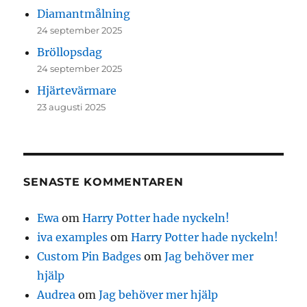
Diamantmålning
24 september 2025
Bröllopsdag
24 september 2025
Hjärtevärmare
23 augusti 2025
SENASTE KOMMENTAREN
Ewa
om
Harry Potter hade nyckeln!
iva examples
om
Harry Potter hade nyckeln!
Custom Pin Badges
om
Jag behöver mer
hjälp
Audrea
om
Jag behöver mer hjälp