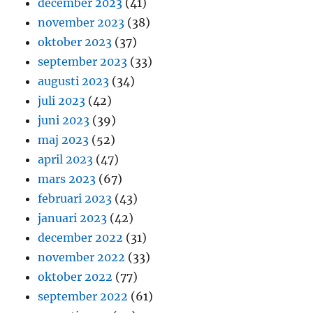
december 2023
(41)
november 2023
(38)
oktober 2023
(37)
september 2023
(33)
augusti 2023
(34)
juli 2023
(42)
juni 2023
(39)
maj 2023
(52)
april 2023
(47)
mars 2023
(67)
februari 2023
(43)
januari 2023
(42)
december 2022
(31)
november 2022
(33)
oktober 2022
(77)
september 2022
(61)