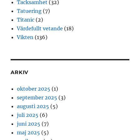
Tacksamhet
(32)
Tatuering
(7)
Titanic
(2)
Värdefullt vetande
(18)
Vikten
(136)
ARKIV
oktober 2025
(1)
september 2025
(3)
augusti 2025
(5)
juli 2025
(6)
juni 2025
(7)
maj 2025
(5)