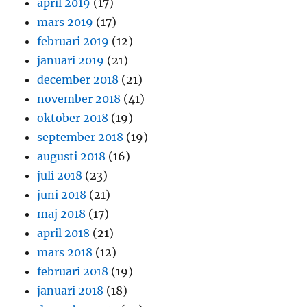
april 2019
(17)
mars 2019
(17)
februari 2019
(12)
januari 2019
(21)
december 2018
(21)
november 2018
(41)
oktober 2018
(19)
september 2018
(19)
augusti 2018
(16)
juli 2018
(23)
juni 2018
(21)
maj 2018
(17)
april 2018
(21)
mars 2018
(12)
februari 2018
(19)
januari 2018
(18)