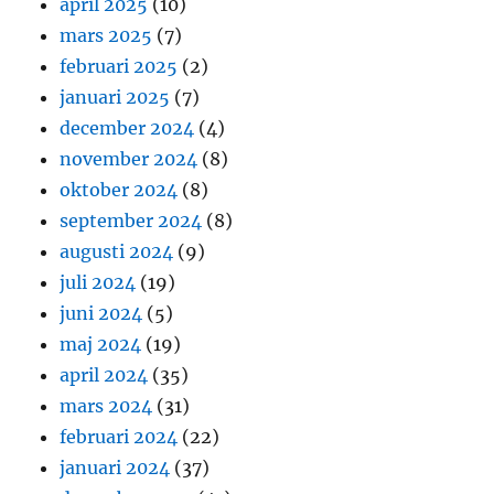
april 2025
(10)
mars 2025
(7)
februari 2025
(2)
januari 2025
(7)
december 2024
(4)
november 2024
(8)
oktober 2024
(8)
september 2024
(8)
augusti 2024
(9)
juli 2024
(19)
juni 2024
(5)
maj 2024
(19)
april 2024
(35)
mars 2024
(31)
februari 2024
(22)
januari 2024
(37)