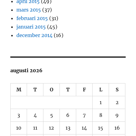
april 2015
(49)
mars 2015
(37)
februari 2015
(31)
januari 2015
(45)
december 2014
(16)
augusti 2026
M
T
O
T
F
L
S
1
2
3
4
5
6
7
8
9
10
11
12
13
14
15
16