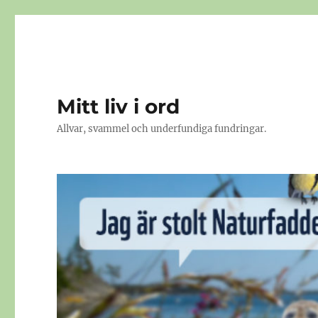
Mitt liv i ord
Allvar, svammel och underfundiga fundringar.