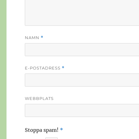
NAMN
*
E-POSTADRESS
*
WEBBPLATS
Stoppa spam!
*