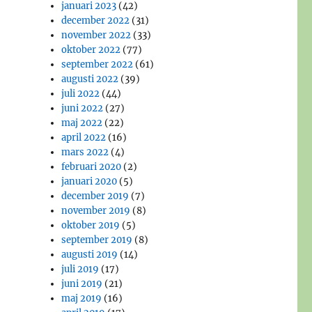
januari 2023
(42)
december 2022
(31)
november 2022
(33)
oktober 2022
(77)
september 2022
(61)
augusti 2022
(39)
juli 2022
(44)
juni 2022
(27)
maj 2022
(22)
april 2022
(16)
mars 2022
(4)
februari 2020
(2)
januari 2020
(5)
december 2019
(7)
november 2019
(8)
oktober 2019
(5)
september 2019
(8)
augusti 2019
(14)
juli 2019
(17)
juni 2019
(21)
maj 2019
(16)