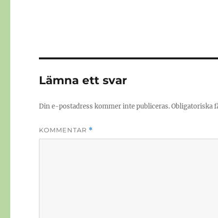
Lämna ett svar
Din e-postadress kommer inte publiceras.
Obligatoriska f
KOMMENTAR
*