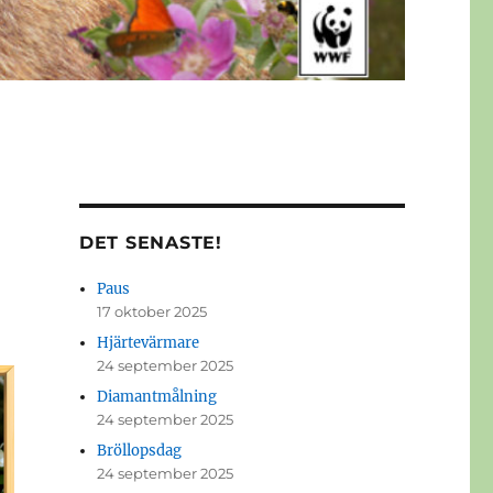
DET SENASTE!
Paus
17 oktober 2025
Hjärtevärmare
24 september 2025
Diamantmålning
24 september 2025
Bröllopsdag
24 september 2025