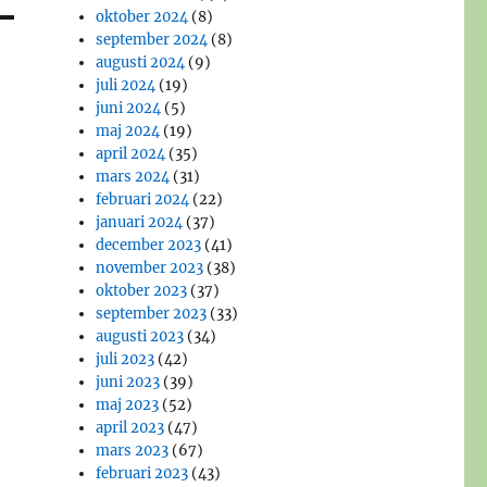
oktober 2024
(8)
september 2024
(8)
augusti 2024
(9)
juli 2024
(19)
juni 2024
(5)
maj 2024
(19)
april 2024
(35)
mars 2024
(31)
februari 2024
(22)
januari 2024
(37)
december 2023
(41)
november 2023
(38)
oktober 2023
(37)
september 2023
(33)
augusti 2023
(34)
juli 2023
(42)
juni 2023
(39)
maj 2023
(52)
april 2023
(47)
mars 2023
(67)
februari 2023
(43)