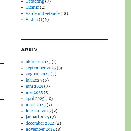
Tatuering
(7)
Titanic
(2)
Värdefullt vetande
(18)
Vikten
(136)
ARKIV
oktober 2025
(1)
september 2025
(3)
augusti 2025
(5)
juli 2025
(6)
juni 2025
(7)
maj 2025
(5)
april 2025
(10)
mars 2025
(7)
februari 2025
(2)
januari 2025
(7)
december 2024
(4)
november 2024
(8)