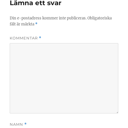
Lämna ett svar
Din e-postadress kommer inte publiceras.
Obligatoriska
fält är märkta
*
KOMMENTAR
*
NAMN
*