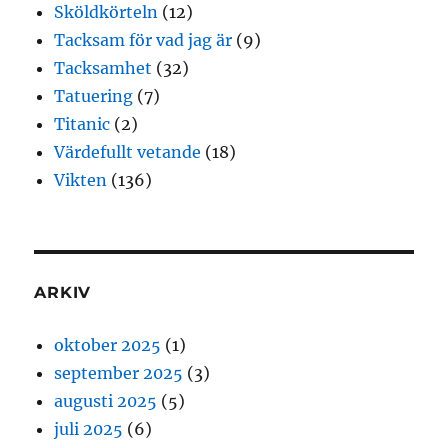
Sköldkörteln
(12)
Tacksam för vad jag är
(9)
Tacksamhet
(32)
Tatuering
(7)
Titanic
(2)
Värdefullt vetande
(18)
Vikten
(136)
ARKIV
oktober 2025
(1)
september 2025
(3)
augusti 2025
(5)
juli 2025
(6)