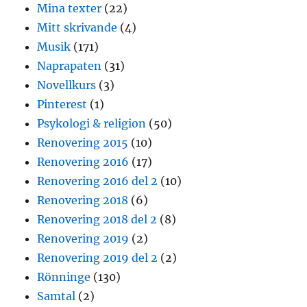
Mina texter
(22)
Mitt skrivande
(4)
Musik
(171)
Naprapaten
(31)
Novellkurs
(3)
Pinterest
(1)
Psykologi & religion
(50)
Renovering 2015
(10)
Renovering 2016
(17)
Renovering 2016 del 2
(10)
Renovering 2018
(6)
Renovering 2018 del 2
(8)
Renovering 2019
(2)
Renovering 2019 del 2
(2)
Rönninge
(130)
Samtal
(2)