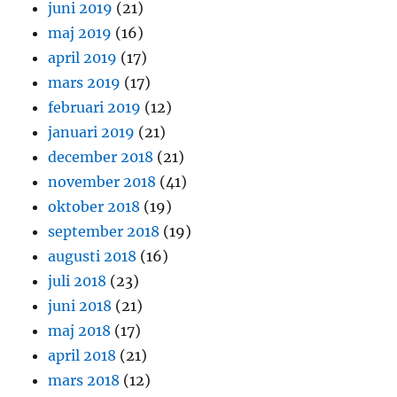
juni 2019
(21)
maj 2019
(16)
april 2019
(17)
mars 2019
(17)
februari 2019
(12)
januari 2019
(21)
december 2018
(21)
november 2018
(41)
oktober 2018
(19)
september 2018
(19)
augusti 2018
(16)
juli 2018
(23)
juni 2018
(21)
maj 2018
(17)
april 2018
(21)
mars 2018
(12)