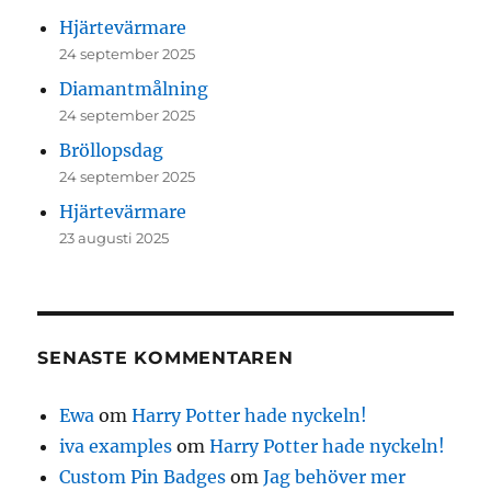
Hjärtevärmare
24 september 2025
Diamantmålning
24 september 2025
Bröllopsdag
24 september 2025
Hjärtevärmare
23 augusti 2025
SENASTE KOMMENTAREN
Ewa
om
Harry Potter hade nyckeln!
iva examples
om
Harry Potter hade nyckeln!
Custom Pin Badges
om
Jag behöver mer