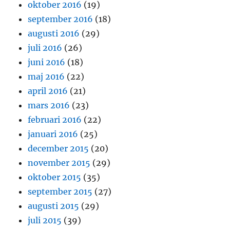
oktober 2016
(19)
september 2016
(18)
augusti 2016
(29)
juli 2016
(26)
juni 2016
(18)
maj 2016
(22)
april 2016
(21)
mars 2016
(23)
februari 2016
(22)
januari 2016
(25)
december 2015
(20)
november 2015
(29)
oktober 2015
(35)
september 2015
(27)
augusti 2015
(29)
juli 2015
(39)