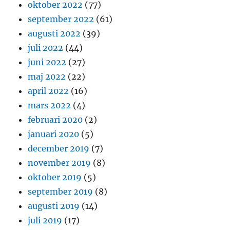
oktober 2022
(77)
september 2022
(61)
augusti 2022
(39)
juli 2022
(44)
juni 2022
(27)
maj 2022
(22)
april 2022
(16)
mars 2022
(4)
februari 2020
(2)
januari 2020
(5)
december 2019
(7)
november 2019
(8)
oktober 2019
(5)
september 2019
(8)
augusti 2019
(14)
juli 2019
(17)