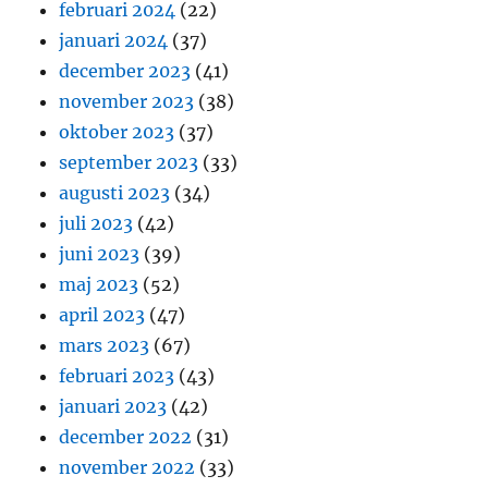
februari 2024
(22)
januari 2024
(37)
december 2023
(41)
november 2023
(38)
oktober 2023
(37)
september 2023
(33)
augusti 2023
(34)
juli 2023
(42)
juni 2023
(39)
maj 2023
(52)
april 2023
(47)
mars 2023
(67)
februari 2023
(43)
januari 2023
(42)
december 2022
(31)
november 2022
(33)