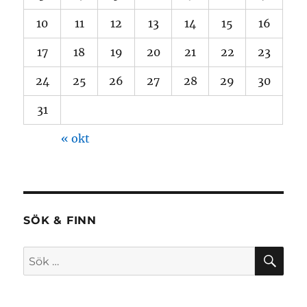
10
11
12
13
14
15
16
17
18
19
20
21
22
23
24
25
26
27
28
29
30
31
« okt
SÖK & FINN
SÖ
Sök
efter: