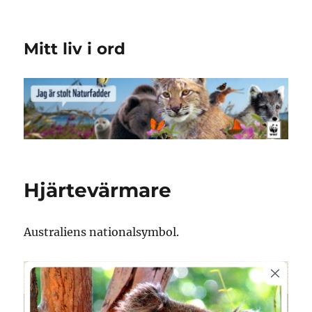
Mitt liv i ord
Hjärtevärmare
Australiens nationalsymbol.