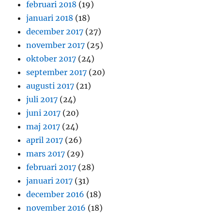
februari 2018
(19)
januari 2018
(18)
december 2017
(27)
november 2017
(25)
oktober 2017
(24)
september 2017
(20)
augusti 2017
(21)
juli 2017
(24)
juni 2017
(20)
maj 2017
(24)
april 2017
(26)
mars 2017
(29)
februari 2017
(28)
januari 2017
(31)
december 2016
(18)
november 2016
(18)