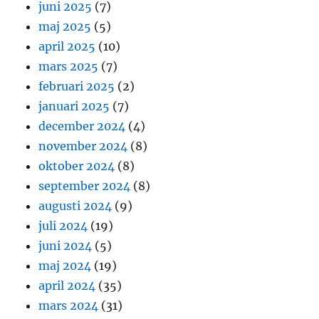
juni 2025
(7)
maj 2025
(5)
april 2025
(10)
mars 2025
(7)
februari 2025
(2)
januari 2025
(7)
december 2024
(4)
november 2024
(8)
oktober 2024
(8)
september 2024
(8)
augusti 2024
(9)
juli 2024
(19)
juni 2024
(5)
maj 2024
(19)
april 2024
(35)
mars 2024
(31)