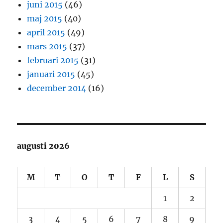
juni 2015
(46)
maj 2015
(40)
april 2015
(49)
mars 2015
(37)
februari 2015
(31)
januari 2015
(45)
december 2014
(16)
augusti 2026
M
T
O
T
F
L
S
1
2
3
4
5
6
7
8
9