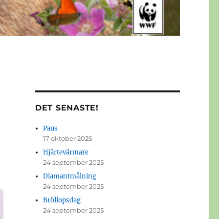
DET SENASTE!
Paus
17 oktober 2025
Hjärtevärmare
24 september 2025
Diamantmålning
24 september 2025
Bröllopsdag
24 september 2025