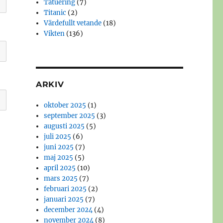
Tatuering
(7)
Titanic
(2)
Värdefullt vetande
(18)
Vikten
(136)
ARKIV
oktober 2025
(1)
september 2025
(3)
augusti 2025
(5)
juli 2025
(6)
juni 2025
(7)
maj 2025
(5)
april 2025
(10)
mars 2025
(7)
februari 2025
(2)
januari 2025
(7)
december 2024
(4)
november 2024
(8)