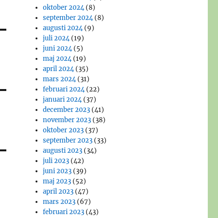
oktober 2024
(8)
september 2024
(8)
augusti 2024
(9)
juli 2024
(19)
juni 2024
(5)
maj 2024
(19)
april 2024
(35)
mars 2024
(31)
februari 2024
(22)
januari 2024
(37)
december 2023
(41)
november 2023
(38)
oktober 2023
(37)
september 2023
(33)
augusti 2023
(34)
juli 2023
(42)
juni 2023
(39)
maj 2023
(52)
april 2023
(47)
mars 2023
(67)
februari 2023
(43)