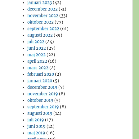
januari 2023
(42)
december 2022
(31)
november 2022
(33)
oktober 2022
(77)
september 2022
(61)
augusti 2022
(39)
juli 2022
(44)
juni 2022
(27)
maj 2022
(22)
april 2022
(16)
mars 2022
(4)
februari 2020
(2)
januari 2020
(5)
december 2019
(7)
november 2019
(8)
oktober 2019
(5)
september 2019
(8)
augusti 2019
(14)
juli 2019
(17)
juni 2019
(21)
maj 2019
(16)