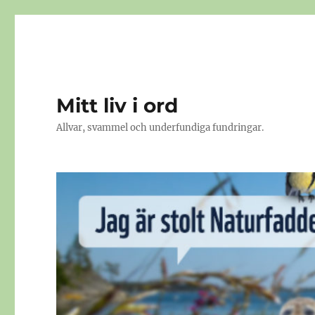
Mitt liv i ord
Allvar, svammel och underfundiga fundringar.