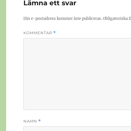
Lämna ett svar
Din e-postadress kommer inte publiceras.
Obligatoriska f
KOMMENTAR
*
NAMN
*