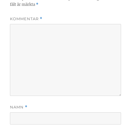
fält är märkta
*
KOMMENTAR
*
NAMN
*