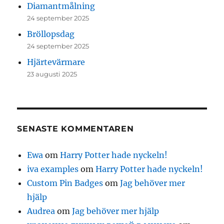
Diamantmålning
24 september 2025
Bröllopsdag
24 september 2025
Hjärtevärmare
23 augusti 2025
SENASTE KOMMENTAREN
Ewa
om
Harry Potter hade nyckeln!
iva examples
om
Harry Potter hade nyckeln!
Custom Pin Badges
om
Jag behöver mer
hjälp
Audrea
om
Jag behöver mer hjälp