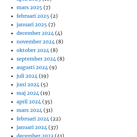
mars 2025
(7)
februari 2025
(2)
januari 2025
(7)
december 2024
(4)
november 2024
(8)
oktober 2024
(8)
september 2024
(8)
augusti 2024
(9)
juli 2024
(19)
juni 2024
(5)
maj 2024
(19)
april 2024
(35)
mars 2024
(31)
februari 2024
(22)
januari 2024
(37)
december 2023
(41)