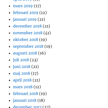
mars 2019
(17)
februari 2019
(12)
januari 2019
(21)
december 2018
(21)
november 2018
(41)
oktober 2018
(19)
september 2018
(19)
augusti 2018
(16)
juli 2018
(23)
juni 2018
(21)
maj 2018
(17)
april 2018
(21)
mars 2018
(12)
februari 2018
(19)
januari 2018
(18)
december 2017
(27)