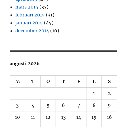
mars 2015
(37)
februari 2015
(31)
januari 2015
(45)
december 2014
(16)
augusti 2026
M
T
O
T
F
L
S
1
2
3
4
5
6
7
8
9
10
11
12
13
14
15
16