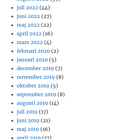
juli 2022
(44)
juni 2022
(27)
maj 2022
(22)
april 2022
(16)
mars 2022
(4)
februari 2020
(2)
januari 2020
(5)
december 2019
(7)
november 2019
(8)
oktober 2019
(5)
september 2019
(8)
augusti 2019
(14)
juli 2019
(17)
juni 2019
(21)
maj 2019
(16)
april 2019
(17)