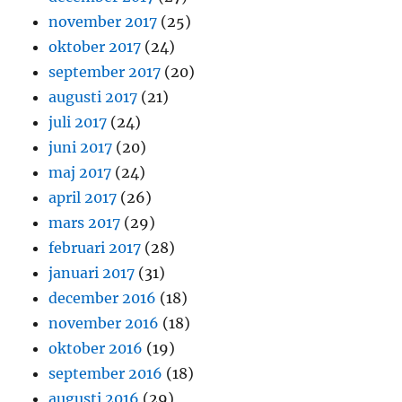
november 2017
(25)
oktober 2017
(24)
september 2017
(20)
augusti 2017
(21)
juli 2017
(24)
juni 2017
(20)
maj 2017
(24)
april 2017
(26)
mars 2017
(29)
februari 2017
(28)
januari 2017
(31)
december 2016
(18)
november 2016
(18)
oktober 2016
(19)
september 2016
(18)
augusti 2016
(29)