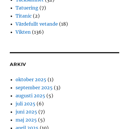
Tatuering
(7)
Titanic
(2)
Värdefullt vetande
(18)
Vikten
(136)
ARKIV
oktober 2025
(1)
september 2025
(3)
augusti 2025
(5)
juli 2025
(6)
juni 2025
(7)
maj 2025
(5)
april 2025
(10)