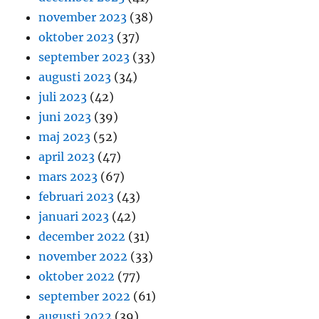
november 2023
(38)
oktober 2023
(37)
september 2023
(33)
augusti 2023
(34)
juli 2023
(42)
juni 2023
(39)
maj 2023
(52)
april 2023
(47)
mars 2023
(67)
februari 2023
(43)
januari 2023
(42)
december 2022
(31)
november 2022
(33)
oktober 2022
(77)
september 2022
(61)
augusti 2022
(39)