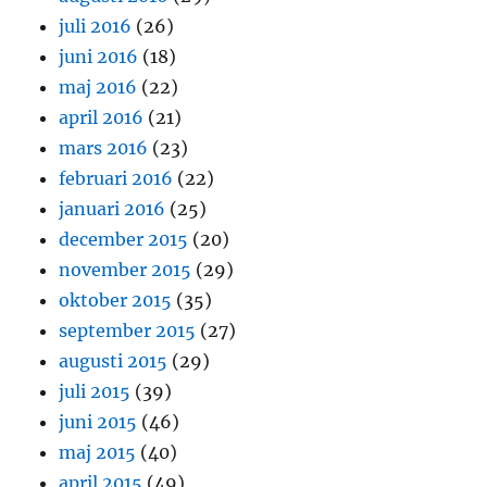
juli 2016
(26)
juni 2016
(18)
maj 2016
(22)
april 2016
(21)
mars 2016
(23)
februari 2016
(22)
januari 2016
(25)
december 2015
(20)
november 2015
(29)
oktober 2015
(35)
september 2015
(27)
augusti 2015
(29)
juli 2015
(39)
juni 2015
(46)
maj 2015
(40)
april 2015
(49)