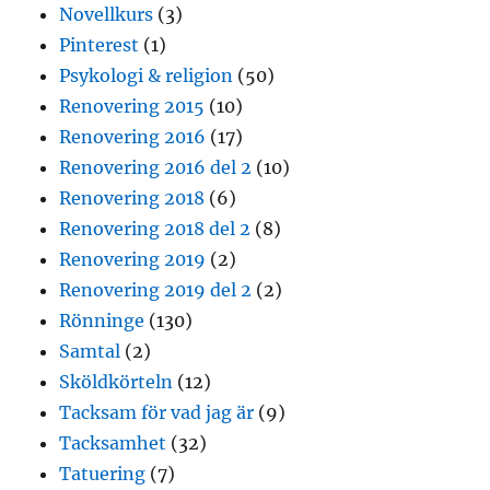
Novellkurs
(3)
Pinterest
(1)
Psykologi & religion
(50)
Renovering 2015
(10)
Renovering 2016
(17)
Renovering 2016 del 2
(10)
Renovering 2018
(6)
Renovering 2018 del 2
(8)
Renovering 2019
(2)
Renovering 2019 del 2
(2)
Rönninge
(130)
Samtal
(2)
Sköldkörteln
(12)
Tacksam för vad jag är
(9)
Tacksamhet
(32)
Tatuering
(7)