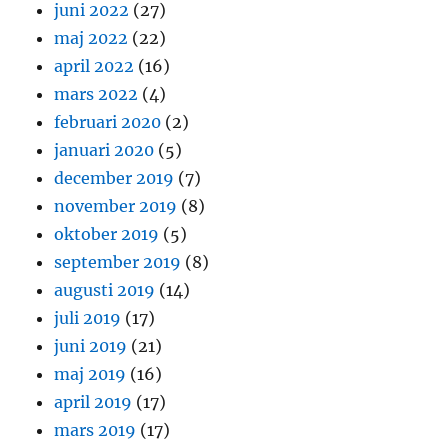
juni 2022
(27)
maj 2022
(22)
april 2022
(16)
mars 2022
(4)
februari 2020
(2)
januari 2020
(5)
december 2019
(7)
november 2019
(8)
oktober 2019
(5)
september 2019
(8)
augusti 2019
(14)
juli 2019
(17)
juni 2019
(21)
maj 2019
(16)
april 2019
(17)
mars 2019
(17)