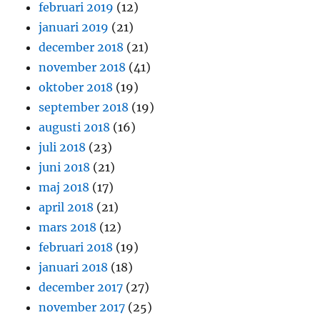
februari 2019
(12)
januari 2019
(21)
december 2018
(21)
november 2018
(41)
oktober 2018
(19)
september 2018
(19)
augusti 2018
(16)
juli 2018
(23)
juni 2018
(21)
maj 2018
(17)
april 2018
(21)
mars 2018
(12)
februari 2018
(19)
januari 2018
(18)
december 2017
(27)
november 2017
(25)