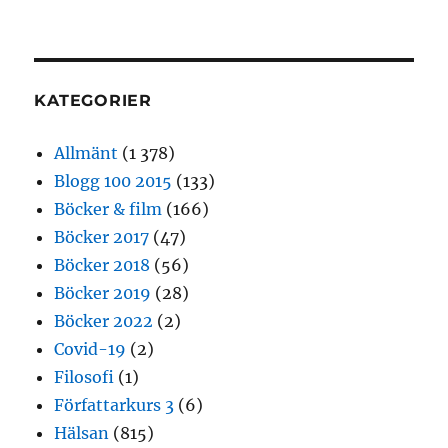
KATEGORIER
Allmänt
(1 378)
Blogg 100 2015
(133)
Böcker & film
(166)
Böcker 2017
(47)
Böcker 2018
(56)
Böcker 2019
(28)
Böcker 2022
(2)
Covid-19
(2)
Filosofi
(1)
Författarkurs 3
(6)
Hälsan
(815)