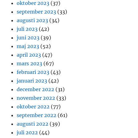
oktober 2023
(37)
september 2023
(33)
augusti 2023
(34)
juli 2023
(42)
juni 2023
(39)
maj 2023
(52)
april 2023
(47)
mars 2023
(67)
februari 2023
(43)
januari 2023
(42)
december 2022
(31)
november 2022
(33)
oktober 2022
(77)
september 2022
(61)
augusti 2022
(39)
juli 2022
(44)