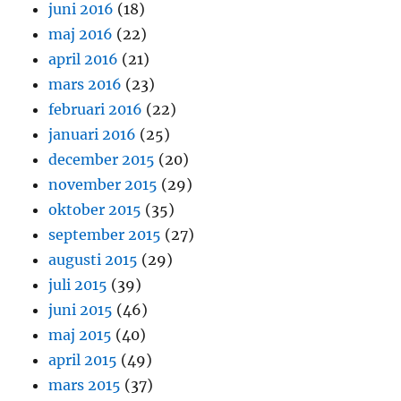
juni 2016
(18)
maj 2016
(22)
april 2016
(21)
mars 2016
(23)
februari 2016
(22)
januari 2016
(25)
december 2015
(20)
november 2015
(29)
oktober 2015
(35)
september 2015
(27)
augusti 2015
(29)
juli 2015
(39)
juni 2015
(46)
maj 2015
(40)
april 2015
(49)
mars 2015
(37)