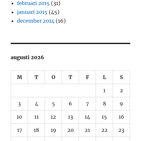
februari 2015
(31)
januari 2015
(45)
december 2014
(16)
augusti 2026
M
T
O
T
F
L
S
1
2
3
4
5
6
7
8
9
10
11
12
13
14
15
16
17
18
19
20
21
22
23