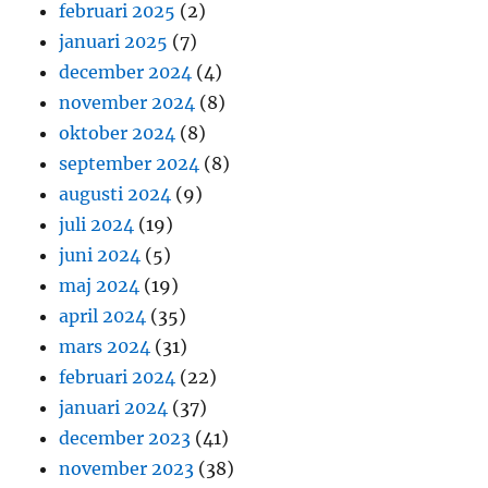
februari 2025
(2)
januari 2025
(7)
december 2024
(4)
november 2024
(8)
oktober 2024
(8)
september 2024
(8)
augusti 2024
(9)
juli 2024
(19)
juni 2024
(5)
maj 2024
(19)
april 2024
(35)
mars 2024
(31)
februari 2024
(22)
januari 2024
(37)
december 2023
(41)
november 2023
(38)