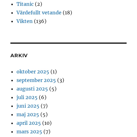
Titanic
(2)
Värdefullt vetande
(18)
Vikten
(136)
ARKIV
oktober 2025
(1)
september 2025
(3)
augusti 2025
(5)
juli 2025
(6)
juni 2025
(7)
maj 2025
(5)
april 2025
(10)
mars 2025
(7)