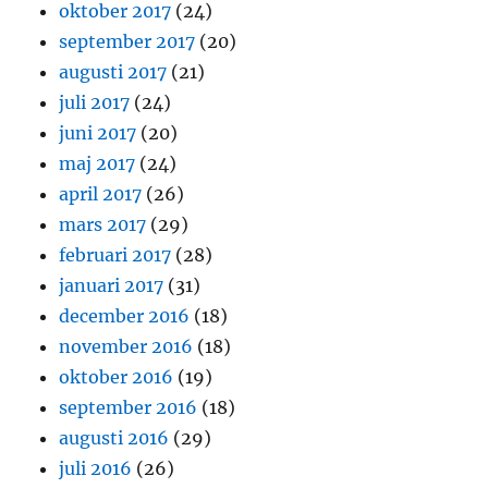
oktober 2017
(24)
september 2017
(20)
augusti 2017
(21)
juli 2017
(24)
juni 2017
(20)
maj 2017
(24)
april 2017
(26)
mars 2017
(29)
februari 2017
(28)
januari 2017
(31)
december 2016
(18)
november 2016
(18)
oktober 2016
(19)
september 2016
(18)
augusti 2016
(29)
juli 2016
(26)