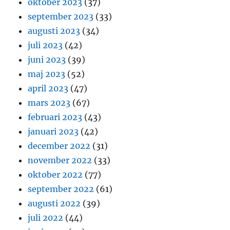
oktober 2023
(37)
september 2023
(33)
augusti 2023
(34)
juli 2023
(42)
juni 2023
(39)
maj 2023
(52)
april 2023
(47)
mars 2023
(67)
februari 2023
(43)
januari 2023
(42)
december 2022
(31)
november 2022
(33)
oktober 2022
(77)
september 2022
(61)
augusti 2022
(39)
juli 2022
(44)