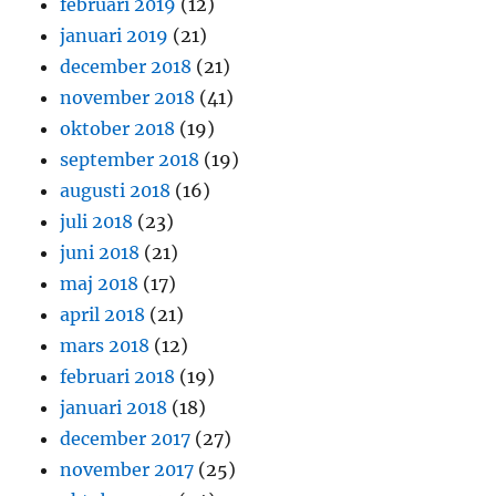
februari 2019
(12)
januari 2019
(21)
december 2018
(21)
november 2018
(41)
oktober 2018
(19)
september 2018
(19)
augusti 2018
(16)
juli 2018
(23)
juni 2018
(21)
maj 2018
(17)
april 2018
(21)
mars 2018
(12)
februari 2018
(19)
januari 2018
(18)
december 2017
(27)
november 2017
(25)