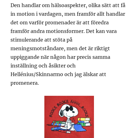
Den handlar om hälsoaspekter, olika sätt att få
in motion i vardagen, men framför allt handlar
det om varför promenader är att föredra
framför andra motionsformer. Det kan vara
stimulerande att stöta på
meningsmotståndare, men det är riktigt
uppiggande när någon har precis samma
inställning och åsikter och
Hellénius/Skinnarmo och jag älskar att
promenera.