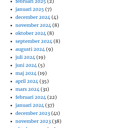
februari 2025
(2)
januari 2025
(7)
december 2024
(4)
november 2024
(8)
oktober 2024
(8)
september 2024
(8)
augusti 2024
(9)
juli 2024
(19)
juni 2024
(5)
maj 2024
(19)
april 2024
(35)
mars 2024
(31)
februari 2024
(22)
januari 2024
(37)
december 2023
(41)
november 2023
(38)