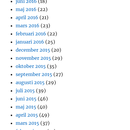
juni 2016
(18)
maj 2016
(22)
april 2016
(21)
mars 2016
(23)
februari 2016
(22)
januari 2016
(25)
december 2015
(20)
november 2015
(29)
oktober 2015
(35)
september 2015
(27)
augusti 2015
(29)
juli 2015
(39)
juni 2015
(46)
maj 2015
(40)
april 2015
(49)
mars 2015
(37)