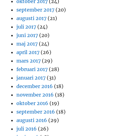
oktober 2017
(24)
september 2017
(20)
augusti 2017
(21)
juli 2017
(24)
juni 2017
(20)
maj 2017
(24)
april 2017
(26)
mars 2017
(29)
februari 2017
(28)
januari 2017
(31)
december 2016
(18)
november 2016
(18)
oktober 2016
(19)
september 2016
(18)
augusti 2016
(29)
juli 2016
(26)