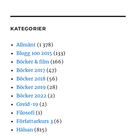
KATEGORIER
Allmänt
(1 378)
Blogg 100 2015
(133)
Böcker & film
(166)
Böcker 2017
(47)
Böcker 2018
(56)
Böcker 2019
(28)
Böcker 2022
(2)
Covid-19
(2)
Filosofi
(1)
Författarkurs 3
(6)
Hälsan
(815)