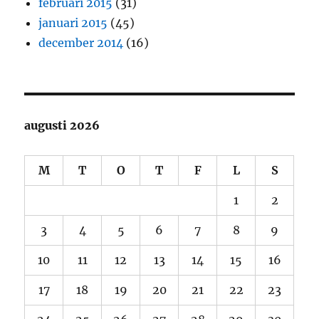
februari 2015
(31)
januari 2015
(45)
december 2014
(16)
augusti 2026
M
T
O
T
F
L
S
1
2
3
4
5
6
7
8
9
10
11
12
13
14
15
16
17
18
19
20
21
22
23