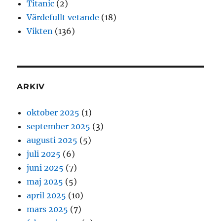
Titanic
(2)
Värdefullt vetande
(18)
Vikten
(136)
ARKIV
oktober 2025
(1)
september 2025
(3)
augusti 2025
(5)
juli 2025
(6)
juni 2025
(7)
maj 2025
(5)
april 2025
(10)
mars 2025
(7)