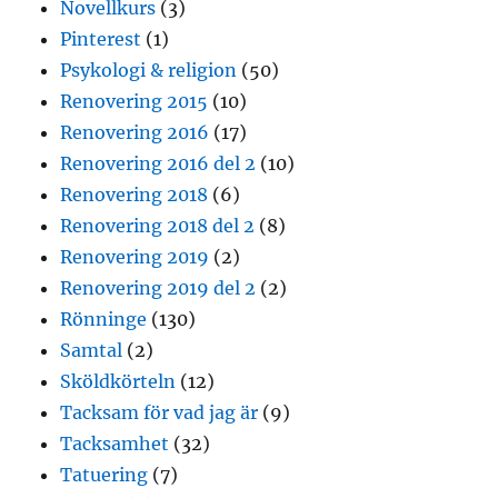
Novellkurs
(3)
Pinterest
(1)
Psykologi & religion
(50)
Renovering 2015
(10)
Renovering 2016
(17)
Renovering 2016 del 2
(10)
Renovering 2018
(6)
Renovering 2018 del 2
(8)
Renovering 2019
(2)
Renovering 2019 del 2
(2)
Rönninge
(130)
Samtal
(2)
Sköldkörteln
(12)
Tacksam för vad jag är
(9)
Tacksamhet
(32)
Tatuering
(7)