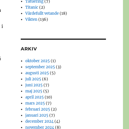
Tatuering
(7)
Titanic
(2)
h
Värdefullt vetande
(18)
Vikten
(136)
 i
ARKIV
å
oktober 2025
(1)
september 2025
(3)
augusti 2025
(5)
juli 2025
(6)
juni 2025
(7)
maj 2025
(5)
april 2025
(10)
mars 2025
(7)
februari 2025
(2)
januari 2025
(7)
december 2024
(4)
november 2024
(8)