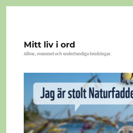
Mitt liv i ord
Allvar, svammel och underfundiga fundringar.