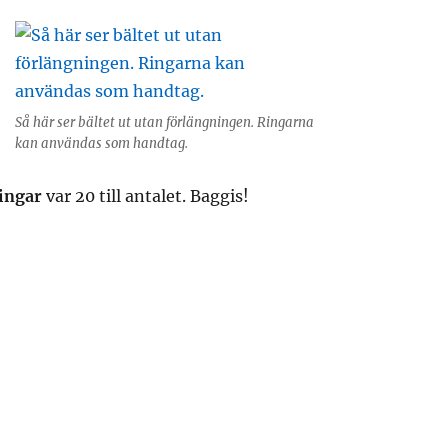
Så här ser bältet ut utan förlängningen. Ringarna
kan användas som handtag.
ingar
var 20 till antalet. Baggis!