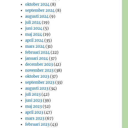
oktober 2024
(8)
september 2024
(8)
augusti 2024
(9)
juli 2024
(19)
juni 2024
(5)
maj 2024
(19)
april 2024
(35)
mars 2024
(31)
februari 2024
(22)
januari 2024
(37)
december 2023
(41)
november 2023
(38)
oktober 2023
(37)
september 2023
(33)
augusti 2023
(34)
juli 2023
(42)
juni 2023
(39)
maj 2023
(52)
april 2023
(47)
mars 2023
(67)
februari 2023
(43)