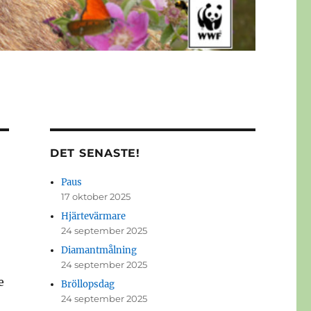
DET SENASTE!
Paus
17 oktober 2025
Hjärtevärmare
24 september 2025
Diamantmålning
24 september 2025
e
Bröllopsdag
24 september 2025