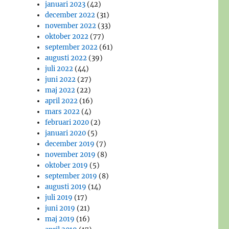
januari 2023
(42)
december 2022
(31)
november 2022
(33)
oktober 2022
(77)
september 2022
(61)
augusti 2022
(39)
juli 2022
(44)
juni 2022
(27)
maj 2022
(22)
april 2022
(16)
mars 2022
(4)
februari 2020
(2)
januari 2020
(5)
december 2019
(7)
november 2019
(8)
oktober 2019
(5)
september 2019
(8)
augusti 2019
(14)
juli 2019
(17)
juni 2019
(21)
maj 2019
(16)