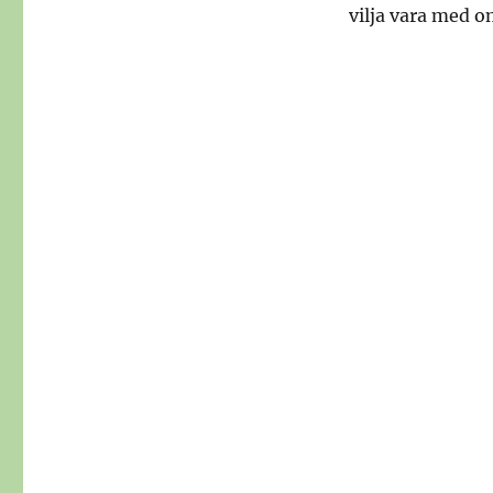
vilja vara med o