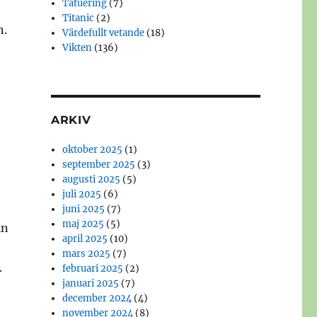
Tatuering
(7)
Titanic
(2)
n.
Värdefullt vetande
(18)
Vikten
(136)
ARKIV
oktober 2025
(1)
september 2025
(3)
augusti 2025
(5)
juli 2025
(6)
juni 2025
(7)
maj 2025
(5)
ln
april 2025
(10)
mars 2025
(7)
.
februari 2025
(2)
januari 2025
(7)
december 2024
(4)
november 2024
(8)