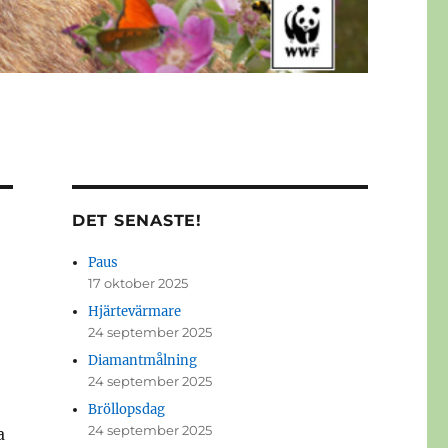
DET SENASTE!
Paus
17 oktober 2025
Hjärtevärmare
24 september 2025
Diamantmålning
24 september 2025
Bröllopsdag
24 september 2025
a