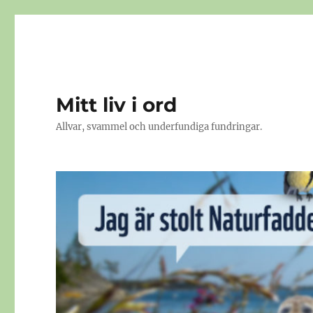
Mitt liv i ord
Allvar, svammel och underfundiga fundringar.