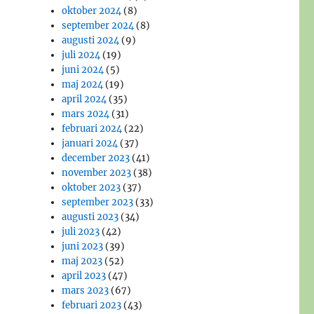
oktober 2024
(8)
september 2024
(8)
augusti 2024
(9)
juli 2024
(19)
juni 2024
(5)
maj 2024
(19)
april 2024
(35)
mars 2024
(31)
februari 2024
(22)
januari 2024
(37)
december 2023
(41)
november 2023
(38)
oktober 2023
(37)
september 2023
(33)
augusti 2023
(34)
juli 2023
(42)
juni 2023
(39)
maj 2023
(52)
april 2023
(47)
mars 2023
(67)
februari 2023
(43)