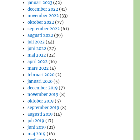
januari 2023
(42)
december 2022
(31)
november 2022
(33)
oktober 2022
(77)
september 2022
(61)
augusti 2022
(39)
juli 2022
(44)
juni 2022
(27)
maj 2022
(22)
april 2022
(16)
mars 2022
(4)
februari 2020
(2)
januari 2020
(5)
december 2019
(7)
november 2019
(8)
oktober 2019
(5)
september 2019
(8)
augusti 2019
(14)
juli 2019
(17)
juni 2019
(21)
maj 2019
(16)