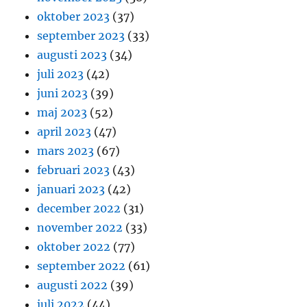
oktober 2023
(37)
september 2023
(33)
augusti 2023
(34)
juli 2023
(42)
juni 2023
(39)
maj 2023
(52)
april 2023
(47)
mars 2023
(67)
februari 2023
(43)
januari 2023
(42)
december 2022
(31)
november 2022
(33)
oktober 2022
(77)
september 2022
(61)
augusti 2022
(39)
juli 2022
(44)