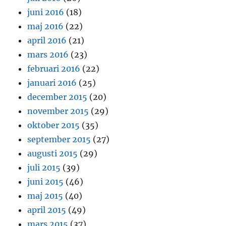
juni 2016
(18)
maj 2016
(22)
april 2016
(21)
mars 2016
(23)
februari 2016
(22)
januari 2016
(25)
december 2015
(20)
november 2015
(29)
oktober 2015
(35)
september 2015
(27)
augusti 2015
(29)
juli 2015
(39)
juni 2015
(46)
maj 2015
(40)
april 2015
(49)
mars 2015
(37)