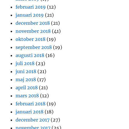
februari 2019
(12)
januari 2019
(21)
december 2018
(21)
november 2018
(41)
oktober 2018
(19)
september 2018
(19)
augusti 2018
(16)
juli 2018
(23)
juni 2018
(21)
maj 2018
(17)
april 2018
(21)
mars 2018
(12)
februari 2018
(19)
januari 2018
(18)
december 2017
(27)
november 2017
(25)