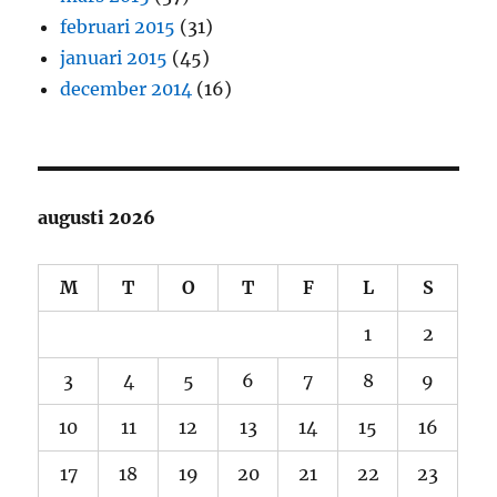
februari 2015
(31)
januari 2015
(45)
december 2014
(16)
augusti 2026
M
T
O
T
F
L
S
1
2
3
4
5
6
7
8
9
10
11
12
13
14
15
16
17
18
19
20
21
22
23