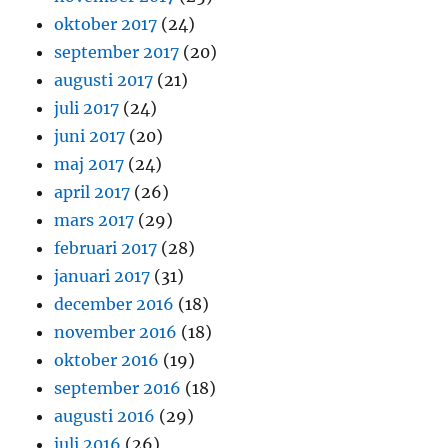
oktober 2017
(24)
september 2017
(20)
augusti 2017
(21)
juli 2017
(24)
juni 2017
(20)
maj 2017
(24)
april 2017
(26)
mars 2017
(29)
februari 2017
(28)
januari 2017
(31)
december 2016
(18)
november 2016
(18)
oktober 2016
(19)
september 2016
(18)
augusti 2016
(29)
juli 2016
(26)