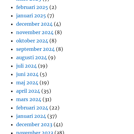
februari 2025
(2)
januari 2025
(7)
december 2024
(4)
november 2024
(8)
oktober 2024
(8)
september 2024
(8)
augusti 2024
(9)
juli 2024
(19)
juni 2024
(5)
maj 2024
(19)
april 2024
(35)
mars 2024
(31)
februari 2024
(22)
januari 2024
(37)
december 2023
(41)
november 2023
(38)