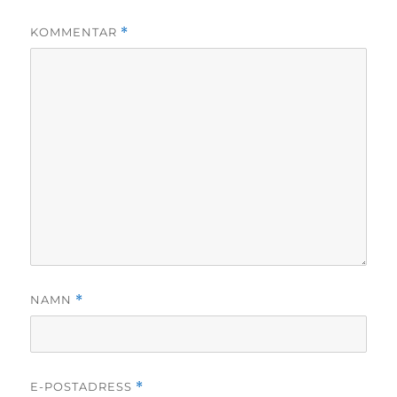
KOMMENTAR
*
NAMN
*
E-POSTADRESS
*