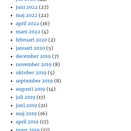
juni 2022
(27)
maj 2022
(22)
april 2022
(16)
mars 2022
(4)
februari 2020
(2)
januari 2020
(5)
december 2019
(7)
november 2019
(8)
oktober 2019
(5)
september 2019
(8)
augusti 2019
(14)
juli 2019
(17)
juni 2019
(21)
maj 2019
(16)
april 2019
(17)
mars 2019
(17)