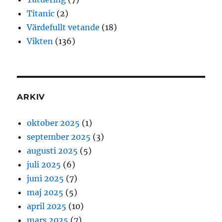
Titanic
(2)
Värdefullt vetande
(18)
Vikten
(136)
ARKIV
oktober 2025
(1)
september 2025
(3)
augusti 2025
(5)
juli 2025
(6)
juni 2025
(7)
maj 2025
(5)
april 2025
(10)
mars 2025
(7)