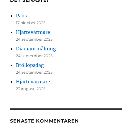
DET SENASTE!
Paus
17 oktober 2025
Hjärtevärmare
24 september 2025
Diamantmålning
24 september 2025
Bröllopsdag
24 september 2025
Hjärtevärmare
23 augusti 2025
SENASTE KOMMENTAREN