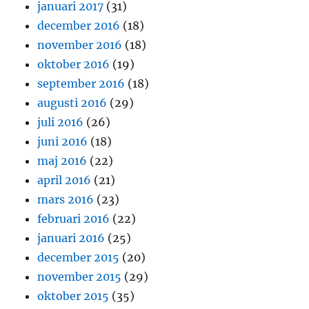
januari 2017
(31)
december 2016
(18)
november 2016
(18)
oktober 2016
(19)
september 2016
(18)
augusti 2016
(29)
juli 2016
(26)
juni 2016
(18)
maj 2016
(22)
april 2016
(21)
mars 2016
(23)
februari 2016
(22)
januari 2016
(25)
december 2015
(20)
november 2015
(29)
oktober 2015
(35)