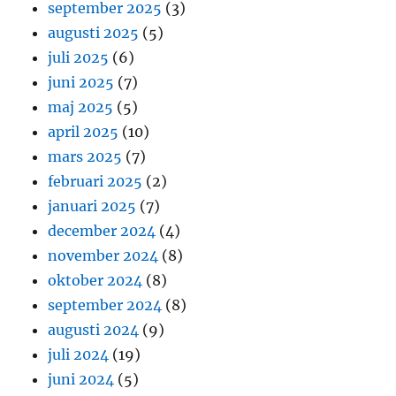
september 2025
(3)
augusti 2025
(5)
juli 2025
(6)
juni 2025
(7)
maj 2025
(5)
april 2025
(10)
mars 2025
(7)
februari 2025
(2)
januari 2025
(7)
december 2024
(4)
november 2024
(8)
oktober 2024
(8)
september 2024
(8)
augusti 2024
(9)
juli 2024
(19)
juni 2024
(5)