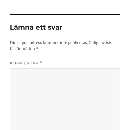
Lämna ett svar
Din e-postadress kommer inte publiceras.
Obligatoriska
fält är märkta
*
KOMMENTAR
*