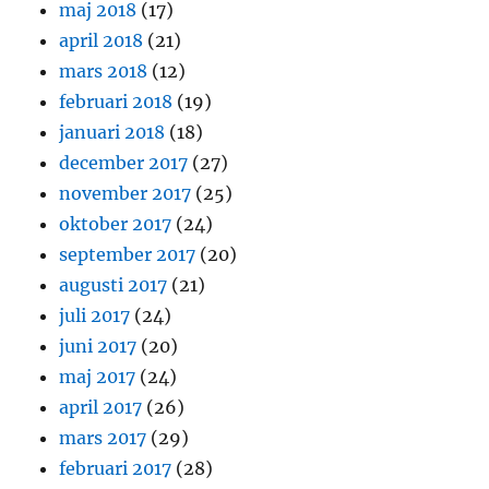
maj 2018
(17)
april 2018
(21)
mars 2018
(12)
februari 2018
(19)
januari 2018
(18)
december 2017
(27)
november 2017
(25)
oktober 2017
(24)
september 2017
(20)
augusti 2017
(21)
juli 2017
(24)
juni 2017
(20)
maj 2017
(24)
april 2017
(26)
mars 2017
(29)
februari 2017
(28)