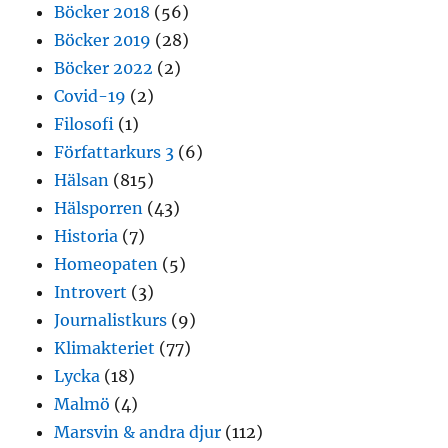
Böcker 2018
(56)
Böcker 2019
(28)
Böcker 2022
(2)
Covid-19
(2)
Filosofi
(1)
Författarkurs 3
(6)
Hälsan
(815)
Hälsporren
(43)
Historia
(7)
Homeopaten
(5)
Introvert
(3)
Journalistkurs
(9)
Klimakteriet
(77)
Lycka
(18)
Malmö
(4)
Marsvin & andra djur
(112)