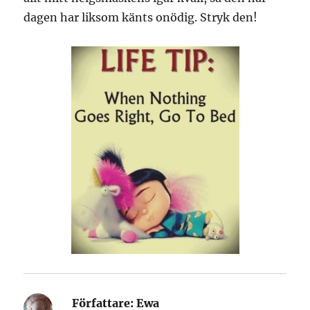
dagen har liksom känts onödig. Stryk den!
Författare:
Ewa