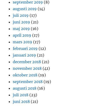
september 2019
(8)
augusti 2019
(14)
juli 2019
(17)
juni 2019
(21)
maj 2019
(16)
april 2019
(17)
mars 2019
(17)
februari 2019
(12)
januari 2019
(21)
december 2018
(21)
november 2018
(41)
oktober 2018
(19)
september 2018
(19)
augusti 2018
(16)
juli 2018
(23)
juni 2018
(21)