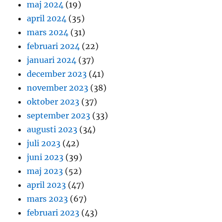
maj 2024
(19)
april 2024
(35)
mars 2024
(31)
februari 2024
(22)
januari 2024
(37)
december 2023
(41)
november 2023
(38)
oktober 2023
(37)
september 2023
(33)
augusti 2023
(34)
juli 2023
(42)
juni 2023
(39)
maj 2023
(52)
april 2023
(47)
mars 2023
(67)
februari 2023
(43)