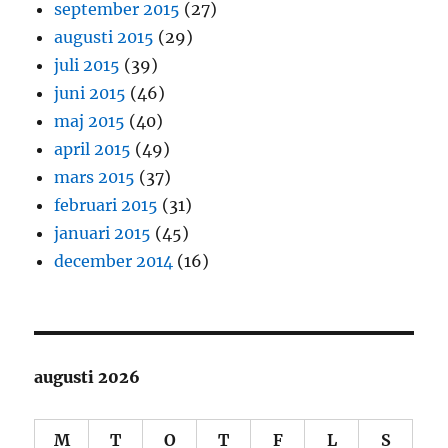
september 2015
(27)
augusti 2015
(29)
juli 2015
(39)
juni 2015
(46)
maj 2015
(40)
april 2015
(49)
mars 2015
(37)
februari 2015
(31)
januari 2015
(45)
december 2014
(16)
augusti 2026
M
T
O
T
F
L
S