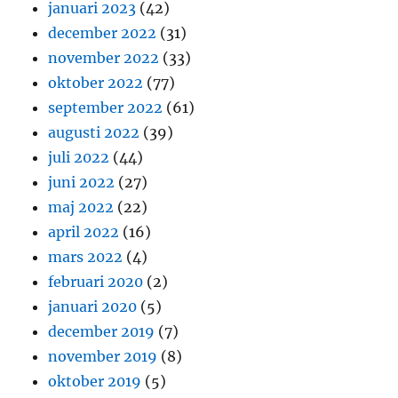
januari 2023
(42)
december 2022
(31)
november 2022
(33)
oktober 2022
(77)
september 2022
(61)
augusti 2022
(39)
juli 2022
(44)
juni 2022
(27)
maj 2022
(22)
april 2022
(16)
mars 2022
(4)
februari 2020
(2)
januari 2020
(5)
december 2019
(7)
november 2019
(8)
oktober 2019
(5)