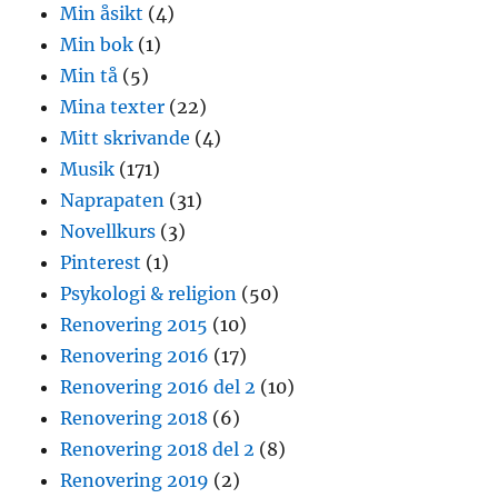
Min åsikt
(4)
Min bok
(1)
Min tå
(5)
Mina texter
(22)
Mitt skrivande
(4)
Musik
(171)
Naprapaten
(31)
Novellkurs
(3)
Pinterest
(1)
Psykologi & religion
(50)
Renovering 2015
(10)
Renovering 2016
(17)
Renovering 2016 del 2
(10)
Renovering 2018
(6)
Renovering 2018 del 2
(8)
Renovering 2019
(2)