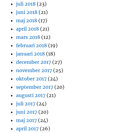
juli 2018
(23)
juni 2018
(21)
maj 2018
(17)
april 2018
(21)
mars 2018
(12)
februari 2018
(19)
januari 2018
(18)
december 2017
(27)
november 2017
(25)
oktober 2017
(24)
september 2017
(20)
augusti 2017
(21)
juli 2017
(24)
juni 2017
(20)
maj 2017
(24)
april 2017
(26)