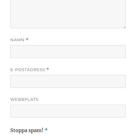
NAMN
*
E-POSTADRESS
*
WEBBPLATS
Stoppa spam!
*