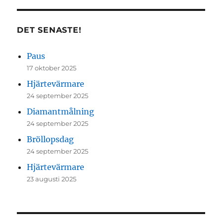
DET SENASTE!
Paus
17 oktober 2025
Hjärtevärmare
24 september 2025
Diamantmålning
24 september 2025
Bröllopsdag
24 september 2025
Hjärtevärmare
23 augusti 2025