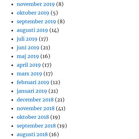
november 2019
(8)
oktober 2019
(5)
september 2019
(8)
augusti 2019
(14)
juli 2019
(17)
juni 2019
(21)
maj 2019
(16)
april 2019
(17)
mars 2019
(17)
februari 2019
(12)
januari 2019
(21)
december 2018
(21)
november 2018
(41)
oktober 2018
(19)
september 2018
(19)
augusti 2018
(16)