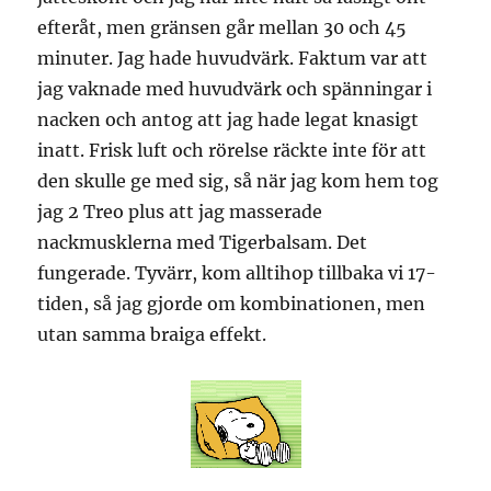
efteråt, men gränsen går mellan 30 och 45
minuter. Jag hade huvudvärk. Faktum var att
jag vaknade med huvudvärk och spänningar i
nacken och antog att jag hade legat knasigt
inatt. Frisk luft och rörelse räckte inte för att
den skulle ge med sig, så när jag kom hem tog
jag 2 Treo plus att jag masserade
nackmusklerna med Tigerbalsam. Det
fungerade. Tyvärr, kom alltihop tillbaka vi 17-
tiden, så jag gjorde om kombinationen, men
utan samma braiga effekt.