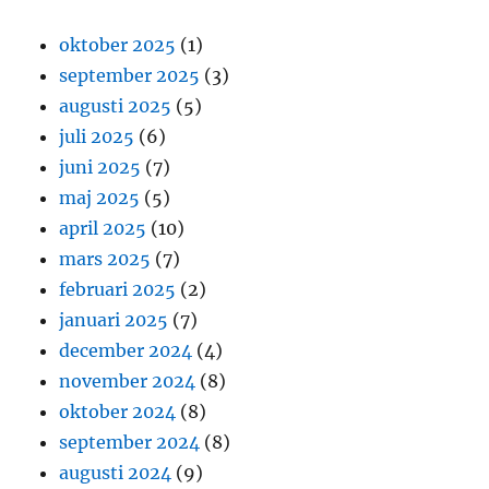
oktober 2025
(1)
september 2025
(3)
augusti 2025
(5)
juli 2025
(6)
juni 2025
(7)
maj 2025
(5)
april 2025
(10)
mars 2025
(7)
februari 2025
(2)
januari 2025
(7)
december 2024
(4)
november 2024
(8)
oktober 2024
(8)
september 2024
(8)
augusti 2024
(9)