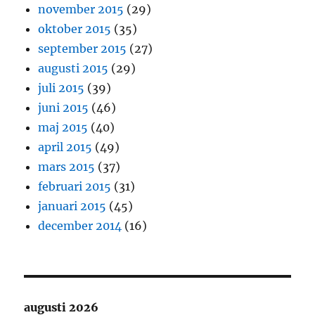
november 2015
(29)
oktober 2015
(35)
september 2015
(27)
augusti 2015
(29)
juli 2015
(39)
juni 2015
(46)
maj 2015
(40)
april 2015
(49)
mars 2015
(37)
februari 2015
(31)
januari 2015
(45)
december 2014
(16)
augusti 2026