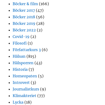
Böcker & film
(166)
Böcker 2017
(47)
Böcker 2018
(56)
Böcker 2019
(28)
Böcker 2022
(2)
Covid-19
(2)
Filosofi
(1)
Författarkurs 3
(6)
Hälsan
(815)
Hälsporren
(43)
Historia
(7)
Homeopaten
(5)
Introvert
(3)
Journalistkurs
(9)
Klimakteriet
(77)
Lycka
(18)