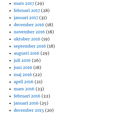
mars 2017
(29)
februari 2017
(28)
januari 2017
(31)
december 2016
(18)
november 2016
(18)
oktober 2016
(19)
september 2016
(18)
augusti 2016
(29)
juli 2016
(26)
juni 2016
(18)
maj 2016
(22)
april 2016
(21)
mars 2016
(23)
februari 2016
(22)
januari 2016
(25)
december 2015
(20)