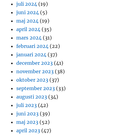
juli 2024
(19)
juni 2024
(5)
maj 2024
(19)
april 2024
(35)
mars 2024
(31)
februari 2024
(22)
januari 2024
(37)
december 2023
(41)
november 2023
(38)
oktober 2023
(37)
september 2023
(33)
augusti 2023
(34)
juli 2023
(42)
juni 2023
(39)
maj 2023
(52)
april 2023
(47)