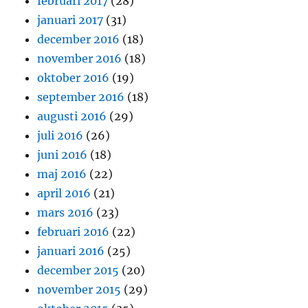
februari 2017
(28)
januari 2017
(31)
december 2016
(18)
november 2016
(18)
oktober 2016
(19)
september 2016
(18)
augusti 2016
(29)
juli 2016
(26)
juni 2016
(18)
maj 2016
(22)
april 2016
(21)
mars 2016
(23)
februari 2016
(22)
januari 2016
(25)
december 2015
(20)
november 2015
(29)