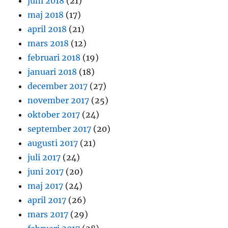
juni 2018
(21)
maj 2018
(17)
april 2018
(21)
mars 2018
(12)
februari 2018
(19)
januari 2018
(18)
december 2017
(27)
november 2017
(25)
oktober 2017
(24)
september 2017
(20)
augusti 2017
(21)
juli 2017
(24)
juni 2017
(20)
maj 2017
(24)
april 2017
(26)
mars 2017
(29)