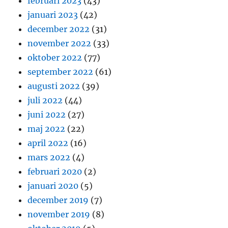
februari 2023
(43)
januari 2023
(42)
december 2022
(31)
november 2022
(33)
oktober 2022
(77)
september 2022
(61)
augusti 2022
(39)
juli 2022
(44)
juni 2022
(27)
maj 2022
(22)
april 2022
(16)
mars 2022
(4)
februari 2020
(2)
januari 2020
(5)
december 2019
(7)
november 2019
(8)