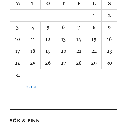
M
T
O
T
F
L
S
1
2
3
4
5
6
7
8
9
10
11
12
13
14
15
16
17
18
19
20
21
22
23
24
25
26
27
28
29
30
31
« okt
SÖK & FINN