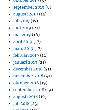
oktober 2019
(5)
september 2019
(8)
augusti 2019
(14)
juli 2019
(17)
juni 2019
(21)
maj 2019
(16)
april 2019
(17)
mars 2019
(17)
februari 2019
(12)
januari 2019
(21)
december 2018
(21)
november 2018
(41)
oktober 2018
(19)
september 2018
(19)
augusti 2018
(16)
juli 2018
(23)