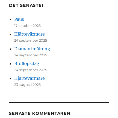
DET SENASTE!
Paus
17 oktober 2025
Hjärtevärmare
24 september 2025
Diamantmålning
24 september 2025
Bröllopsdag
24 september 2025
Hjärtevärmare
23 augusti 2025
SENASTE KOMMENTAREN