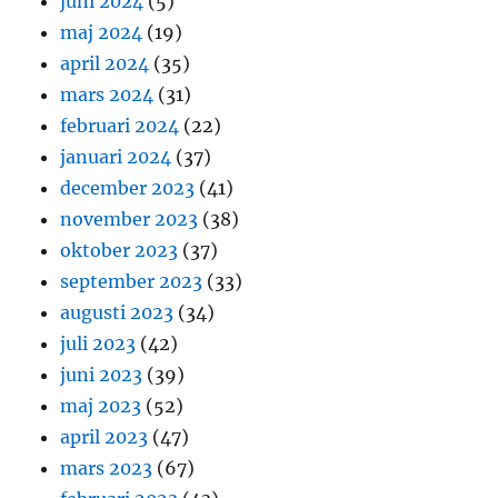
juni 2024
(5)
maj 2024
(19)
april 2024
(35)
mars 2024
(31)
februari 2024
(22)
januari 2024
(37)
december 2023
(41)
november 2023
(38)
oktober 2023
(37)
september 2023
(33)
augusti 2023
(34)
juli 2023
(42)
juni 2023
(39)
maj 2023
(52)
april 2023
(47)
mars 2023
(67)