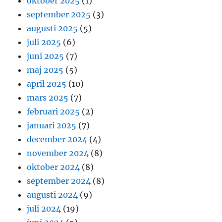
oktober 2025
(1)
september 2025
(3)
augusti 2025
(5)
juli 2025
(6)
juni 2025
(7)
maj 2025
(5)
april 2025
(10)
mars 2025
(7)
februari 2025
(2)
januari 2025
(7)
december 2024
(4)
november 2024
(8)
oktober 2024
(8)
september 2024
(8)
augusti 2024
(9)
juli 2024
(19)