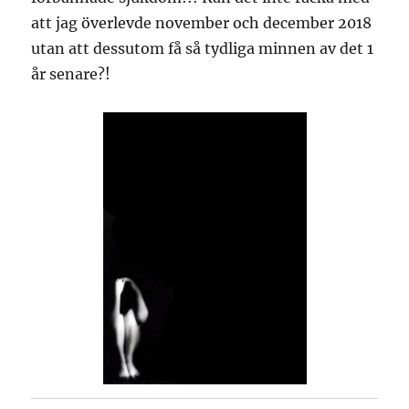
att jag överlevde november och december 2018
utan att dessutom få så tydliga minnen av det 1
år senare?!