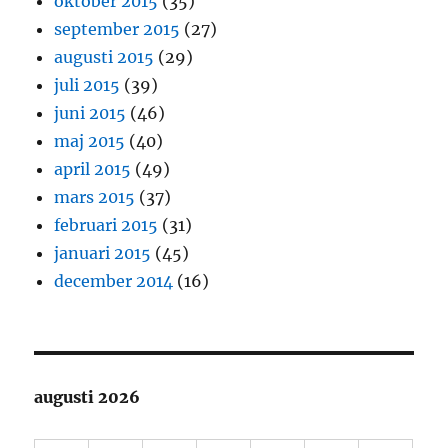
oktober 2015
(35)
september 2015
(27)
augusti 2015
(29)
juli 2015
(39)
juni 2015
(46)
maj 2015
(40)
april 2015
(49)
mars 2015
(37)
februari 2015
(31)
januari 2015
(45)
december 2014
(16)
augusti 2026