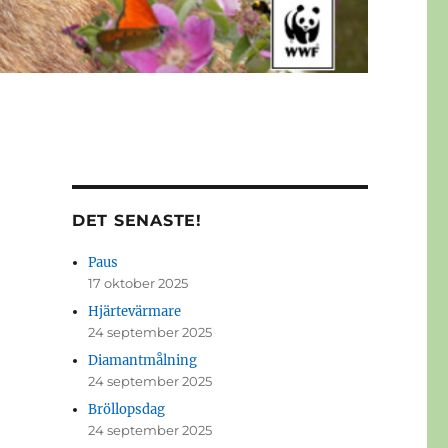
DET SENASTE!
Paus
17 oktober 2025
Hjärtevärmare
24 september 2025
Diamantmålning
24 september 2025
Bröllopsdag
24 september 2025