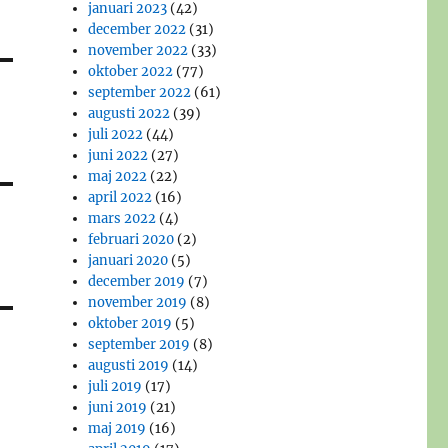
januari 2023
(42)
december 2022
(31)
november 2022
(33)
oktober 2022
(77)
september 2022
(61)
augusti 2022
(39)
juli 2022
(44)
juni 2022
(27)
maj 2022
(22)
april 2022
(16)
mars 2022
(4)
februari 2020
(2)
januari 2020
(5)
december 2019
(7)
november 2019
(8)
oktober 2019
(5)
september 2019
(8)
augusti 2019
(14)
juli 2019
(17)
juni 2019
(21)
maj 2019
(16)