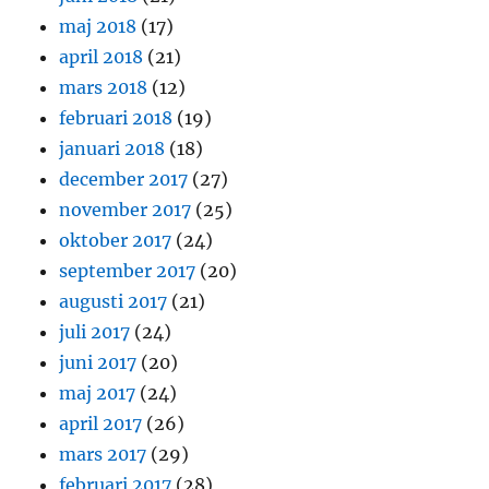
maj 2018
(17)
april 2018
(21)
mars 2018
(12)
februari 2018
(19)
januari 2018
(18)
december 2017
(27)
november 2017
(25)
oktober 2017
(24)
september 2017
(20)
augusti 2017
(21)
juli 2017
(24)
juni 2017
(20)
maj 2017
(24)
april 2017
(26)
mars 2017
(29)
februari 2017
(28)