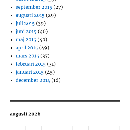
september 2015
(27)
augusti 2015
(29)
juli 2015
(39)
juni 2015
(46)
maj 2015
(40)
april 2015
(49)
mars 2015
(37)
februari 2015
(31)
januari 2015
(45)
december 2014
(16)
augusti 2026