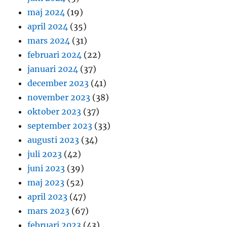
maj 2024
(19)
april 2024
(35)
mars 2024
(31)
februari 2024
(22)
januari 2024
(37)
december 2023
(41)
november 2023
(38)
oktober 2023
(37)
september 2023
(33)
augusti 2023
(34)
juli 2023
(42)
juni 2023
(39)
maj 2023
(52)
april 2023
(47)
mars 2023
(67)
februari 2023
(43)