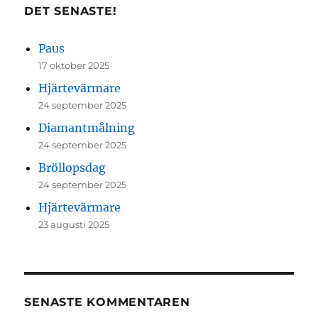
DET SENASTE!
Paus
17 oktober 2025
Hjärtevärmare
24 september 2025
Diamantmålning
24 september 2025
Bröllopsdag
24 september 2025
Hjärtevärmare
23 augusti 2025
SENASTE KOMMENTAREN