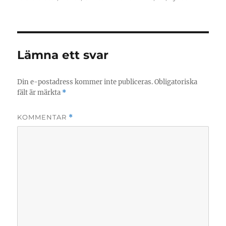
Lämna ett svar
Din e-postadress kommer inte publiceras.
Obligatoriska
fält är märkta
*
KOMMENTAR
*