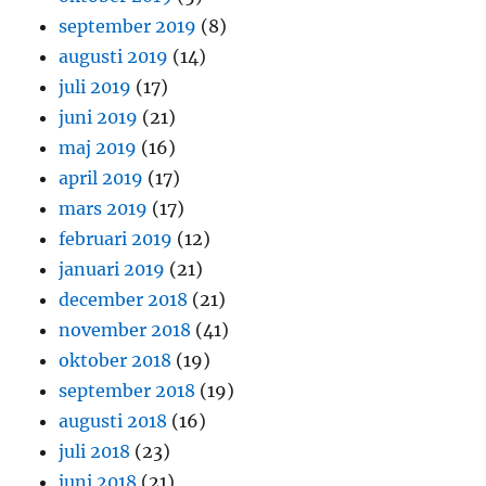
september 2019
(8)
augusti 2019
(14)
juli 2019
(17)
juni 2019
(21)
maj 2019
(16)
april 2019
(17)
mars 2019
(17)
februari 2019
(12)
januari 2019
(21)
december 2018
(21)
november 2018
(41)
oktober 2018
(19)
september 2018
(19)
augusti 2018
(16)
juli 2018
(23)
juni 2018
(21)