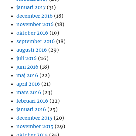
januari 2017
(31)
december 2016
(18)
november 2016
(18)
oktober 2016
(19)
september 2016
(18)
augusti 2016
(29)
juli 2016
(26)
juni 2016
(18)
maj 2016
(22)
april 2016
(21)
mars 2016
(23)
februari 2016
(22)
januari 2016
(25)
december 2015
(20)
november 2015
(29)
oktober 2015
(35)