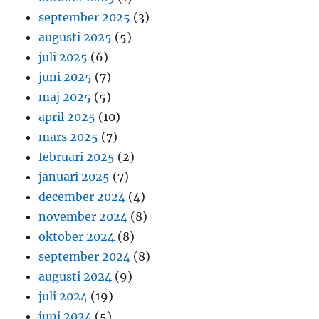
september 2025
(3)
augusti 2025
(5)
juli 2025
(6)
juni 2025
(7)
maj 2025
(5)
april 2025
(10)
mars 2025
(7)
februari 2025
(2)
januari 2025
(7)
december 2024
(4)
november 2024
(8)
oktober 2024
(8)
september 2024
(8)
augusti 2024
(9)
juli 2024
(19)
juni 2024
(5)