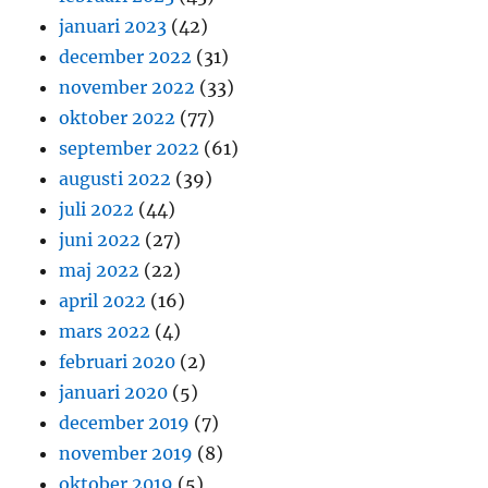
januari 2023
(42)
december 2022
(31)
november 2022
(33)
oktober 2022
(77)
september 2022
(61)
augusti 2022
(39)
juli 2022
(44)
juni 2022
(27)
maj 2022
(22)
april 2022
(16)
mars 2022
(4)
februari 2020
(2)
januari 2020
(5)
december 2019
(7)
november 2019
(8)
oktober 2019
(5)