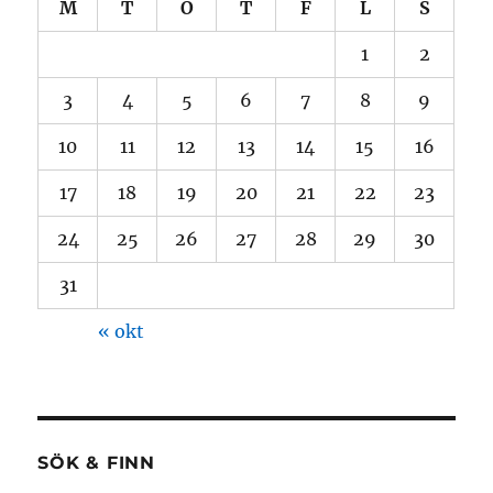
M
T
O
T
F
L
S
1
2
3
4
5
6
7
8
9
10
11
12
13
14
15
16
17
18
19
20
21
22
23
24
25
26
27
28
29
30
31
« okt
SÖK & FINN