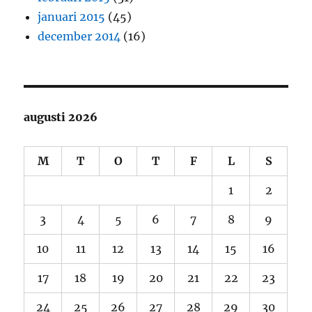
januari 2015
(45)
december 2014
(16)
augusti 2026
M
T
O
T
F
L
S
1
2
3
4
5
6
7
8
9
10
11
12
13
14
15
16
17
18
19
20
21
22
23
24
25
26
27
28
29
30