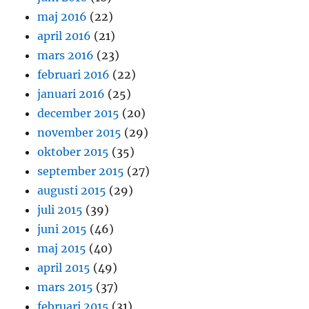
maj 2016
(22)
april 2016
(21)
mars 2016
(23)
februari 2016
(22)
januari 2016
(25)
december 2015
(20)
november 2015
(29)
oktober 2015
(35)
september 2015
(27)
augusti 2015
(29)
juli 2015
(39)
juni 2015
(46)
maj 2015
(40)
april 2015
(49)
mars 2015
(37)
februari 2015
(31)