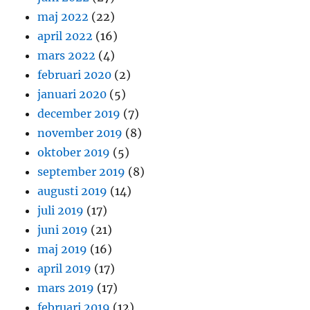
maj 2022
(22)
april 2022
(16)
mars 2022
(4)
februari 2020
(2)
januari 2020
(5)
december 2019
(7)
november 2019
(8)
oktober 2019
(5)
september 2019
(8)
augusti 2019
(14)
juli 2019
(17)
juni 2019
(21)
maj 2019
(16)
april 2019
(17)
mars 2019
(17)
februari 2019
(12)