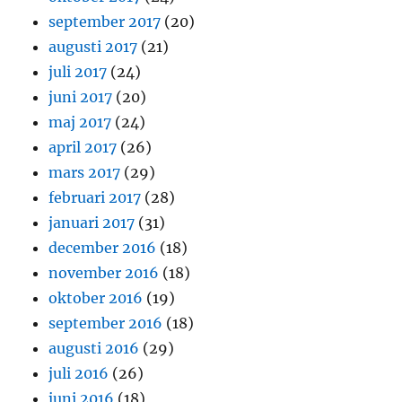
september 2017
(20)
augusti 2017
(21)
juli 2017
(24)
juni 2017
(20)
maj 2017
(24)
april 2017
(26)
mars 2017
(29)
februari 2017
(28)
januari 2017
(31)
december 2016
(18)
november 2016
(18)
oktober 2016
(19)
september 2016
(18)
augusti 2016
(29)
juli 2016
(26)
juni 2016
(18)