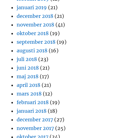
januari 2019
(21)
december 2018
(21)
november 2018
(41)
oktober 2018
(19)
september 2018
(19)
augusti 2018
(16)
juli 2018
(23)
juni 2018
(21)
maj 2018
(17)
april 2018
(21)
mars 2018
(12)
februari 2018
(19)
januari 2018
(18)
december 2017
(27)
november 2017
(25)
oktober 2017
(24)