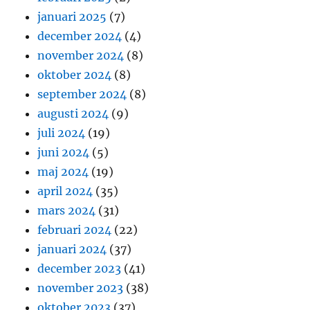
januari 2025
(7)
december 2024
(4)
november 2024
(8)
oktober 2024
(8)
september 2024
(8)
augusti 2024
(9)
juli 2024
(19)
juni 2024
(5)
maj 2024
(19)
april 2024
(35)
mars 2024
(31)
februari 2024
(22)
januari 2024
(37)
december 2023
(41)
november 2023
(38)
oktober 2023
(37)