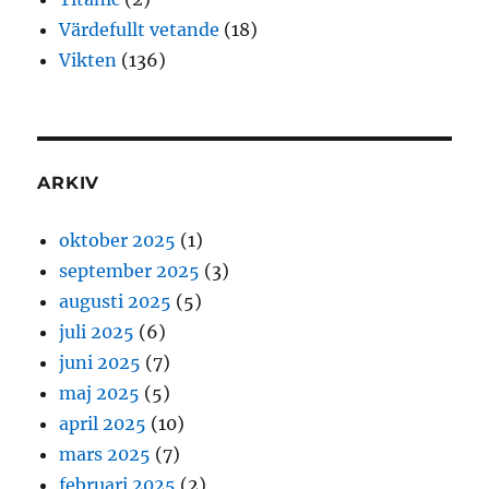
Värdefullt vetande
(18)
Vikten
(136)
ARKIV
oktober 2025
(1)
september 2025
(3)
augusti 2025
(5)
juli 2025
(6)
juni 2025
(7)
maj 2025
(5)
april 2025
(10)
mars 2025
(7)
februari 2025
(2)