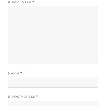
KOMMENTAR
*
NAMN
*
E-POSTADRESS
*