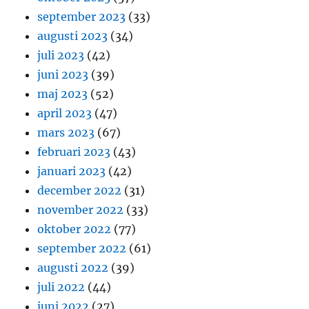
september 2023
(33)
augusti 2023
(34)
juli 2023
(42)
juni 2023
(39)
maj 2023
(52)
april 2023
(47)
mars 2023
(67)
februari 2023
(43)
januari 2023
(42)
december 2022
(31)
november 2022
(33)
oktober 2022
(77)
september 2022
(61)
augusti 2022
(39)
juli 2022
(44)
juni 2022
(27)