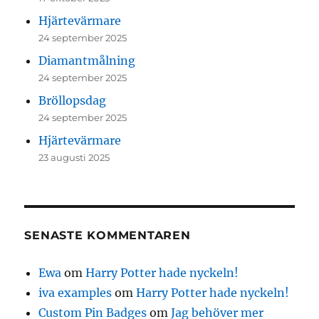
Hjärtevärmare
24 september 2025
Diamantmålning
24 september 2025
Bröllopsdag
24 september 2025
Hjärtevärmare
23 augusti 2025
SENASTE KOMMENTAREN
Ewa
om
Harry Potter hade nyckeln!
iva examples
om
Harry Potter hade nyckeln!
Custom Pin Badges
om
Jag behöver mer