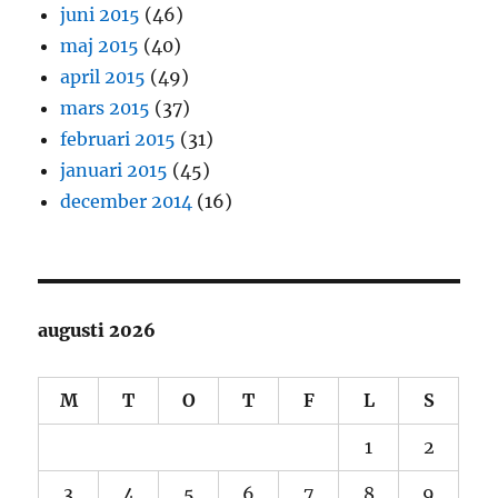
juni 2015
(46)
maj 2015
(40)
april 2015
(49)
mars 2015
(37)
februari 2015
(31)
januari 2015
(45)
december 2014
(16)
augusti 2026
M
T
O
T
F
L
S
1
2
3
4
5
6
7
8
9