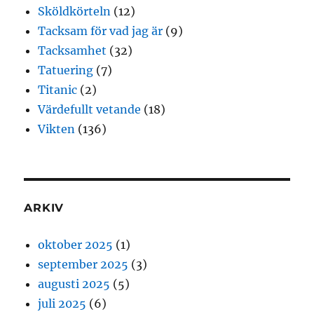
Sköldkörteln
(12)
Tacksam för vad jag är
(9)
Tacksamhet
(32)
Tatuering
(7)
Titanic
(2)
Värdefullt vetande
(18)
Vikten
(136)
ARKIV
oktober 2025
(1)
september 2025
(3)
augusti 2025
(5)
juli 2025
(6)