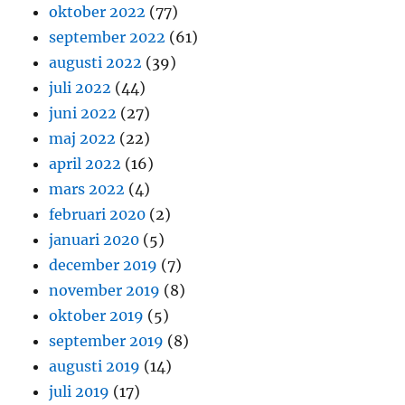
oktober 2022
(77)
september 2022
(61)
augusti 2022
(39)
juli 2022
(44)
juni 2022
(27)
maj 2022
(22)
april 2022
(16)
mars 2022
(4)
februari 2020
(2)
januari 2020
(5)
december 2019
(7)
november 2019
(8)
oktober 2019
(5)
september 2019
(8)
augusti 2019
(14)
juli 2019
(17)