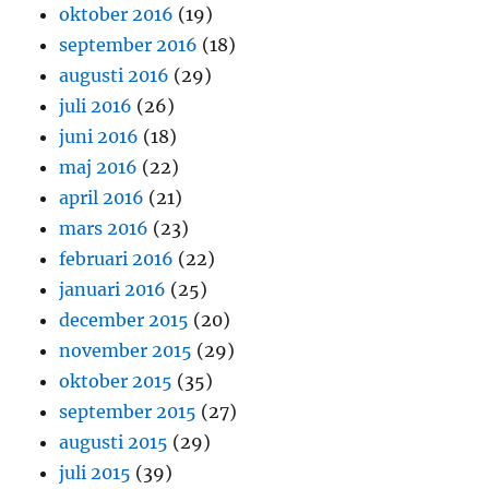
oktober 2016
(19)
september 2016
(18)
augusti 2016
(29)
juli 2016
(26)
juni 2016
(18)
maj 2016
(22)
april 2016
(21)
mars 2016
(23)
februari 2016
(22)
januari 2016
(25)
december 2015
(20)
november 2015
(29)
oktober 2015
(35)
september 2015
(27)
augusti 2015
(29)
juli 2015
(39)