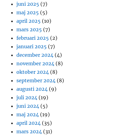
juni 2025
(7)
maj 2025
(5)
april 2025
(10)
mars 2025
(7)
februari 2025
(2)
januari 2025
(7)
december 2024
(4)
november 2024
(8)
oktober 2024
(8)
september 2024
(8)
augusti 2024
(9)
juli 2024
(19)
juni 2024
(5)
maj 2024
(19)
april 2024
(35)
mars 2024
(31)