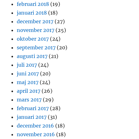
februari 2018
(19)
januari 2018
(18)
december 2017
(27)
november 2017
(25)
oktober 2017
(24)
september 2017
(20)
augusti 2017
(21)
juli 2017
(24)
juni 2017
(20)
maj 2017
(24)
april 2017
(26)
mars 2017
(29)
februari 2017
(28)
januari 2017
(31)
december 2016
(18)
november 2016
(18)