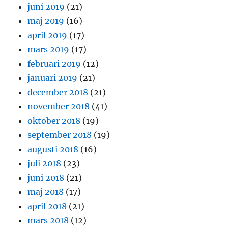
juni 2019
(21)
maj 2019
(16)
april 2019
(17)
mars 2019
(17)
februari 2019
(12)
januari 2019
(21)
december 2018
(21)
november 2018
(41)
oktober 2018
(19)
september 2018
(19)
augusti 2018
(16)
juli 2018
(23)
juni 2018
(21)
maj 2018
(17)
april 2018
(21)
mars 2018
(12)