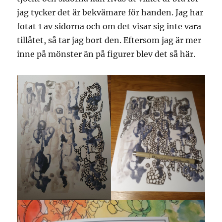
jag tycker det är bekvämare för handen. Jag har
fotat 1 av sidorna och om det visar sig inte vara
tillåtet, så tar jag bort den. Eftersom jag är mer
inne på mönster än på figurer blev det så här.