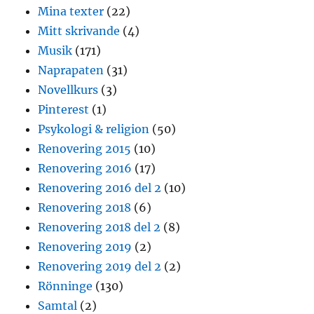
Mina texter
(22)
Mitt skrivande
(4)
Musik
(171)
Naprapaten
(31)
Novellkurs
(3)
Pinterest
(1)
Psykologi & religion
(50)
Renovering 2015
(10)
Renovering 2016
(17)
Renovering 2016 del 2
(10)
Renovering 2018
(6)
Renovering 2018 del 2
(8)
Renovering 2019
(2)
Renovering 2019 del 2
(2)
Rönninge
(130)
Samtal
(2)