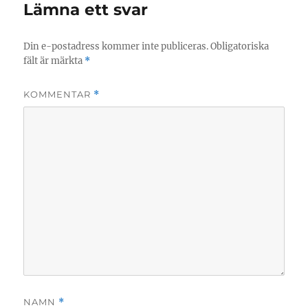
Lämna ett svar
Din e-postadress kommer inte publiceras.
Obligatoriska
fält är märkta
*
KOMMENTAR
*
NAMN
*