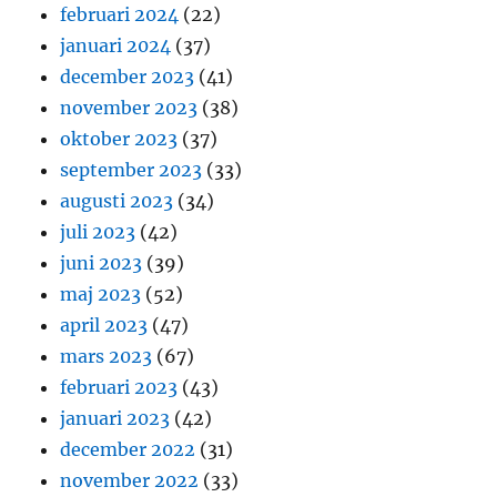
februari 2024
(22)
januari 2024
(37)
december 2023
(41)
november 2023
(38)
oktober 2023
(37)
september 2023
(33)
augusti 2023
(34)
juli 2023
(42)
juni 2023
(39)
maj 2023
(52)
april 2023
(47)
mars 2023
(67)
februari 2023
(43)
januari 2023
(42)
december 2022
(31)
november 2022
(33)