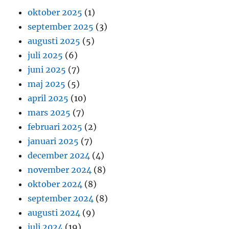
oktober 2025
(1)
september 2025
(3)
augusti 2025
(5)
juli 2025
(6)
juni 2025
(7)
maj 2025
(5)
april 2025
(10)
mars 2025
(7)
februari 2025
(2)
januari 2025
(7)
december 2024
(4)
november 2024
(8)
oktober 2024
(8)
september 2024
(8)
augusti 2024
(9)
juli 2024
(19)