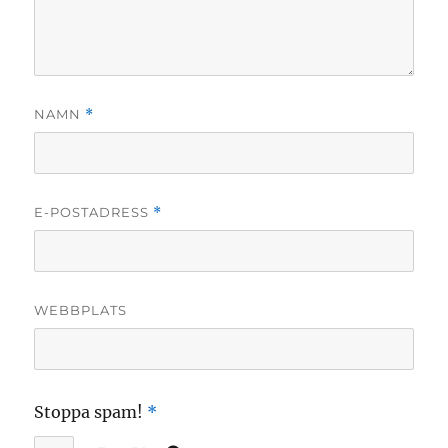
NAMN
*
E-POSTADRESS
*
WEBBPLATS
Stoppa spam!
*