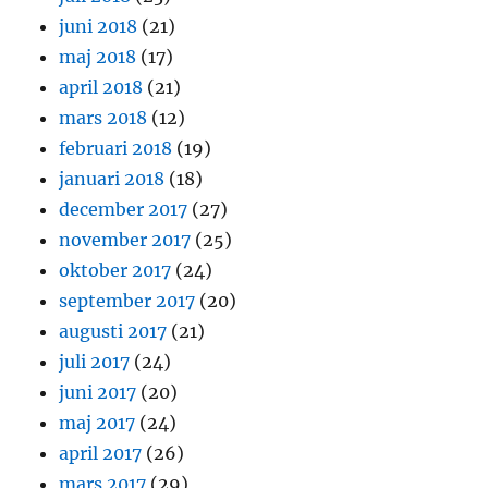
juni 2018
(21)
maj 2018
(17)
april 2018
(21)
mars 2018
(12)
februari 2018
(19)
januari 2018
(18)
december 2017
(27)
november 2017
(25)
oktober 2017
(24)
september 2017
(20)
augusti 2017
(21)
juli 2017
(24)
juni 2017
(20)
maj 2017
(24)
april 2017
(26)
mars 2017
(29)