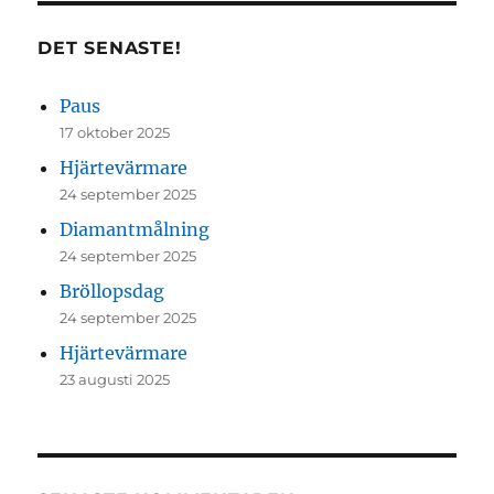
DET SENASTE!
Paus
17 oktober 2025
Hjärtevärmare
24 september 2025
Diamantmålning
24 september 2025
Bröllopsdag
24 september 2025
Hjärtevärmare
23 augusti 2025