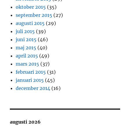
oktober 2015
(35)
september 2015
(27)
augusti 2015
(29)
juli 2015
(39)
juni 2015
(46)
maj 2015
(40)
april 2015
(49)
mars 2015
(37)
februari 2015
(31)
januari 2015
(45)
december 2014
(16)
augusti 2026