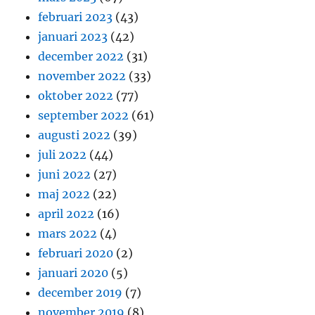
februari 2023
(43)
januari 2023
(42)
december 2022
(31)
november 2022
(33)
oktober 2022
(77)
september 2022
(61)
augusti 2022
(39)
juli 2022
(44)
juni 2022
(27)
maj 2022
(22)
april 2022
(16)
mars 2022
(4)
februari 2020
(2)
januari 2020
(5)
december 2019
(7)
november 2019
(8)