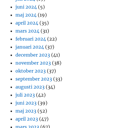
juni 2024
(5)
maj 2024
(19)
april 2024
(35)
mars 2024
(31)
februari 2024
(22)
januari 2024
(37)
december 2023
(41)
november 2023
(38)
oktober 2023
(37)
september 2023
(33)
augusti 2023
(34)
juli 2023
(42)
juni 2023
(39)
maj 2023
(52)
april 2023
(47)
mars 2023
(67)