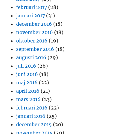
februari 2017
(28)
januari 2017
(31)
december 2016
(18)
november 2016
(18)
oktober 2016
(19)
september 2016
(18)
augusti 2016
(29)
juli 2016
(26)
juni 2016
(18)
maj 2016
(22)
april 2016
(21)
mars 2016
(23)
februari 2016
(22)
januari 2016
(25)
december 2015
(20)
november 2015
(29)