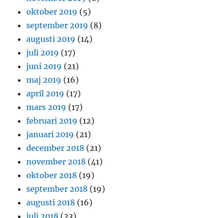
oktober 2019
(5)
september 2019
(8)
augusti 2019
(14)
juli 2019
(17)
juni 2019
(21)
maj 2019
(16)
april 2019
(17)
mars 2019
(17)
februari 2019
(12)
januari 2019
(21)
december 2018
(21)
november 2018
(41)
oktober 2018
(19)
september 2018
(19)
augusti 2018
(16)
juli 2018
(23)