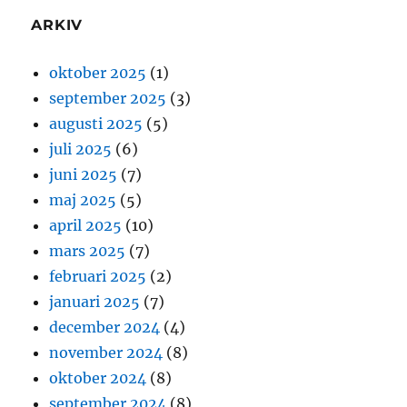
ARKIV
oktober 2025
(1)
september 2025
(3)
augusti 2025
(5)
juli 2025
(6)
juni 2025
(7)
maj 2025
(5)
april 2025
(10)
mars 2025
(7)
februari 2025
(2)
januari 2025
(7)
december 2024
(4)
november 2024
(8)
oktober 2024
(8)
september 2024
(8)