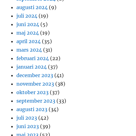
augusti 2024
(9)
juli 2024
(19)
juni 2024
(5)
maj 2024
(19)
april 2024
(35)
mars 2024
(31)
februari 2024
(22)
januari 2024
(37)
december 2023
(41)
november 2023
(38)
oktober 2023
(37)
september 2023
(33)
augusti 2023
(34)
juli 2023
(42)
juni 2023
(39)
maj 2023
(52)