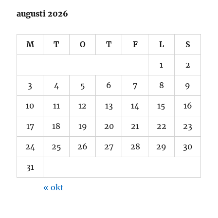
augusti 2026
M
T
O
T
F
L
S
1
2
3
4
5
6
7
8
9
10
11
12
13
14
15
16
17
18
19
20
21
22
23
24
25
26
27
28
29
30
31
« okt