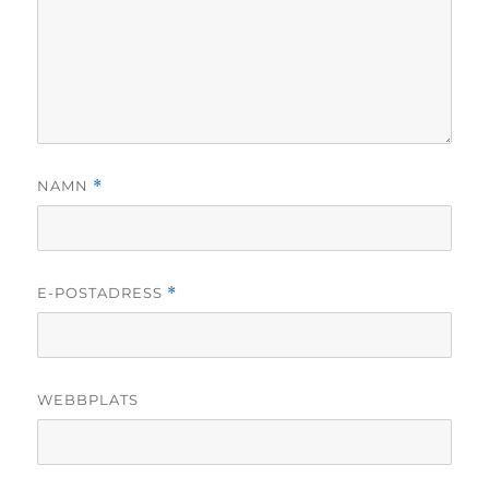
NAMN
*
E-POSTADRESS
*
WEBBPLATS