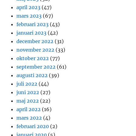
april 2023
(47)
mars 2023
(67)
februari 2023
(43)
januari 2023
(42)
december 2022
(31)
november 2022
(33)
oktober 2022
(77)
september 2022
(61)
augusti 2022
(39)
juli 2022
(44)
juni 2022
(27)
maj 2022
(22)
april 2022
(16)
mars 2022
(4)
februari 2020
(2)
januari 2020
(5)