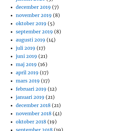
december 2019
(7)
november 2019
(8)
oktober 2019
(5)
september 2019
(8)
augusti 2019
(14)
juli 2019
(17)
juni 2019
(21)
maj 2019
(16)
april 2019
(17)
mars 2019
(17)
februari 2019
(12)
januari 2019
(21)
december 2018
(21)
november 2018
(41)
oktober 2018
(19)
september 2018
(19)