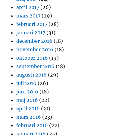
april 2017
(26)
mars 2017
(29)
februari 2017
(28)
januari 2017
(31)
december 2016
(18)
november 2016
(18)
oktober 2016
(19)
september 2016
(18)
augusti 2016
(29)
juli 2016
(26)
juni 2016
(18)
maj 2016
(22)
april 2016
(21)
mars 2016
(23)
februari 2016
(22)
januari 2016
(25)