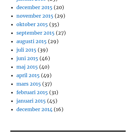
december 2015
(20)
november 2015
(29)
oktober 2015
(35)
september 2015
(27)
augusti 2015
(29)
juli 2015
(39)
juni 2015
(46)
maj 2015
(40)
april 2015
(49)
mars 2015
(37)
februari 2015
(31)
januari 2015
(45)
december 2014
(16)