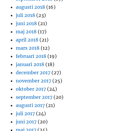
augusti 2018
(16)
juli 2018
(23)
juni 2018
(21)
maj 2018
(17)
april 2018
(21)
mars 2018
(12)
februari 2018
(19)
januari 2018
(18)
december 2017
(27)
november 2017
(25)
oktober 2017
(24)
september 2017
(20)
augusti 2017
(21)
juli 2017
(24)
juni 2017
(20)
maj 2017
(24)