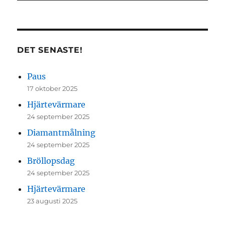
DET SENASTE!
Paus
17 oktober 2025
Hjärtevärmare
24 september 2025
Diamantmålning
24 september 2025
Bröllopsdag
24 september 2025
Hjärtevärmare
23 augusti 2025