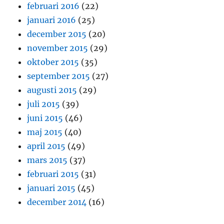
februari 2016
(22)
januari 2016
(25)
december 2015
(20)
november 2015
(29)
oktober 2015
(35)
september 2015
(27)
augusti 2015
(29)
juli 2015
(39)
juni 2015
(46)
maj 2015
(40)
april 2015
(49)
mars 2015
(37)
februari 2015
(31)
januari 2015
(45)
december 2014
(16)