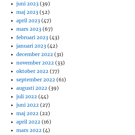
juni 2023
(39)
maj 2023
(52)
april 2023
(47)
mars 2023
(67)
februari 2023
(43)
januari 2023
(42)
december 2022
(31)
november 2022
(33)
oktober 2022
(77)
september 2022
(61)
augusti 2022
(39)
juli 2022
(44)
juni 2022
(27)
maj 2022
(22)
april 2022
(16)
mars 2022
(4)