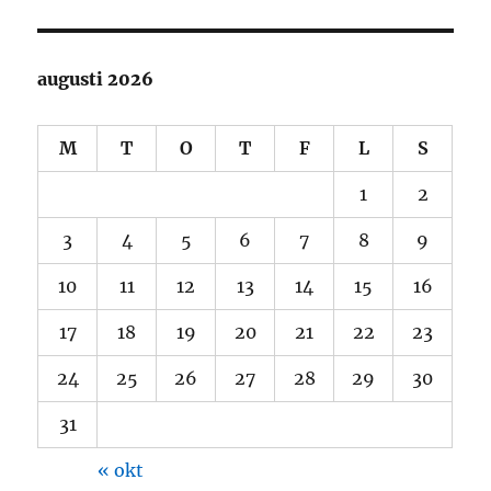
augusti 2026
M
T
O
T
F
L
S
1
2
3
4
5
6
7
8
9
10
11
12
13
14
15
16
17
18
19
20
21
22
23
24
25
26
27
28
29
30
31
« okt