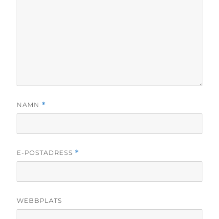
NAMN
*
E-POSTADRESS
*
WEBBPLATS