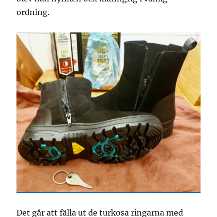
ordning.
Det går att fälla ut de turkosa ringarna med