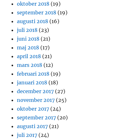
oktober 2018
(19)
september 2018
(19)
augusti 2018
(16)
juli 2018
(23)
juni 2018
(21)
maj 2018
(17)
april 2018
(21)
mars 2018
(12)
februari 2018
(19)
januari 2018
(18)
december 2017
(27)
november 2017
(25)
oktober 2017
(24)
september 2017
(20)
augusti 2017
(21)
juli 2017
(24)