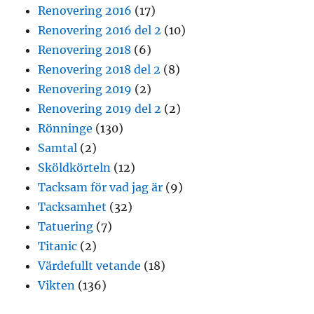
Renovering 2016
(17)
Renovering 2016 del 2
(10)
Renovering 2018
(6)
Renovering 2018 del 2
(8)
Renovering 2019
(2)
Renovering 2019 del 2
(2)
Rönninge
(130)
Samtal
(2)
Sköldkörteln
(12)
Tacksam för vad jag är
(9)
Tacksamhet
(32)
Tatuering
(7)
Titanic
(2)
Värdefullt vetande
(18)
Vikten
(136)