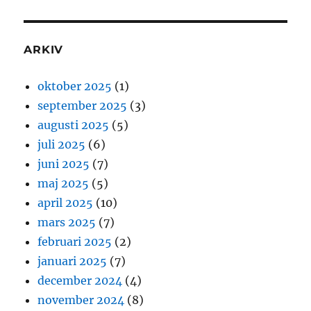
ARKIV
oktober 2025
(1)
september 2025
(3)
augusti 2025
(5)
juli 2025
(6)
juni 2025
(7)
maj 2025
(5)
april 2025
(10)
mars 2025
(7)
februari 2025
(2)
januari 2025
(7)
december 2024
(4)
november 2024
(8)