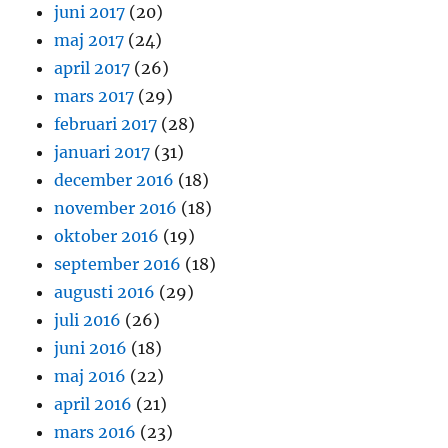
juni 2017
(20)
maj 2017
(24)
april 2017
(26)
mars 2017
(29)
februari 2017
(28)
januari 2017
(31)
december 2016
(18)
november 2016
(18)
oktober 2016
(19)
september 2016
(18)
augusti 2016
(29)
juli 2016
(26)
juni 2016
(18)
maj 2016
(22)
april 2016
(21)
mars 2016
(23)