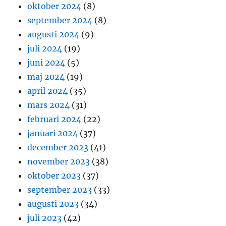
oktober 2024
(8)
september 2024
(8)
augusti 2024
(9)
juli 2024
(19)
juni 2024
(5)
maj 2024
(19)
april 2024
(35)
mars 2024
(31)
februari 2024
(22)
januari 2024
(37)
december 2023
(41)
november 2023
(38)
oktober 2023
(37)
september 2023
(33)
augusti 2023
(34)
juli 2023
(42)