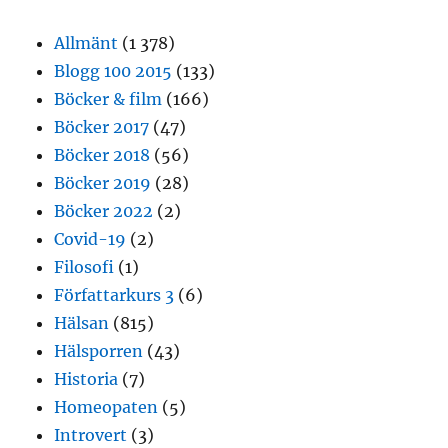
Allmänt
(1 378)
Blogg 100 2015
(133)
Böcker & film
(166)
Böcker 2017
(47)
Böcker 2018
(56)
Böcker 2019
(28)
Böcker 2022
(2)
Covid-19
(2)
Filosofi
(1)
Författarkurs 3
(6)
Hälsan
(815)
Hälsporren
(43)
Historia
(7)
Homeopaten
(5)
Introvert
(3)