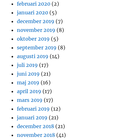
februari 2020
(2)
januari 2020
(5)
december 2019
(7)
november 2019
(8)
oktober 2019
(5)
september 2019
(8)
augusti 2019
(14)
juli 2019
(17)
juni 2019
(21)
maj 2019
(16)
april 2019
(17)
mars 2019
(17)
februari 2019
(12)
januari 2019
(21)
december 2018
(21)
november 2018
(41)