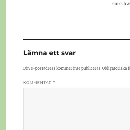
om och av
Lämna ett svar
Din e-postadress kommer inte publiceras.
Obligatoriska f
KOMMENTAR
*