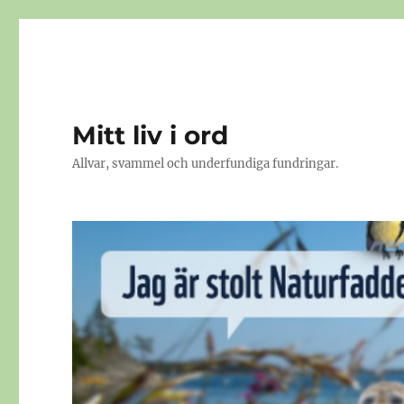
Mitt liv i ord
Allvar, svammel och underfundiga fundringar.