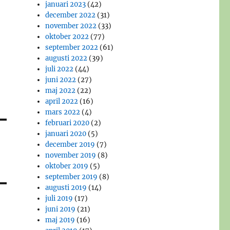
januari 2023
(42)
december 2022
(31)
november 2022
(33)
oktober 2022
(77)
september 2022
(61)
augusti 2022
(39)
juli 2022
(44)
juni 2022
(27)
maj 2022
(22)
april 2022
(16)
mars 2022
(4)
februari 2020
(2)
januari 2020
(5)
december 2019
(7)
november 2019
(8)
oktober 2019
(5)
september 2019
(8)
augusti 2019
(14)
juli 2019
(17)
juni 2019
(21)
maj 2019
(16)