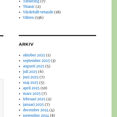
Tatuering
(7)
Titanic
(2)
Värdefullt vetande
(18)
Vikten
(136)
ARKIV
oktober 2025
(1)
september 2025
(3)
augusti 2025
(5)
juli 2025
(6)
juni 2025
(7)
maj 2025
(5)
april 2025
(10)
mars 2025
(7)
februari 2025
(2)
januari 2025
(7)
december 2024
(4)
november 2024
(8)