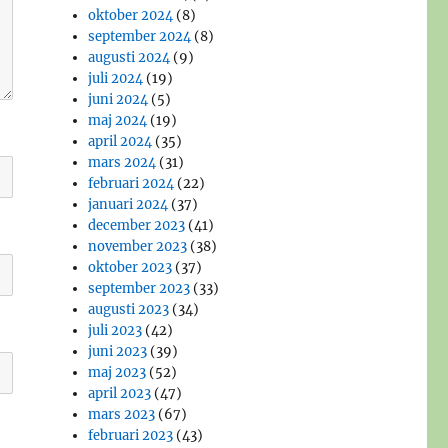
oktober 2024
(8)
september 2024
(8)
augusti 2024
(9)
juli 2024
(19)
juni 2024
(5)
maj 2024
(19)
april 2024
(35)
mars 2024
(31)
februari 2024
(22)
januari 2024
(37)
december 2023
(41)
november 2023
(38)
oktober 2023
(37)
september 2023
(33)
augusti 2023
(34)
juli 2023
(42)
juni 2023
(39)
maj 2023
(52)
april 2023
(47)
mars 2023
(67)
februari 2023
(43)