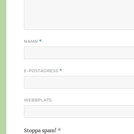
NAMN
*
E-POSTADRESS
*
WEBBPLATS
Stoppa spam!
*