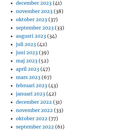
december 2023
(41)
november 2023
(38)
oktober 2023
(37)
september 2023
(33)
augusti 2023
(34)
juli 2023
(42)
juni 2023
(39)
maj 2023
(52)
april 2023
(47)
mars 2023
(67)
februari 2023
(43)
januari 2023
(42)
december 2022
(31)
november 2022
(33)
oktober 2022
(77)
september 2022
(61)