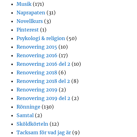
Musik
(171)
Naprapaten
(31)
Novellkurs
(3)
Pinterest
(1)
Psykologi & religion
(50)
Renovering 2015
(10)
Renovering 2016
(17)
Renovering 2016 del 2
(10)
Renovering 2018
(6)
Renovering 2018 del 2
(8)
Renovering 2019
(2)
Renovering 2019 del 2
(2)
Rönninge
(130)
Samtal
(2)
Sköldkörteln
(12)
Tacksam för vad jag är
(9)