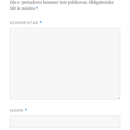
Din e-postadress kommer inte publiceras.
Obligatoriska
fält är märkta
*
KOMMENTAR
*
NAMN
*