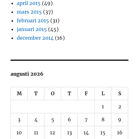
april 2015
(49)
mars 2015
(37)
februari 2015
(31)
januari 2015
(45)
december 2014
(16)
augusti 2026
M
T
O
T
F
L
S
1
2
3
4
5
6
7
8
9
10
11
12
13
14
15
16