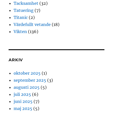
Tacksamhet
(32)
Tatuering
(7)
Titanic
(2)
Värdefullt vetande
(18)
Vikten
(136)
ARKIV
oktober 2025
(1)
september 2025
(3)
augusti 2025
(5)
juli 2025
(6)
juni 2025
(7)
maj 2025
(5)