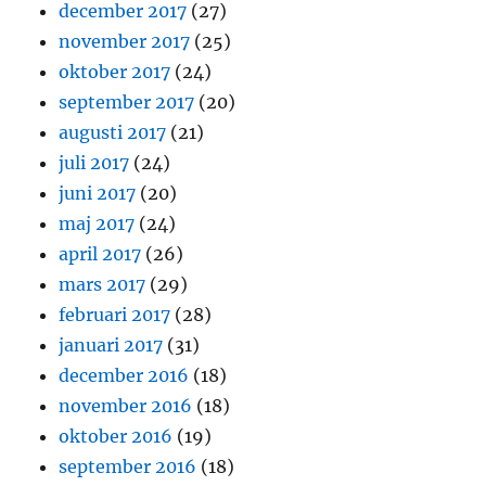
december 2017
(27)
november 2017
(25)
oktober 2017
(24)
september 2017
(20)
augusti 2017
(21)
juli 2017
(24)
juni 2017
(20)
maj 2017
(24)
april 2017
(26)
mars 2017
(29)
februari 2017
(28)
januari 2017
(31)
december 2016
(18)
november 2016
(18)
oktober 2016
(19)
september 2016
(18)