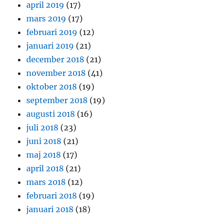
april 2019
(17)
mars 2019
(17)
februari 2019
(12)
januari 2019
(21)
december 2018
(21)
november 2018
(41)
oktober 2018
(19)
september 2018
(19)
augusti 2018
(16)
juli 2018
(23)
juni 2018
(21)
maj 2018
(17)
april 2018
(21)
mars 2018
(12)
februari 2018
(19)
januari 2018
(18)