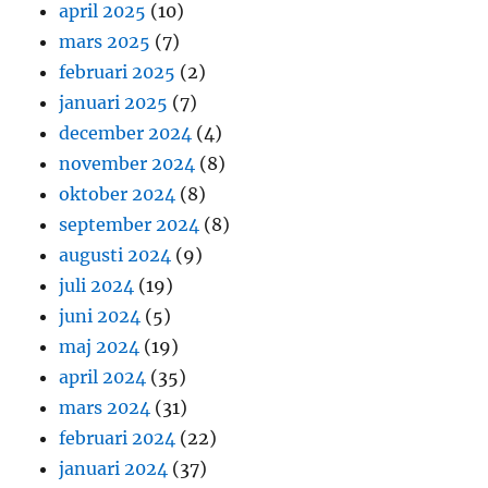
april 2025
(10)
mars 2025
(7)
februari 2025
(2)
januari 2025
(7)
december 2024
(4)
november 2024
(8)
oktober 2024
(8)
september 2024
(8)
augusti 2024
(9)
juli 2024
(19)
juni 2024
(5)
maj 2024
(19)
april 2024
(35)
mars 2024
(31)
februari 2024
(22)
januari 2024
(37)