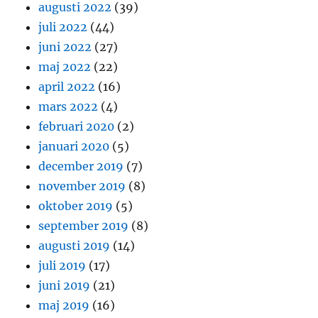
augusti 2022
(39)
juli 2022
(44)
juni 2022
(27)
maj 2022
(22)
april 2022
(16)
mars 2022
(4)
februari 2020
(2)
januari 2020
(5)
december 2019
(7)
november 2019
(8)
oktober 2019
(5)
september 2019
(8)
augusti 2019
(14)
juli 2019
(17)
juni 2019
(21)
maj 2019
(16)