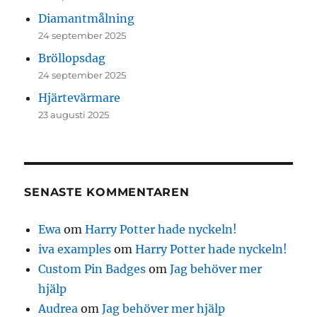
Diamantmålning
24 september 2025
Bröllopsdag
24 september 2025
Hjärtevärmare
23 augusti 2025
SENASTE KOMMENTAREN
Ewa
om
Harry Potter hade nyckeln!
iva examples
om
Harry Potter hade nyckeln!
Custom Pin Badges
om
Jag behöver mer
hjälp
Audrea
om
Jag behöver mer hjälp