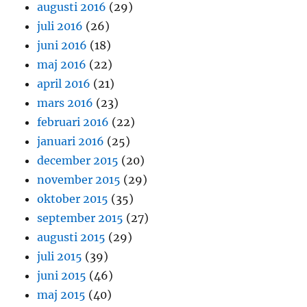
augusti 2016
(29)
juli 2016
(26)
juni 2016
(18)
maj 2016
(22)
april 2016
(21)
mars 2016
(23)
februari 2016
(22)
januari 2016
(25)
december 2015
(20)
november 2015
(29)
oktober 2015
(35)
september 2015
(27)
augusti 2015
(29)
juli 2015
(39)
juni 2015
(46)
maj 2015
(40)