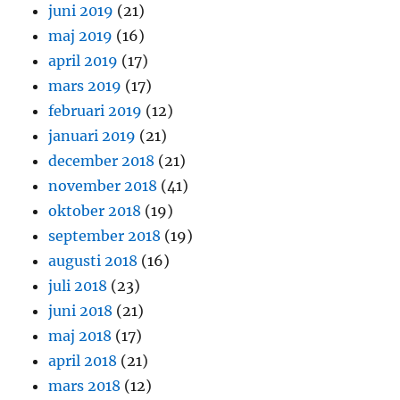
juni 2019
(21)
maj 2019
(16)
april 2019
(17)
mars 2019
(17)
februari 2019
(12)
januari 2019
(21)
december 2018
(21)
november 2018
(41)
oktober 2018
(19)
september 2018
(19)
augusti 2018
(16)
juli 2018
(23)
juni 2018
(21)
maj 2018
(17)
april 2018
(21)
mars 2018
(12)