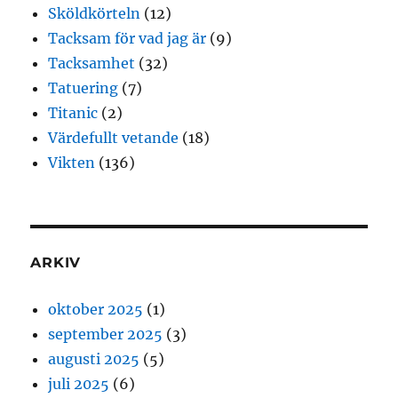
Sköldkörteln
(12)
Tacksam för vad jag är
(9)
Tacksamhet
(32)
Tatuering
(7)
Titanic
(2)
Värdefullt vetande
(18)
Vikten
(136)
ARKIV
oktober 2025
(1)
september 2025
(3)
augusti 2025
(5)
juli 2025
(6)