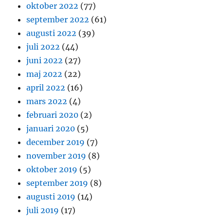
oktober 2022
(77)
september 2022
(61)
augusti 2022
(39)
juli 2022
(44)
juni 2022
(27)
maj 2022
(22)
april 2022
(16)
mars 2022
(4)
februari 2020
(2)
januari 2020
(5)
december 2019
(7)
november 2019
(8)
oktober 2019
(5)
september 2019
(8)
augusti 2019
(14)
juli 2019
(17)