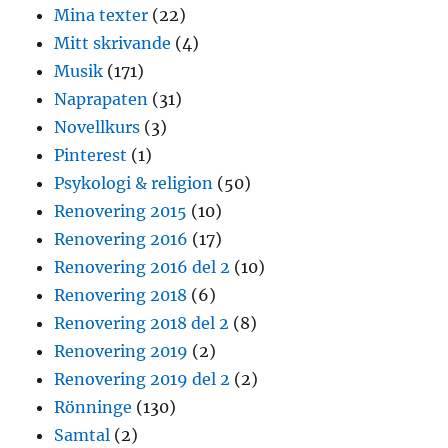
Mina texter
(22)
Mitt skrivande
(4)
Musik
(171)
Naprapaten
(31)
Novellkurs
(3)
Pinterest
(1)
Psykologi & religion
(50)
Renovering 2015
(10)
Renovering 2016
(17)
Renovering 2016 del 2
(10)
Renovering 2018
(6)
Renovering 2018 del 2
(8)
Renovering 2019
(2)
Renovering 2019 del 2
(2)
Rönninge
(130)
Samtal
(2)