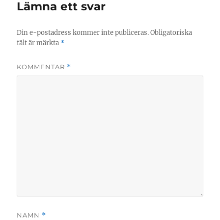
Lämna ett svar
Din e-postadress kommer inte publiceras.
Obligatoriska
fält är märkta
*
KOMMENTAR
*
NAMN
*