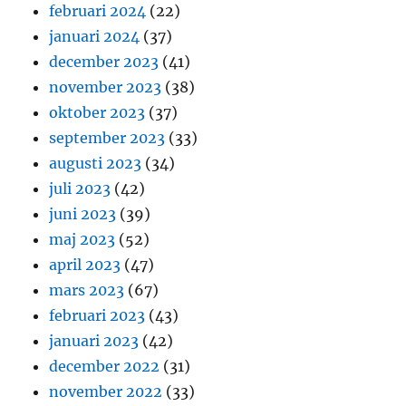
februari 2024
(22)
januari 2024
(37)
december 2023
(41)
november 2023
(38)
oktober 2023
(37)
september 2023
(33)
augusti 2023
(34)
juli 2023
(42)
juni 2023
(39)
maj 2023
(52)
april 2023
(47)
mars 2023
(67)
februari 2023
(43)
januari 2023
(42)
december 2022
(31)
november 2022
(33)