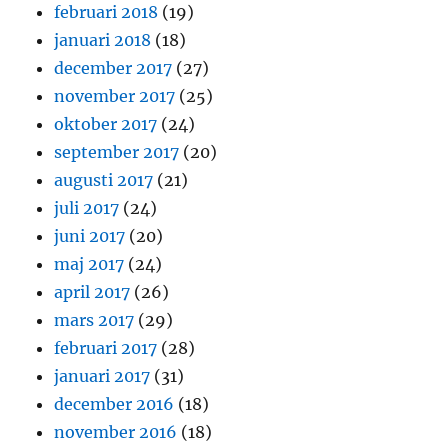
februari 2018
(19)
januari 2018
(18)
december 2017
(27)
november 2017
(25)
oktober 2017
(24)
september 2017
(20)
augusti 2017
(21)
juli 2017
(24)
juni 2017
(20)
maj 2017
(24)
april 2017
(26)
mars 2017
(29)
februari 2017
(28)
januari 2017
(31)
december 2016
(18)
november 2016
(18)