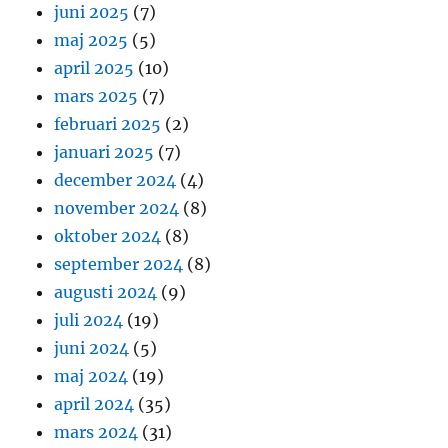
juni 2025
(7)
maj 2025
(5)
april 2025
(10)
mars 2025
(7)
februari 2025
(2)
januari 2025
(7)
december 2024
(4)
november 2024
(8)
oktober 2024
(8)
september 2024
(8)
augusti 2024
(9)
juli 2024
(19)
juni 2024
(5)
maj 2024
(19)
april 2024
(35)
mars 2024
(31)