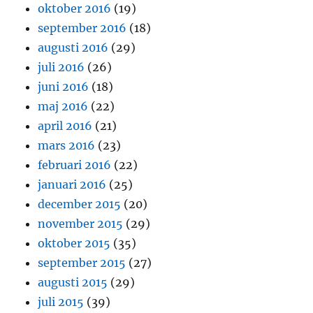
oktober 2016
(19)
september 2016
(18)
augusti 2016
(29)
juli 2016
(26)
juni 2016
(18)
maj 2016
(22)
april 2016
(21)
mars 2016
(23)
februari 2016
(22)
januari 2016
(25)
december 2015
(20)
november 2015
(29)
oktober 2015
(35)
september 2015
(27)
augusti 2015
(29)
juli 2015
(39)