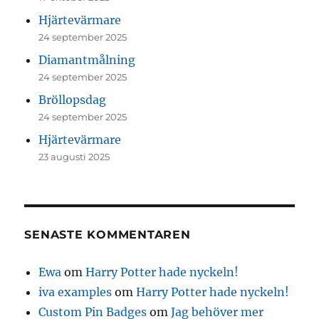
Hjärtevärmare
24 september 2025
Diamantmålning
24 september 2025
Bröllopsdag
24 september 2025
Hjärtevärmare
23 augusti 2025
SENASTE KOMMENTAREN
Ewa
om
Harry Potter hade nyckeln!
iva examples
om
Harry Potter hade nyckeln!
Custom Pin Badges
om
Jag behöver mer