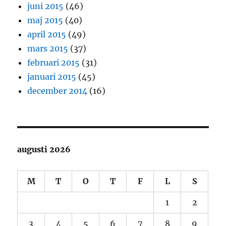
juni 2015
(46)
maj 2015
(40)
april 2015
(49)
mars 2015
(37)
februari 2015
(31)
januari 2015
(45)
december 2014
(16)
augusti 2026
M
T
O
T
F
L
S
1
2
3
4
5
6
7
8
9