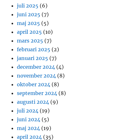
juli 2025
(6)
juni 2025
(7)
maj 2025
(5)
april 2025
(10)
mars 2025
(7)
februari 2025
(2)
januari 2025
(7)
december 2024
(4)
november 2024
(8)
oktober 2024
(8)
september 2024
(8)
augusti 2024
(9)
juli 2024
(19)
juni 2024
(5)
maj 2024
(19)
april 2024
(35)