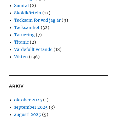
Samtal
(2)
Sköldkörteln
(12)
Tacksam för vad jag är
(9)
Tacksamhet
(32)
Tatuering
(7)
Titanic
(2)
Värdefullt vetande
(18)
Vikten
(136)
ARKIV
oktober 2025
(1)
september 2025
(3)
augusti 2025
(5)