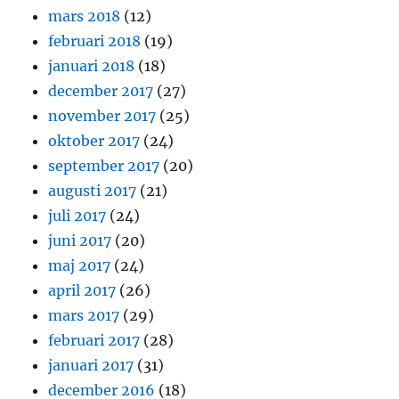
mars 2018
(12)
februari 2018
(19)
januari 2018
(18)
december 2017
(27)
november 2017
(25)
oktober 2017
(24)
september 2017
(20)
augusti 2017
(21)
juli 2017
(24)
juni 2017
(20)
maj 2017
(24)
april 2017
(26)
mars 2017
(29)
februari 2017
(28)
januari 2017
(31)
december 2016
(18)