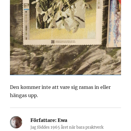
Den kommer inte att vare sig ramas in eller
hängas upp.
Författare:
Ewa
Jag föddes 1965 året när bara praktverk