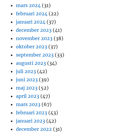
mars 2024
(31)
februari 2024
(22)
januari 2024
(37)
december 2023
(41)
november 2023
(38)
oktober 2023
(37)
september 2023
(33)
augusti 2023
(34)
juli 2023
(42)
juni 2023
(39)
maj 2023
(52)
april 2023
(47)
mars 2023
(67)
februari 2023
(43)
januari 2023
(42)
december 2022
(31)