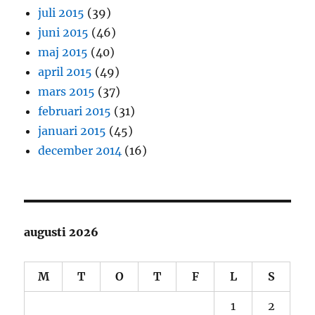
juli 2015
(39)
juni 2015
(46)
maj 2015
(40)
april 2015
(49)
mars 2015
(37)
februari 2015
(31)
januari 2015
(45)
december 2014
(16)
augusti 2026
M
T
O
T
F
L
S
1
2