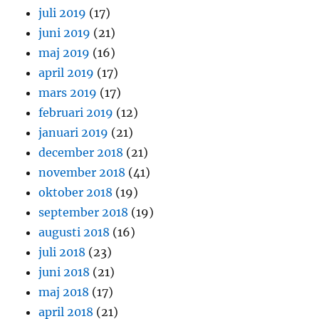
juli 2019
(17)
juni 2019
(21)
maj 2019
(16)
april 2019
(17)
mars 2019
(17)
februari 2019
(12)
januari 2019
(21)
december 2018
(21)
november 2018
(41)
oktober 2018
(19)
september 2018
(19)
augusti 2018
(16)
juli 2018
(23)
juni 2018
(21)
maj 2018
(17)
april 2018
(21)