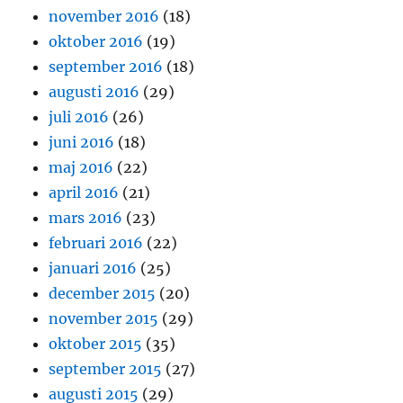
november 2016
(18)
oktober 2016
(19)
september 2016
(18)
augusti 2016
(29)
juli 2016
(26)
juni 2016
(18)
maj 2016
(22)
april 2016
(21)
mars 2016
(23)
februari 2016
(22)
januari 2016
(25)
december 2015
(20)
november 2015
(29)
oktober 2015
(35)
september 2015
(27)
augusti 2015
(29)