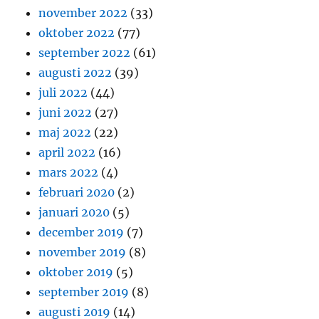
november 2022
(33)
oktober 2022
(77)
september 2022
(61)
augusti 2022
(39)
juli 2022
(44)
juni 2022
(27)
maj 2022
(22)
april 2022
(16)
mars 2022
(4)
februari 2020
(2)
januari 2020
(5)
december 2019
(7)
november 2019
(8)
oktober 2019
(5)
september 2019
(8)
augusti 2019
(14)