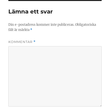
Lämna ett svar
Din e-postadress kommer inte publiceras.
Obligatoriska
fält är märkta
*
KOMMENTAR
*