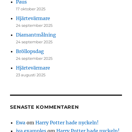
Paus
17 oktober 2025
Hjärtevärmare
24 september 2025
Diamantmålning
24 september 2025
Bröllopsdag
24 september 2025
Hjärtevärmare
23 augusti 2025
SENASTE KOMMENTAREN
Ewa
om
Harry Potter hade nyckeln!
iva examples
om
Harry Potter hade nyckeln!