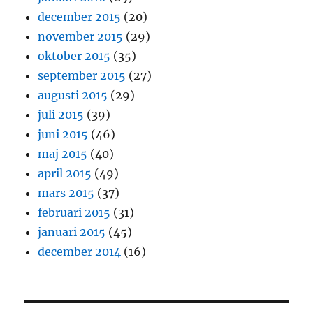
december 2015
(20)
november 2015
(29)
oktober 2015
(35)
september 2015
(27)
augusti 2015
(29)
juli 2015
(39)
juni 2015
(46)
maj 2015
(40)
april 2015
(49)
mars 2015
(37)
februari 2015
(31)
januari 2015
(45)
december 2014
(16)