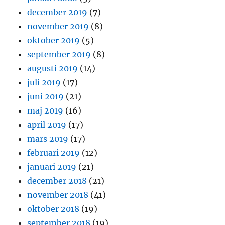
december 2019
(7)
november 2019
(8)
oktober 2019
(5)
september 2019
(8)
augusti 2019
(14)
juli 2019
(17)
juni 2019
(21)
maj 2019
(16)
april 2019
(17)
mars 2019
(17)
februari 2019
(12)
januari 2019
(21)
december 2018
(21)
november 2018
(41)
oktober 2018
(19)
september 2018
(19)