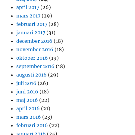
april 2017
(26)
mars 2017
(29)
februari 2017
(28)
januari 2017
(31)
december 2016
(18)
november 2016
(18)
oktober 2016
(19)
september 2016
(18)
augusti 2016
(29)
juli 2016
(26)
juni 2016
(18)
maj 2016
(22)
april 2016
(21)
mars 2016
(23)
februari 2016
(22)
januari 2016
(25)