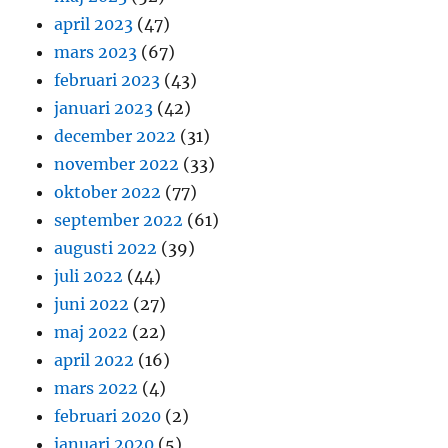
april 2023
(47)
mars 2023
(67)
februari 2023
(43)
januari 2023
(42)
december 2022
(31)
november 2022
(33)
oktober 2022
(77)
september 2022
(61)
augusti 2022
(39)
juli 2022
(44)
juni 2022
(27)
maj 2022
(22)
april 2022
(16)
mars 2022
(4)
februari 2020
(2)
januari 2020
(5)