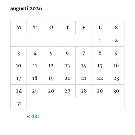
augusti 2026
M
T
O
T
F
L
S
1
2
3
4
5
6
7
8
9
10
11
12
13
14
15
16
17
18
19
20
21
22
23
24
25
26
27
28
29
30
31
« okt