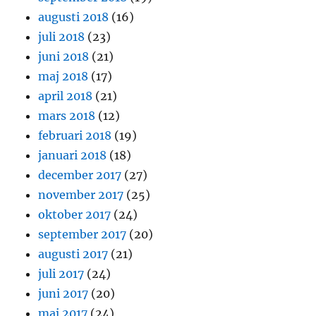
augusti 2018
(16)
juli 2018
(23)
juni 2018
(21)
maj 2018
(17)
april 2018
(21)
mars 2018
(12)
februari 2018
(19)
januari 2018
(18)
december 2017
(27)
november 2017
(25)
oktober 2017
(24)
september 2017
(20)
augusti 2017
(21)
juli 2017
(24)
juni 2017
(20)
maj 2017
(24)