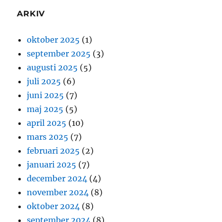
ARKIV
oktober 2025
(1)
september 2025
(3)
augusti 2025
(5)
juli 2025
(6)
juni 2025
(7)
maj 2025
(5)
april 2025
(10)
mars 2025
(7)
februari 2025
(2)
januari 2025
(7)
december 2024
(4)
november 2024
(8)
oktober 2024
(8)
september 2024
(8)