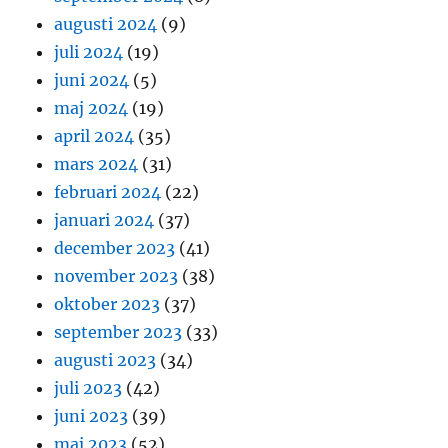
augusti 2024
(9)
juli 2024
(19)
juni 2024
(5)
maj 2024
(19)
april 2024
(35)
mars 2024
(31)
februari 2024
(22)
januari 2024
(37)
december 2023
(41)
november 2023
(38)
oktober 2023
(37)
september 2023
(33)
augusti 2023
(34)
juli 2023
(42)
juni 2023
(39)
maj 2023
(52)