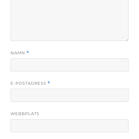
NAMN
*
E-POSTADRESS
*
WEBBPLATS