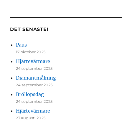
DET SENASTE!
Paus
17 oktober 2025
Hjärtevärmare
24 september 2025
Diamantmålning
24 september 2025
Bröllopsdag
24 september 2025
Hjärtevärmare
23 augusti 2025