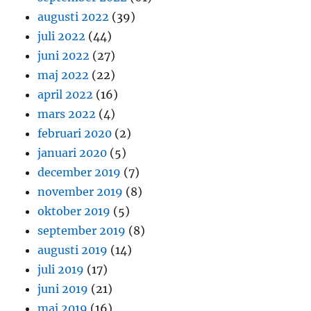
augusti 2022
(39)
juli 2022
(44)
juni 2022
(27)
maj 2022
(22)
april 2022
(16)
mars 2022
(4)
februari 2020
(2)
januari 2020
(5)
december 2019
(7)
november 2019
(8)
oktober 2019
(5)
september 2019
(8)
augusti 2019
(14)
juli 2019
(17)
juni 2019
(21)
maj 2019
(16)