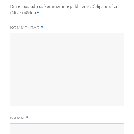
Din e-postadress kommer inte publiceras.
Obligatoriska
fält är märkta
*
KOMMENTAR
*
NAMN
*