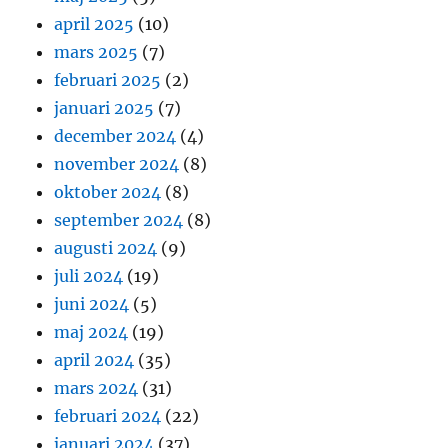
april 2025
(10)
mars 2025
(7)
februari 2025
(2)
januari 2025
(7)
december 2024
(4)
november 2024
(8)
oktober 2024
(8)
september 2024
(8)
augusti 2024
(9)
juli 2024
(19)
juni 2024
(5)
maj 2024
(19)
april 2024
(35)
mars 2024
(31)
februari 2024
(22)
januari 2024
(37)