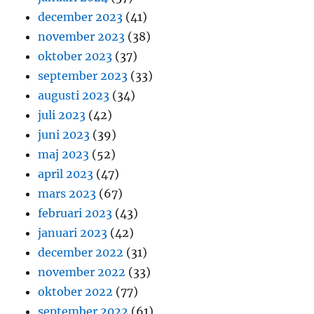
december 2023
(41)
november 2023
(38)
oktober 2023
(37)
september 2023
(33)
augusti 2023
(34)
juli 2023
(42)
juni 2023
(39)
maj 2023
(52)
april 2023
(47)
mars 2023
(67)
februari 2023
(43)
januari 2023
(42)
december 2022
(31)
november 2022
(33)
oktober 2022
(77)
september 2022
(61)