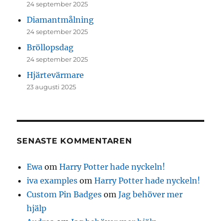
24 september 2025
Diamantmålning
24 september 2025
Bröllopsdag
24 september 2025
Hjärtevärmare
23 augusti 2025
SENASTE KOMMENTAREN
Ewa
om
Harry Potter hade nyckeln!
iva examples
om
Harry Potter hade nyckeln!
Custom Pin Badges
om
Jag behöver mer
hjälp