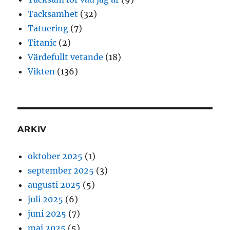
Tacksamhet
(32)
Tatuering
(7)
Titanic
(2)
Värdefullt vetande
(18)
Vikten
(136)
ARKIV
oktober 2025
(1)
september 2025
(3)
augusti 2025
(5)
juli 2025
(6)
juni 2025
(7)
maj 2025
(5)