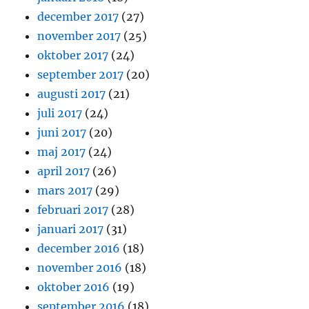
december 2017
(27)
november 2017
(25)
oktober 2017
(24)
september 2017
(20)
augusti 2017
(21)
juli 2017
(24)
juni 2017
(20)
maj 2017
(24)
april 2017
(26)
mars 2017
(29)
februari 2017
(28)
januari 2017
(31)
december 2016
(18)
november 2016
(18)
oktober 2016
(19)
september 2016
(18)