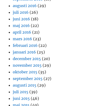
augusti 2016
(29)
juli 2016
(26)
juni 2016
(18)
maj 2016
(22)
april 2016
(21)
mars 2016
(23)
februari 2016
(22)
januari 2016
(25)
december 2015
(20)
november 2015
(29)
oktober 2015
(35)
september 2015
(27)
augusti 2015
(29)
juli 2015
(39)
juni 2015
(46)
maj 2015
(40)