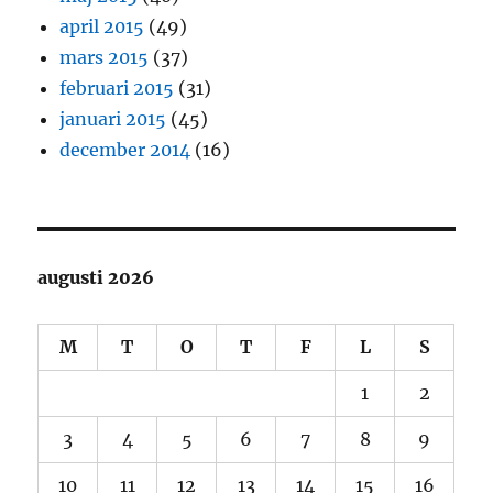
april 2015
(49)
mars 2015
(37)
februari 2015
(31)
januari 2015
(45)
december 2014
(16)
augusti 2026
M
T
O
T
F
L
S
1
2
3
4
5
6
7
8
9
10
11
12
13
14
15
16