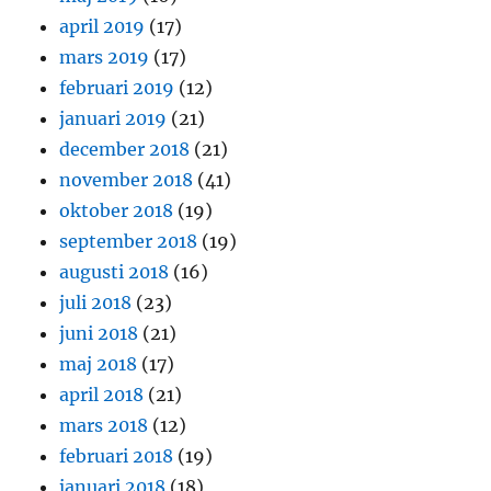
april 2019
(17)
mars 2019
(17)
februari 2019
(12)
januari 2019
(21)
december 2018
(21)
november 2018
(41)
oktober 2018
(19)
september 2018
(19)
augusti 2018
(16)
juli 2018
(23)
juni 2018
(21)
maj 2018
(17)
april 2018
(21)
mars 2018
(12)
februari 2018
(19)
januari 2018
(18)