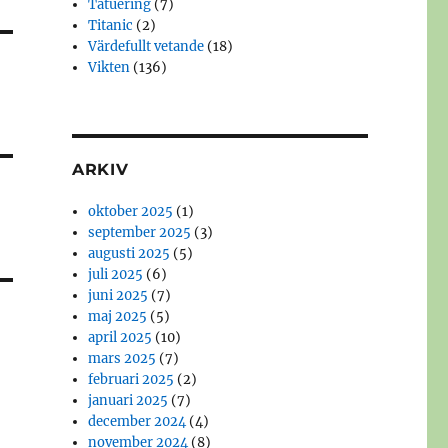
Tatuering
(7)
Titanic
(2)
Värdefullt vetande
(18)
Vikten
(136)
ARKIV
oktober 2025
(1)
september 2025
(3)
augusti 2025
(5)
juli 2025
(6)
juni 2025
(7)
maj 2025
(5)
april 2025
(10)
mars 2025
(7)
februari 2025
(2)
januari 2025
(7)
december 2024
(4)
november 2024
(8)