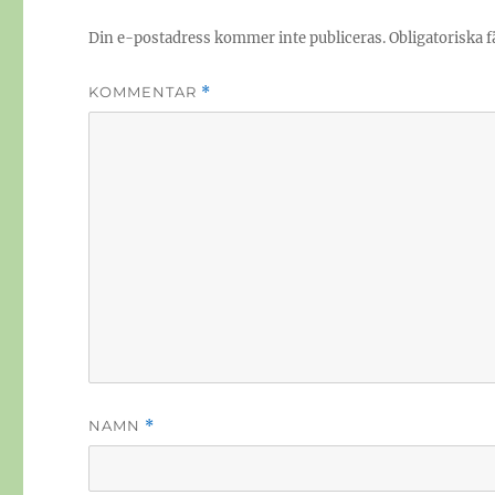
Din e-postadress kommer inte publiceras.
Obligatoriska f
KOMMENTAR
*
NAMN
*