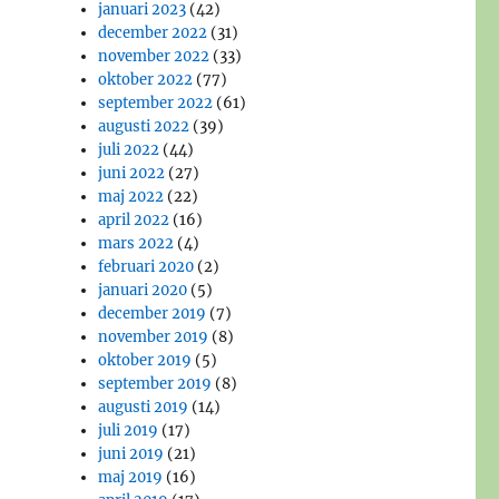
januari 2023
(42)
december 2022
(31)
november 2022
(33)
oktober 2022
(77)
september 2022
(61)
augusti 2022
(39)
juli 2022
(44)
juni 2022
(27)
maj 2022
(22)
april 2022
(16)
mars 2022
(4)
februari 2020
(2)
januari 2020
(5)
december 2019
(7)
november 2019
(8)
oktober 2019
(5)
september 2019
(8)
augusti 2019
(14)
juli 2019
(17)
juni 2019
(21)
maj 2019
(16)