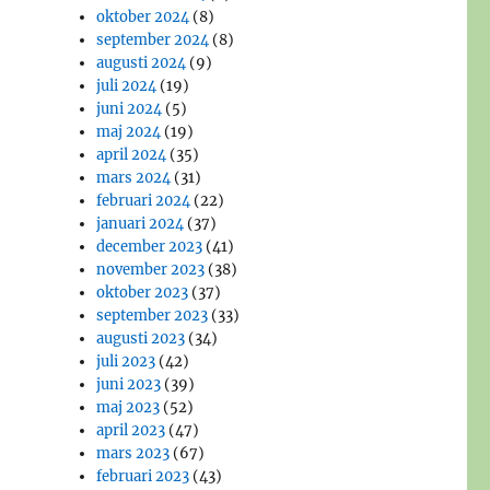
oktober 2024
(8)
september 2024
(8)
augusti 2024
(9)
juli 2024
(19)
juni 2024
(5)
maj 2024
(19)
april 2024
(35)
mars 2024
(31)
februari 2024
(22)
januari 2024
(37)
december 2023
(41)
november 2023
(38)
oktober 2023
(37)
september 2023
(33)
augusti 2023
(34)
juli 2023
(42)
juni 2023
(39)
maj 2023
(52)
april 2023
(47)
mars 2023
(67)
februari 2023
(43)