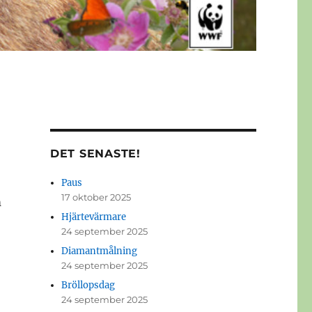
DET SENASTE!
Paus
17 oktober 2025
m
Hjärtevärmare
24 september 2025
Diamantmålning
24 september 2025
Bröllopsdag
24 september 2025