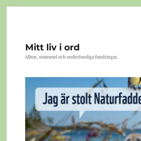
Mitt liv i ord
Allvar, svammel och underfundiga fundringar.