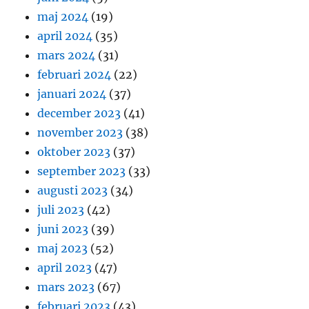
maj 2024
(19)
april 2024
(35)
mars 2024
(31)
februari 2024
(22)
januari 2024
(37)
december 2023
(41)
november 2023
(38)
oktober 2023
(37)
september 2023
(33)
augusti 2023
(34)
juli 2023
(42)
juni 2023
(39)
maj 2023
(52)
april 2023
(47)
mars 2023
(67)
februari 2023
(43)