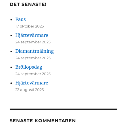
DET SENASTE!
Paus
17 oktober 2025
Hjärtevärmare
24 september 2025
Diamantmålning
24 september 2025
Bröllopsdag
24 september 2025
Hjärtevärmare
23 augusti 2025
SENASTE KOMMENTAREN