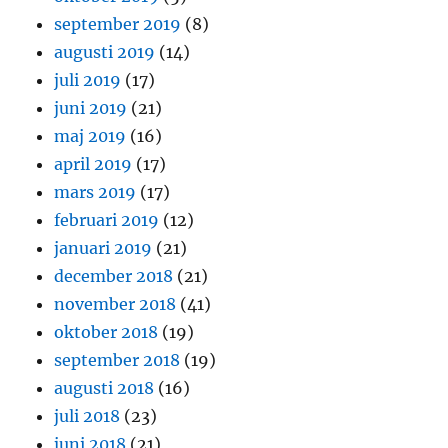
september 2019
(8)
augusti 2019
(14)
juli 2019
(17)
juni 2019
(21)
maj 2019
(16)
april 2019
(17)
mars 2019
(17)
februari 2019
(12)
januari 2019
(21)
december 2018
(21)
november 2018
(41)
oktober 2018
(19)
september 2018
(19)
augusti 2018
(16)
juli 2018
(23)
juni 2018
(21)