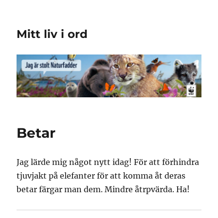
Mitt liv i ord
Betar
Jag lärde mig något nytt idag! För att förhindra
tjuvjakt på elefanter för att komma åt deras
betar färgar man dem. Mindre åtrpvärda. Ha!