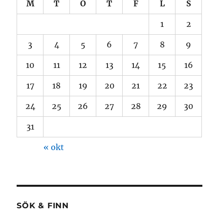
M
T
O
T
F
L
S
1
2
3
4
5
6
7
8
9
10
11
12
13
14
15
16
17
18
19
20
21
22
23
24
25
26
27
28
29
30
31
« okt
SÖK & FINN