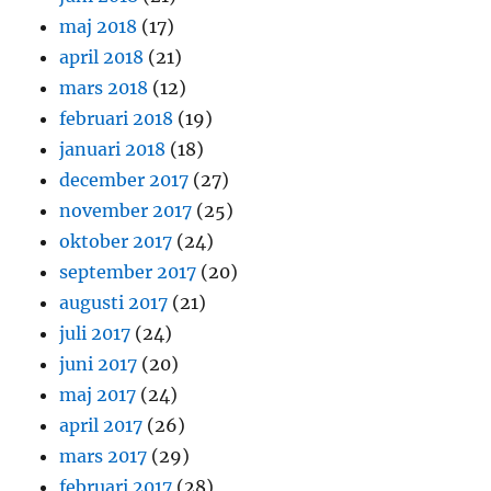
maj 2018
(17)
april 2018
(21)
mars 2018
(12)
februari 2018
(19)
januari 2018
(18)
december 2017
(27)
november 2017
(25)
oktober 2017
(24)
september 2017
(20)
augusti 2017
(21)
juli 2017
(24)
juni 2017
(20)
maj 2017
(24)
april 2017
(26)
mars 2017
(29)
februari 2017
(28)