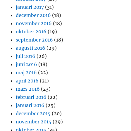
januari 2017
(31)
december 2016
(18)
november 2016
(18)
oktober 2016
(19)
september 2016
(18)
augusti 2016
(29)
juli 2016
(26)
juni 2016
(18)
maj 2016
(22)
april 2016
(21)
mars 2016
(23)
februari 2016
(22)
januari 2016
(25)
december 2015
(20)
november 2015
(29)
oktober 2015
(35)