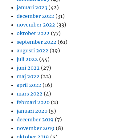
januari 2023
(42)
december 2022
(31)
november 2022
(33)
oktober 2022
(77)
september 2022
(61)
augusti 2022
(39)
juli 2022
(44)
juni 2022
(27)
maj 2022
(22)
april 2022
(16)
mars 2022
(4)
februari 2020
(2)
januari 2020
(5)
december 2019
(7)
november 2019
(8)
oktober 2019
(5)