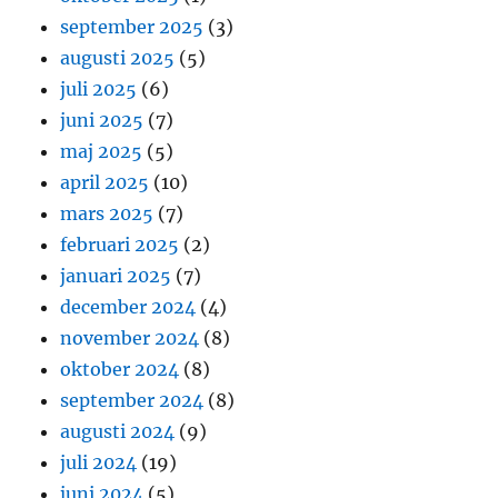
september 2025
(3)
augusti 2025
(5)
juli 2025
(6)
juni 2025
(7)
maj 2025
(5)
april 2025
(10)
mars 2025
(7)
februari 2025
(2)
januari 2025
(7)
december 2024
(4)
november 2024
(8)
oktober 2024
(8)
september 2024
(8)
augusti 2024
(9)
juli 2024
(19)
juni 2024
(5)