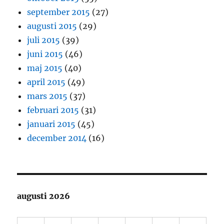
september 2015
(27)
augusti 2015
(29)
juli 2015
(39)
juni 2015
(46)
maj 2015
(40)
april 2015
(49)
mars 2015
(37)
februari 2015
(31)
januari 2015
(45)
december 2014
(16)
augusti 2026